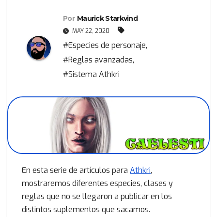
Por
Maurick Starkvind
MAY 22, 2020
#Especies de personaje
,
#Reglas avanzadas
,
#Sistema Athkri
En esta serie de artículos para
Athkri
,
mostraremos diferentes especies, clases y
reglas que no se llegaron a publicar en los
distintos suplementos que sacamos.