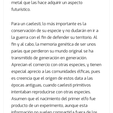
metal que las hace adquirir un aspecto
futurístico.
Para un caelesti, lo más importante es la
conservación de su especie y no dudarán en ir a
la guerra con el fin de defender su territorio. Al
fin y al cabo, la memoria genética de ser unos
parias que perdieron su mundo original se ha
transmitido de generación en generación.
Aprecian el comercio con otras especies, y tienen
especial aprecio a las comunidades élficas, pues
es creencia que el origen de estos data a las
épocas antiguas, cuando caelesti primitivos
intentaban reproducirse con otras especies.
Asumen que el nacimiento del primer elfo fue
producto de un experimento, aunque esta
información no suelen compartirla fuera de los