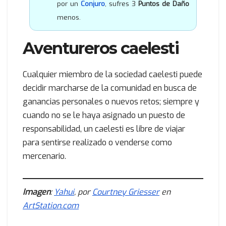
por un
Conjuro
, sufres 3
Puntos de Daño
menos.
Aventureros caelesti
Cualquier miembro de la sociedad caelesti puede
decidir marcharse de la comunidad en busca de
ganancias personales o nuevos retos; siempre y
cuando no se le haya asignado un puesto de
responsabilidad, un caelesti es libre de viajar
para sentirse realizado o venderse como
mercenario.
Imagen
:
Yahui
, por
Courtney Griesser
en
ArtStation.com