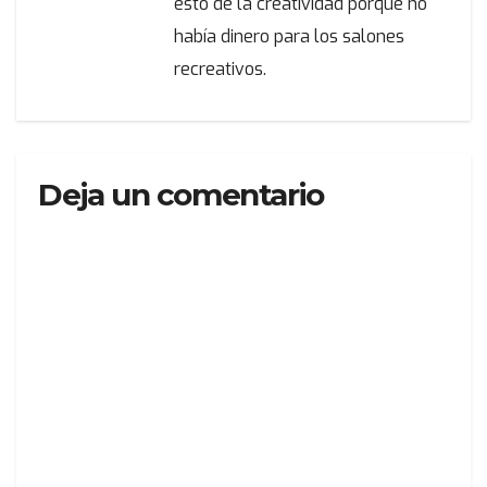
esto de la creatividad porque no
había dinero para los salones
recreativos.
Deja un comentario