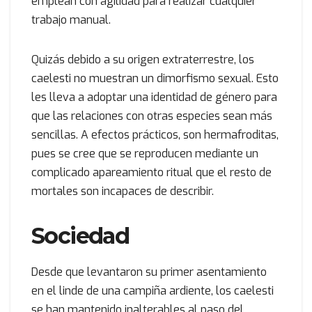
emplean con agilidad para realizar cualquier
trabajo manual.
Quizás debido a su origen extraterrestre, los
caelesti no muestran un dimorfismo sexual. Esto
les lleva a adoptar una identidad de género para
que las relaciones con otras especies sean más
sencillas. A efectos prácticos, son hermafroditas,
pues se cree que se reproducen mediante un
complicado apareamiento ritual que el resto de
mortales son incapaces de describir.
Sociedad
Desde que levantaron su primer asentamiento
en el linde de una campiña ardiente, los caelesti
se han mantenido inalterables al paso del