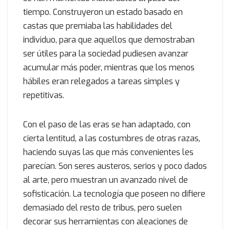
tiempo. Construyeron un estado basado en
castas que premiaba las habilidades del
individuo, para que aquellos que demostraban
ser útiles para la sociedad pudiesen avanzar
acumular más poder, mientras que los menos
hábiles eran relegados a tareas simples y
repetitivas.
Con el paso de las eras se han adaptado, con
cierta lentitud, a las costumbres de otras razas,
haciendo suyas las que más convenientes les
parecían. Son seres austeros, serios y poco dados
al arte, pero muestran un avanzado nivel de
sofisticación. La tecnología que poseen no difiere
demasiado del resto de tribus, pero suelen
decorar sus herramientas con aleaciones de