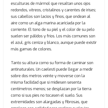
esculturas de mármol que resaltan unos ojos
redondos, vítreos, cristalinos y carentes de irises;
sus cabellos son lacios y finos, que ondean al
aire como un alga marina acariciada por la
corriente. El tono de su piel y el color de su pelo
suelen ser pálidos y fríos. Los más comunes son
el azul, gris ceniza y blanco, aunque puede existir
más gamas de colores.
Tanto su altura como su forma de caminar son
antinaturales. Un caelesti puede llegar a medir
sobre dos metros veinte y moverse con la
misma facilidad que si midiesen sesenta
centímetros menos; se desplazan por la tierra
como si sus pies no tocasen el suelo. Sus
extremidades son alargadas y fibrosas, que