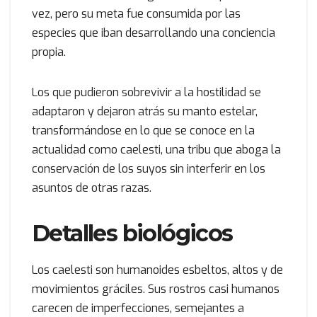
vez, pero su meta fue consumida por las
especies que iban desarrollando una conciencia
propia.
Los que pudieron sobrevivir a la hostilidad se
adaptaron y dejaron atrás su manto estelar,
transformándose en lo que se conoce en la
actualidad como caelesti, una tribu que aboga la
conservación de los suyos sin interferir en los
asuntos de otras razas.
Detalles biológicos
Los caelesti son humanoides esbeltos, altos y de
movimientos gráciles. Sus rostros casi humanos
carecen de imperfecciones, semejantes a