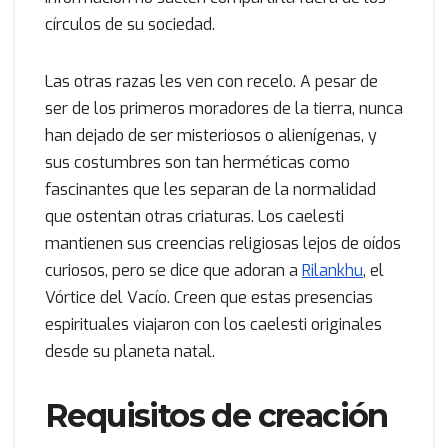
círculos de su sociedad.
Las otras razas les ven con recelo. A pesar de
ser de los primeros moradores de la tierra, nunca
han dejado de ser misteriosos o alienígenas, y
sus costumbres son tan herméticas como
fascinantes que les separan de la normalidad
que ostentan otras criaturas. Los caelesti
mantienen sus creencias religiosas lejos de oídos
curiosos, pero se dice que adoran a
Rilankhu
, el
Vórtice del Vacío. Creen que estas presencias
espirituales viajaron con los caelesti originales
desde su planeta natal.
Requisitos de creación