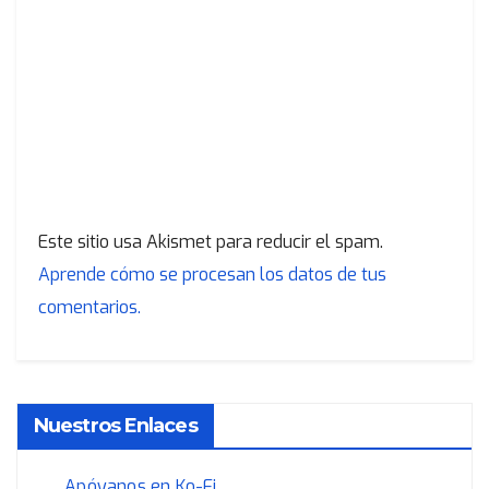
Este sitio usa Akismet para reducir el spam.
Aprende cómo se procesan los datos de tus
comentarios.
Nuestros Enlaces
Apóyanos en Ko-Fi