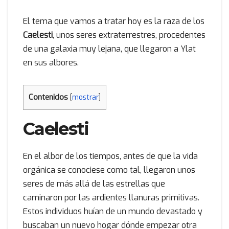
El tema que vamos a tratar hoy es la raza de los
Caelesti
, unos seres extraterrestres, procedentes
de una galaxia muy lejana, que llegaron a Ylat
en sus albores.
Contenidos
[
mostrar
]
Caelesti
En el albor de los tiempos, antes de que la vida
orgánica se conociese como tal, llegaron unos
seres de más allá de las estrellas que
caminaron por las ardientes llanuras primitivas.
Estos individuos huían de un mundo devastado y
buscaban un nuevo hogar dónde empezar otra