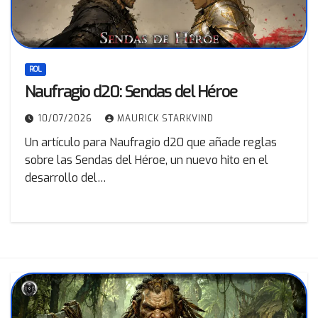
ROL
Naufragio d20: Sendas del Héroe
10/07/2026
MAURICK STARKVIND
Un artículo para Naufragio d20 que añade reglas
sobre las Sendas del Héroe, un nuevo hito en el
desarrollo del…