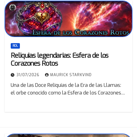
ROL
Reliquias legendarias: Esfera de los
Corazones Rotos
31/07/2026
MAURICK STARKVIND
Una de las Doce Reliquias de la Era de las Llamas:
el orbe conocido como la Esfera de los Corazones…