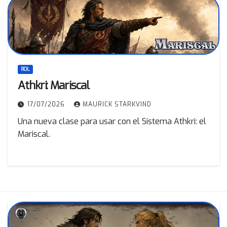
ROL
Athkri: Mariscal
17/07/2026
MAURICK STARKVIND
Una nueva clase para usar con el Sistema Athkri: el
Mariscal.