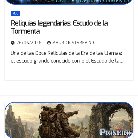
ROL
Reliquias legendarias: Escudo de la
Tormenta
26/06/2026
MAURICK STARKVIND
Una de las Doce Reliquias de la Era de las Llamas:
el escudo grande conocido como el Escudo de la…