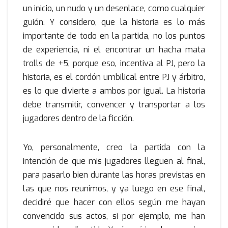
un inicio, un nudo y un desenlace, como cualquier
guión. Y considero, que la historia es lo más
importante de todo en la partida, no los puntos
de experiencia, ni el encontrar un hacha mata
trolls de +5, porque eso, incentiva al PJ, pero la
historia, es el cordón umbilical entre PJ y árbitro,
es lo que divierte a ambos por igual. La historia
debe transmitir, convencer y transportar a los
jugadores dentro de la ficción.
Yo, personalmente, creo la partida con la
intención de que mis jugadores lleguen al final,
para pasarlo bien durante las horas previstas en
las que nos reunimos, y ya luego en ese final,
decidiré que hacer con ellos según me hayan
convencido sus actos, si por ejemplo, me han