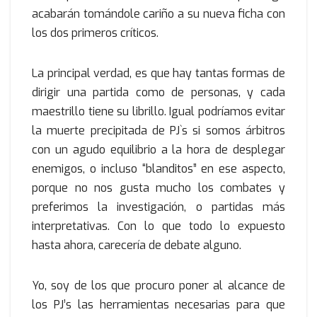
acabarán tomándole cariño a su nueva ficha con
los dos primeros críticos.
La principal verdad, es que hay tantas formas de
dirigir una partida como de personas, y cada
maestrillo tiene su librillo. Igual podríamos evitar
la muerte precipitada de PJ`s si somos árbitros
con un agudo equilibrio a la hora de desplegar
enemigos, o incluso “blanditos” en ese aspecto,
porque no nos gusta mucho los combates y
preferimos la investigación, o partidas más
interpretativas. Con lo que todo lo expuesto
hasta ahora, carecería de debate alguno.
Yo, soy de los que procuro poner al alcance de
los PJ’s las herramientas necesarias para que