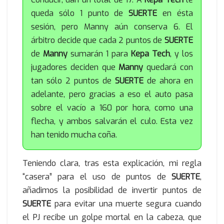
queda sólo 1 punto de
SUERTE
en ésta
sesión, pero Manny aún conserva 6. El
árbitro decide que cada 2 puntos de
SUERTE
de
Manny
sumarán 1 para
Kepa Tech
, y los
jugadores deciden que
Manny
quedará con
tan sólo 2 puntos de
SUERTE
de ahora en
adelante, pero gracias a eso el auto pasa
sobre el vacío a 160 por hora, como una
flecha, y ambos salvarán el culo. Esta vez
han tenido mucha coña.
Teniendo clara, tras esta explicación, mi regla
“casera” para el uso de puntos de
SUERTE
,
añadimos la posibilidad de invertir puntos de
SUERTE
para evitar una muerte segura cuando
el PJ recibe un golpe mortal en la cabeza, que