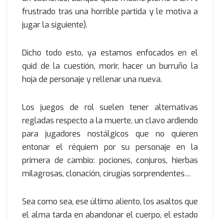
frustrado tras una horrible partida y le motiva a
jugar la siguiente).
Dicho todo esto, ya estamos enfocados en el
quid de la cuestión, morir, hacer un burruño la
hoja de personaje y rellenar una nueva.
Los juegos de rol suelen tener alternativas
regladas respecto a la muerte, un clavo ardiendo
para jugadores nostálgicos que no quieren
entonar el réquiem por su personaje en la
primera de cambio: pociones, conjuros, hierbas
milagrosas, clonación, cirugías sorprendentes…
Sea como sea, ese último aliento, los asaltos que
el alma tarda en abandonar el cuerpo, el estado