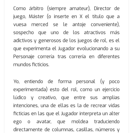
Como árbitro (siempre amateur), Director de
juego, Máster (o inserte en X el título que a
vuesa merced se le antoje conveniente),
sospecho que uno de los atractivos más
adictivos y generosos de los juegos de rol, es el
que experimenta el Jugador evolucionando a su
Personaje correría tras correría en diferentes
mundos ficticios.
Yo, entiendo de forma personal (y poco
experimentada) esto del rol, como un ejercicio
lúdico y creativo, que entre sus amplias
intenciones, una de ellas es la de recrear vidas
ficticias en las que el Jugador interpreta un alter
ego o avatar, que moldea traduciendo
directamente de columnas, casillas, números y