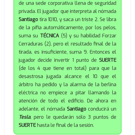
de una sede corporativa llena de seguridad
privada. El jugador que interpreta al nómada
Santiago
tira 1D10, y saca un triste 2. Se libra
de la pifia automáticamente, por los pelos,
suma su
TÉCNICA
(5) y su habilidad Forzar
Cerraduras (2), pero el resultado final de la
tirada, es insuficiente, suma 9. Entonces el
jugador decide invertir 1 punto de
SUERTE
(de los 4 que tiene en total) para que la
desastrosa jugada alcance el 10 que el
árbitro ha pedido y la alarma de la berlina
eléctrica no empiece a pitar llamando la
atención de todo el edificio. De ahora en
adelante, el nómada
Santiago
conducirá un
Tesla
, pero le quedarán sólo 3 puntos de
SUERTE
hasta le final de la sesión.