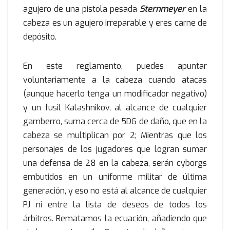
agujero de una pistola pesada
Sternmeyer
en la
cabeza es un agujero irreparable y eres carne de
depósito.
En este reglamento, puedes apuntar
voluntariamente a la cabeza cuando atacas
(aunque hacerlo tenga un modificador negativo)
y un fusil Kalashnikov, al alcance de cualquier
gamberro, suma cerca de 5D6 de daño, que en la
cabeza se multiplican por 2; Mientras que los
personajes de los jugadores que logran sumar
una defensa de 28 en la cabeza, serán cyborgs
embutidos en un uniforme militar de última
generación, y eso no está al alcance de cualquier
PJ ni entre la lista de deseos de todos los
árbitros. Rematamos la ecuación, añadiendo que