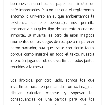
borrones en una hoja de papel con círculos de
café imborrables. Y a no ser que el reglamento,
entorno, o universo en el que ambientamos la
existencia de ese personaje, nos permita
encarnar a cualquier tipo de ser, ente o criatura
inmortal, la muerte, es otro de esos mágicos
momentos de los juegos de rol, que a mi parecer
como narrador, hay que tratar con cierto tacto,
porque como insistiré en todo el texto, nuestra
intención jugando rol, es divertirnos, todos juntos
reunidos a la mesa.
Los árbitros, por otro lado, somos los que
invertimos horas en pensar, dar forma, imaginar,
dibujar, calcular, mapear y sopesar las
consecuencias de una partida para que los