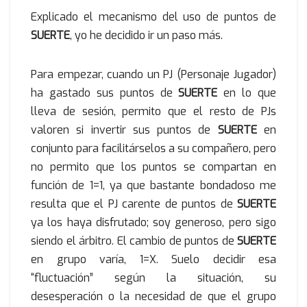
Explicado el mecanismo del uso de puntos de
SUERTE
, yo he decidido ir un paso más.
Para empezar, cuando un PJ (Personaje Jugador)
ha gastado sus puntos de
SUERTE
en lo que
lleva de sesión, permito que el resto de PJs
valoren si invertir sus puntos de
SUERTE
en
conjunto para facilitárselos a su compañero, pero
no permito que los puntos se compartan en
función de 1=1, ya que bastante bondadoso me
resulta que el PJ carente de puntos de
SUERTE
ya los haya disfrutado; soy generoso, pero sigo
siendo el árbitro. El cambio de puntos de
SUERTE
en grupo varía, 1=X. Suelo decidir esa
“fluctuación” según la situación, su
desesperación o la necesidad de que el grupo