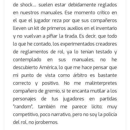
de shock… suelen estar debidamente reglados
en nuestros manuales. Ese momento crítico en
el que el jugador reza por que sus compañeros
lleven un kit de primeros auxilios en el inventario
y no vuelvan a pifiar la tirada. Es decir, que todo
lo que he contado, los experimentados creadores
de reglamentos de rol, ya lo tenían testado y
contemplado en sus manuales, no he
descubierto América, lo que me hace pensar que
mi punto de vista como árbitro es bastante
correcto y positivo. No me malinterpretes
compañero de gremio, si te encanta mutilar a los
personajes de tus jugadores en partidas
“random”, también me parece lícito; muy
competitivo, poco narrativo, pero no soy la policía
del rol, no jorobemos.