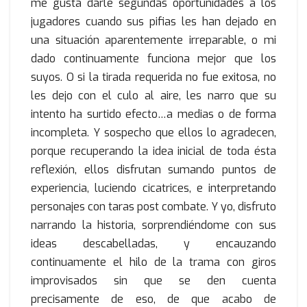
me gusta darle segundas oportunidades a los
jugadores cuando sus pifias les han dejado en
una situación aparentemente irreparable, o mi
dado continuamente funciona mejor que los
suyos. O si la tirada requerida no fue exitosa, no
les dejo con el culo al aire, les narro que su
intento ha surtido efecto…a medias o de forma
incompleta. Y sospecho que ellos lo agradecen,
porque recuperando la idea inicial de toda ésta
reflexión, ellos disfrutan sumando puntos de
experiencia, luciendo cicatrices, e interpretando
personajes con taras post combate. Y yo, disfruto
narrando la historia, sorprendiéndome con sus
ideas descabelladas, y encauzando
continuamente el hilo de la trama con giros
improvisados sin que se den cuenta
precisamente de eso, de que acabo de