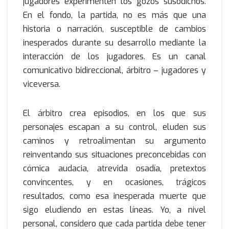
jugadores experimenten los gozos susodichos.
En el fondo, la partida, no es más que una
historia o narración, susceptible de cambios
inesperados durante su desarrollo mediante la
interacción de los jugadores. Es un canal
comunicativo bidireccional, árbitro – jugadores y
viceversa.
El árbitro crea episodios, en los que sus
personajes escapan a su control, eluden sus
caminos y retroalimentan su argumento
reinventando sus situaciones preconcebidas con
cómica audacia, atrevida osadía, pretextos
convincentes, y en ocasiones, trágicos
resultados, como esa inesperada muerte que
sigo eludiendo en estas líneas. Yo, a nivel
personal, considero que cada partida debe tener