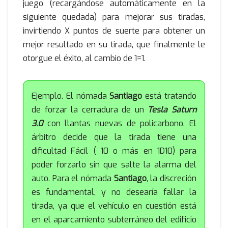
juego (recargándose automáticamente en la
siguiente quedada) para mejorar sus tiradas,
invirtiendo X puntos de suerte para obtener un
mejor resultado en su tirada, que finalmente le
otorgue el éxito, al cambio de 1=1.
Ejemplo. El nómada
Santiago
está tratando
de forzar la cerradura de un
Tesla Saturn
3.0
con llantas nuevas de policarbono. El
árbitro decide que la tirada tiene una
dificultad Fácil ( 10 o más en 1D10) para
poder forzarlo sin que salte la alarma del
auto. Para el nómada
Santiago
, la discreción
es fundamental, y no desearía fallar la
tirada, ya que el vehículo en cuestión está
en el aparcamiento subterráneo del edificio