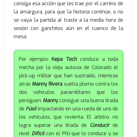
consiga esa acción que les trae por el camino de
la amargura, para que la historia continúe, o no
se vaya la partida al traste a la media hora de
sesión con ganchitos aún en el cuenco de la
mesa.
Por ejemplo:
Kepa Tech
conduce a toda
mecha por la vieja autovía de Colorado el
pick-up militar que han sustraído, mientras
atrás
Manny Rivera
suelta plomo contra los
dos vehículos paramilitares que los
persiguen.
Manny
consigue una buena tirada
de
Fúsil
impactando en una rueda de uno de
los vehículos, que revienta. El árbitro, no
logra superar una tirada de
Conducir
de
nivel
Difícil
con el PNJ que lo conduce y se