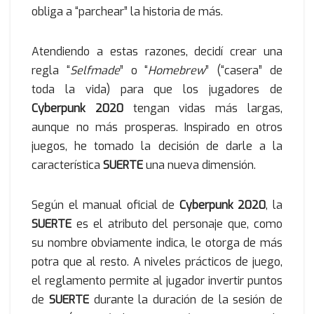
obliga a “parchear” la historia de más.
Atendiendo a estas razones, decidí crear una
regla “
Selfmade
” o “
Homebrew
” (“casera” de
toda la vida) para que los jugadores de
Cyberpunk 2020
tengan vidas más largas,
aunque no más prosperas. Inspirado en otros
juegos, he tomado la decisión de darle a la
característica
SUERTE
una nueva dimensión.
Según el manual oficial de
Cyberpunk 2020
, la
SUERTE
es el atributo del personaje que, como
su nombre obviamente indica, le otorga de más
potra que al resto. A niveles prácticos de juego,
el reglamento permite al jugador invertir puntos
de
SUERTE
durante la duración de la sesión de