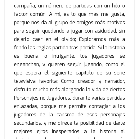
campaña, un número de partidas con un hilo o
factor común. A mi, es lo que más me gusta,
porque nos da al grupo de amigos más motivos
para seguir quedando a jugar con asiduidad, sin
dejarlo caer en el olvido; Exploramos más a
fondo las reglas partida tras partida; Si la historia
es buena, o intrigante, los jugadores se
enganchan, y quieren seguir jugando, como el
que espera el siguiente capitulo de su serie
televisiva favorita; Como creador y narrador,
disfruto mucho más alargando la vida de ciertos
Personajes no Jugadores, durante varias partidas
enlazadas, porque me permite contagiar a los
jugadores de la carisma de esos personajes
secundarios, y me ofrece la posibilidad de darle
mejores giros inesperados a la historia al