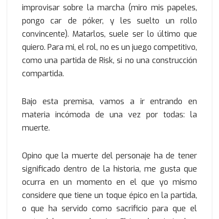
improvisar sobre la marcha (miro mis papeles,
pongo car de póker, y les suelto un rollo
convincente). Matarlos, suele ser lo último que
quiero. Para mi, el rol, no es un juego competitivo,
como una partida de Risk, si no una construcción
compartida.
Bajo esta premisa, vamos a ir entrando en
materia incómoda de una vez por todas: la
muerte.
Opino que la muerte del personaje ha de tener
significado dentro de la historia, me gusta que
ocurra en un momento en el que yo mismo
considere que tiene un toque épico en la partida,
o que ha servido como sacrificio para que el