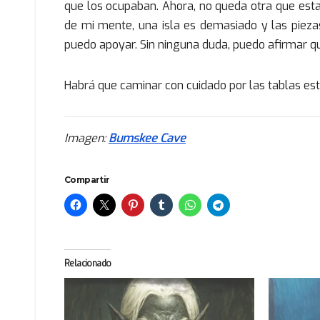
que los ocupaban. Ahora, no queda otra que estar
de mi mente, una isla es demasiado y las pieza
puedo apoyar. Sin ninguna duda, puedo afirmar q
Habrá que caminar con cuidado por las tablas est
Imagen:
Bumskee Cave
Compartir
Relacionado