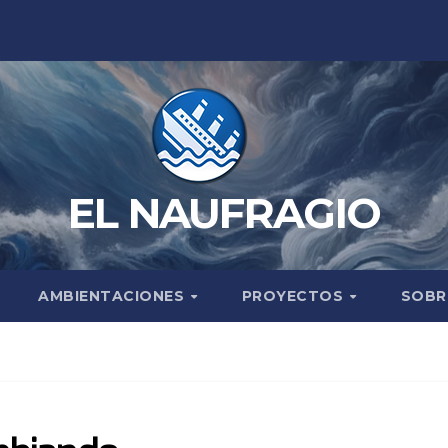
EL NAUFRAGIO
AMBIENTACIONES
PROYECTOS
SOBR