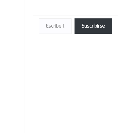
Escribe tu correo electrónico…
Suscribirse