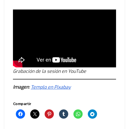
Grabación de la sesión en YouTube
Imagen
:
Templo en Pixabay
Compartir