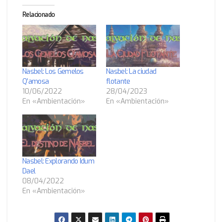
Relacionado
Nasbel: Los Gemelos
Nasbel: La ciudad
Q’amosa
flotante
10/06/2022
28/04/2023
En «Ambientación»
En «Ambientación»
Nasbel: Explorando Idum
Dael
08/04/2022
En «Ambientación»