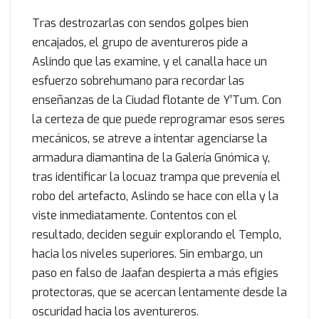
Tras destrozarlas con sendos golpes bien
encajados, el grupo de aventureros pide a
Aslindo que las examine, y el canalla hace un
esfuerzo sobrehumano para recordar las
enseñanzas de la Ciudad flotante de Y’Tum. Con
la certeza de que puede reprogramar esos seres
mecánicos, se atreve a intentar agenciarse la
armadura diamantina de la Galería Gnómica y,
tras identificar la locuaz trampa que prevenía el
robo del artefacto, Aslindo se hace con ella y la
viste inmediatamente. Contentos con el
resultado, deciden seguir explorando el Templo,
hacia los niveles superiores. Sin embargo, un
paso en falso de Jaafan despierta a más efigies
protectoras, que se acercan lentamente desde la
oscuridad hacia los aventureros.