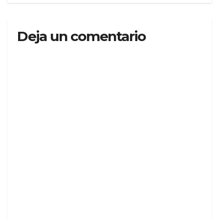
Deja un comentario