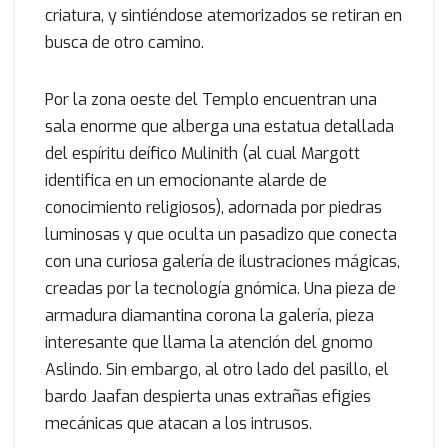
criatura, y sintiéndose atemorizados se retiran en
busca de otro camino.
Por la zona oeste del Templo encuentran una
sala enorme que alberga una estatua detallada
del espíritu deífico Mulinith (al cual Margott
identifica en un emocionante alarde de
conocimiento religiosos), adornada por piedras
luminosas y que oculta un pasadizo que conecta
con una curiosa galería de ilustraciones mágicas,
creadas por la tecnología gnómica. Una pieza de
armadura diamantina corona la galería, pieza
interesante que llama la atención del gnomo
Aslindo. Sin embargo, al otro lado del pasillo, el
bardo Jaafan despierta unas extrañas efigies
mecánicas que atacan a los intrusos.