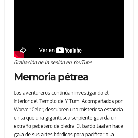
Grabación de la sesión en YouTube
Memoria pétrea
Los aventureros continúan investigando el
interior del Templo de Y’Tum. Acompañados por
Worver Celor, descubren una misteriosa estancia
en la que una gigantesca serpiente guarda un
extraño pebetero de piedra. El bardo Jaafan hace
gala de sus artes bárdicas para pacificar a la