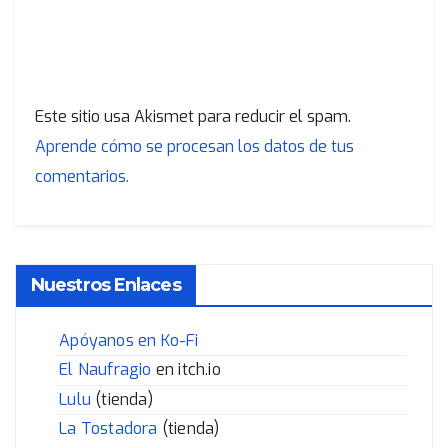
Este sitio usa Akismet para reducir el spam.
Aprende cómo se procesan los datos de tus
comentarios.
Nuestros Enlaces
Apóyanos en Ko-Fi
El Naufragio
en itch.io
Lulu
(tienda)
La Tostadora
(tienda)