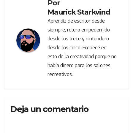
Por
Maurick Starkvind
Aprendiz de escritor desde
siempre, rolero empedernido
desde los trece y nintendero
desde los cinco. Empecé en
esto de la creatividad porque no
había dinero para los salones
recreativos.
Deja un comentario