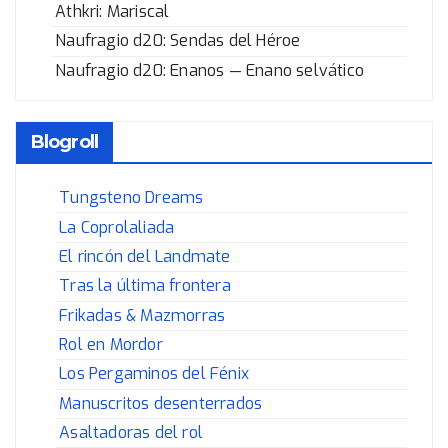
Athkri: Mariscal
Naufragio d20: Sendas del Héroe
Naufragio d20: Enanos — Enano selvático
Blogroll
Tungsteno Dreams
La Coprolaliada
El rincón del Landmate
Tras la última frontera
Frikadas & Mazmorras
Rol en Mordor
Los Pergaminos del Fénix
Manuscritos desenterrados
Asaltadoras del rol