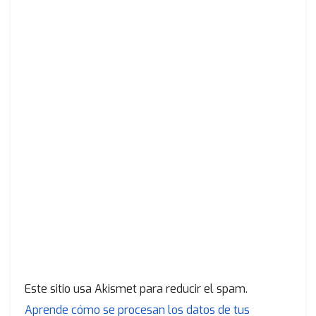
Este sitio usa Akismet para reducir el spam.
Aprende cómo se procesan los datos de tus