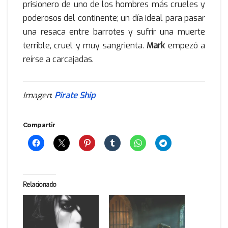
prisionero de uno de los hombres más crueles y
poderosos del continente; un día ideal para pasar
una resaca entre barrotes y sufrir una muerte
terrible, cruel y muy sangrienta.
Mark
empezó a
reírse a carcajadas.
Imagen
:
Pirate Ship
Compartir
Relacionado