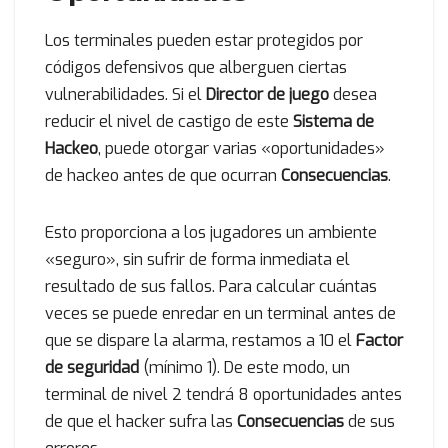
Los terminales pueden estar protegidos por
códigos defensivos que alberguen ciertas
vulnerabilidades. Si el
Director de juego
desea
reducir el nivel de castigo de este
Sistema de
Hackeo
, puede otorgar varias «oportunidades»
de hackeo antes de que ocurran
Consecuencias
.
Esto proporciona a los jugadores un ambiente
«seguro», sin sufrir de forma inmediata el
resultado de sus fallos. Para calcular cuántas
veces se puede enredar en un terminal antes de
que se dispare la alarma, restamos a 10 el
Factor
de seguridad
(mínimo 1). De este modo, un
terminal de nivel 2 tendrá 8 oportunidades antes
de que el hacker sufra las
Consecuencias
de sus