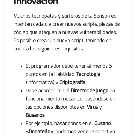
Innovación
Muchos tecnópatas y surferos de la Senso-red
intentan cada día crear nuevos scripts, piezas de
código que ataquen a nuevas vulnerabilidades.
Es posible crear un nuevo script, teniendo en
cuenta los siguientes requisitos:
El programador debe tener al menos 5
puntos en la Habilidad
Tecnología
(Informática) y
Criptografía
.
Debe acordar con el
Director de juego
un
funcionamiento mecánico, basándose en
las opciones disponibles en
Virus
y
Gusanos
.
Por ejemplo, basándonos en el
Gusano
«Donatello»
, podemos ver que se activa