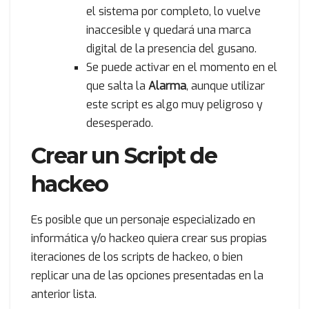
el sistema por completo, lo vuelve
inaccesible y quedará una marca
digital de la presencia del gusano.
Se puede activar en el momento en el
que salta la
Alarma
, aunque utilizar
este script es algo muy peligroso y
desesperado.
Crear un Script de
hackeo
Es posible que un personaje especializado en
informática y/o hackeo quiera crear sus propias
iteraciones de los scripts de hackeo, o bien
replicar una de las opciones presentadas en la
anterior lista.