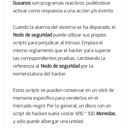
Gusanos
son programas reactivos, pudiéndose
activar como respuesta a una acción y/o evento.
Cuando la alarma del sistema se ha disparado, el
Nodo de seguridad
puede utilizar sus propios
scripts para perjudicar al intruso. Emplea el
mismo reglamento que el hacker para superar
las correspondientes pruebas, cambiando la
referencia al
Nodo de seguridad
por la
nomenclatura del hacker.
Estos scripts se pueden conservar en un stick de
memoria específico para venderlos en el
mercado negro. Por lo general, un disco con un
script de hackeo suele costar 1d10 * 100
Monedas
,
y sólo puede albergar una unidad.