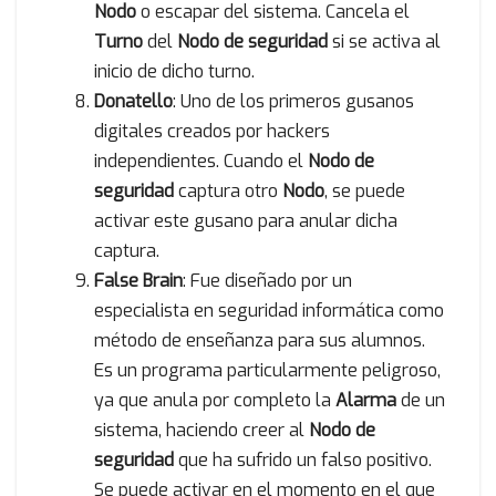
Nodo
o escapar del sistema. Cancela el
Turno
del
Nodo de seguridad
si se activa al
inicio de dicho turno.
Donatello
: Uno de los primeros gusanos
digitales creados por hackers
independientes. Cuando el
Nodo de
seguridad
captura otro
Nodo
, se puede
activar este gusano para anular dicha
captura.
False Brain
: Fue diseñado por un
especialista en seguridad informática como
método de enseñanza para sus alumnos.
Es un programa particularmente peligroso,
ya que anula por completo la
Alarma
de un
sistema, haciendo creer al
Nodo de
seguridad
que ha sufrido un falso positivo.
Se puede activar en el momento en el que