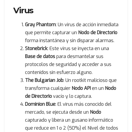
Virus
Gray Phantom
: Un virus de acción inmediata
que permite capturar un
Nodo de Directorio
forma instantánea y sin disparar alarmas.
Stonebrick
: Este virus se inyecta en una
Base de datos
para desmantelar sus
protocolos de seguridad y acceder a sus
contenidos sin esfuerzo alguno.
The Bulgarian Job
: Un rootkit malicioso que
transforma cualquier
Nodo API
en un
Nodo
de Directorio
vacío y lo captura.
Dominion Blue
: El virus más conocido del
mercado, se ejecuta desde un
Nodo
capturado y libera un gusano informático
que reduce en 1 o 2 (50%) el Nivel de todos