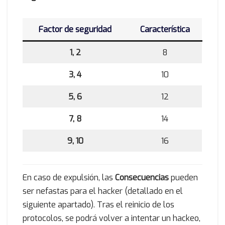
Factor de seguridad
Característica
1, 2
8
3, 4
10
5, 6
12
7, 8
14
9, 10
16
En caso de expulsión, las
Consecuencias
pueden
ser nefastas para el hacker (detallado en el
siguiente apartado). Tras el reinicio de los
protocolos, se podrá volver a intentar un hackeo,