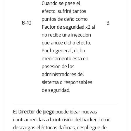
Cuando se pase el
efecto, sufrirá tantos
puntos de daño como
8-10
3
Factor de seguridad
x2 si
no recibe una inyección
que anule dicho efecto.
Por lo general, dicho
medicamento está en
posesión de los
administradores del
sistema o responsables
de seguridad.
El
Director de juego
puede idear nuevas
contramedidas a la intrusión del hacker, como
descargas eléctricas dañinas, despliegue de