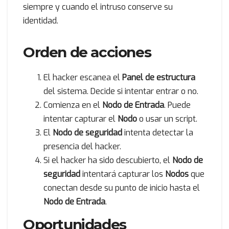
siempre y cuando el intruso conserve su
identidad.
Orden de acciones
El hacker escanea el
Panel de estructura
del sistema. Decide si intentar entrar o no.
Comienza en el
Nodo de Entrada
. Puede
intentar capturar el
Nodo
o usar un script.
El
Nodo de seguridad
intenta detectar la
presencia del hacker.
Si el hacker ha sido descubierto, el
Nodo de
seguridad
intentará capturar los
Nodos
que
conectan desde su punto de inicio hasta el
Nodo de Entrada
.
Oportunidades