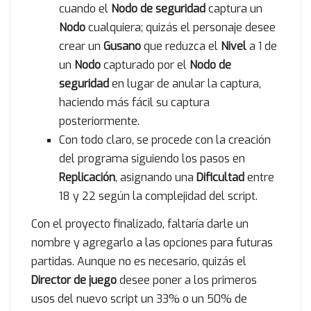
cuando el
Nodo de seguridad
captura un
Nodo
cualquiera; quizás el personaje desee
crear un
Gusano
que reduzca el
Nivel
a 1 de
un
Nodo
capturado por el
Nodo de
seguridad
en lugar de anular la captura,
haciendo más fácil su captura
posteriormente.
Con todo claro, se procede con la creación
del programa siguiendo los pasos en
Replicación
, asignando una
Dificultad
entre
18 y 22 según la complejidad del script.
Con el proyecto finalizado, faltaría darle un
nombre y agregarlo a las opciones para futuras
partidas. Aunque no es necesario, quizás el
Director de juego
desee poner a los primeros
usos del nuevo script un 33% o un 50% de