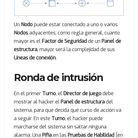
Un
Nodo
puede estar conectado a uno o varios
Nodos
adyacentes; como regla general, cuanto
mayor es el
Factor de Seguridad
de un
Panel de
estructura
, mayor será la complejidad de sus
Líneas de conexión
.
Ronda de intrusión
En el primer
Turno
, el
Director de juego
debe
mostrar al hacker el
Panel de estructura
del
sistema, para que decida qué curso de acción va
a seguir. En este
Turno
, el hacker puede
marcharse del sistema sin saltar ninguna
alarma. Una
Pifia
en las
Pruebas de Habilidad
(en