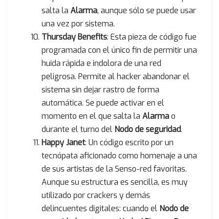
salta la
Alarma
, aunque sólo se puede usar
una vez por sistema.
Thursday Benefits
: Esta pieza de código fue
programada con el único fin de permitir una
huida rápida e indolora de una red
peligrosa. Permite al hacker abandonar el
sistema sin dejar rastro de forma
automática. Se puede activar en el
momento en el que salta la
Alarma
o
durante el turno del
Nodo de seguridad
.
Happy Janet
: Un código escrito por un
tecnópata aficionado como homenaje a una
de sus artistas de la Senso-red favoritas.
Aunque su estructura es sencilla, es muy
utilizado por crackers y demás
delincuentes digitales: cuando el
Nodo de