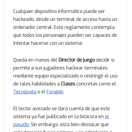
Cualquier dispositivo informático puede ser
hackeado, desde un terminal de acceso hasta un
ordenador central. Este reglamento contempla
que todos los personajes pueden ser capaces de
intentar hacerse con un sistema.
Queda en manos del
Director de juego
decidir si
permite a sus jugadores hackear terminales
mediante equipo especializado o restringir el uso
de tales habilidades a
Clases
concretas como el
Tecnópata
o el
Forajido
.
El lector avezado se dará cuenta de que este
sistema ya fue publicado en la bitácora en
el
pasado
. Sin embargo, está bien destacar que