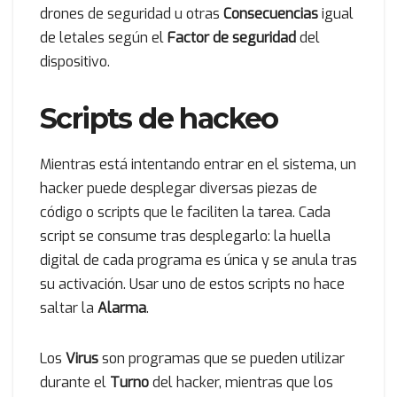
drones de seguridad u otras
Consecuencias
igual
de letales según el
Factor de seguridad
del
dispositivo.
Scripts de hackeo
Mientras está intentando entrar en el sistema, un
hacker puede desplegar diversas piezas de
código o scripts que le faciliten la tarea. Cada
script se consume tras desplegarlo: la huella
digital de cada programa es única y se anula tras
su activación. Usar uno de estos scripts no hace
saltar la
Alarma
.
Los
Virus
son programas que se pueden utilizar
durante el
Turno
del hacker, mientras que los