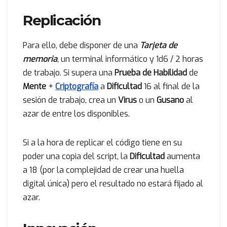
Replicación
Para ello, debe disponer de una
Tarjeta de
memoria
, un terminal informático y 1d6 / 2 horas
de trabajo. Si supera una
Prueba de Habilidad
de
Mente
+
Criptografía
a
Dificultad
16 al final de la
sesión de trabajo, crea un
Virus
o un
Gusano
al
azar de entre los disponibles.
Si a la hora de replicar el código tiene en su
poder una copia del script, la
Dificultad
aumenta
a 18 (por la complejidad de crear una huella
digital única) pero el resultado no estará fijado al
azar.