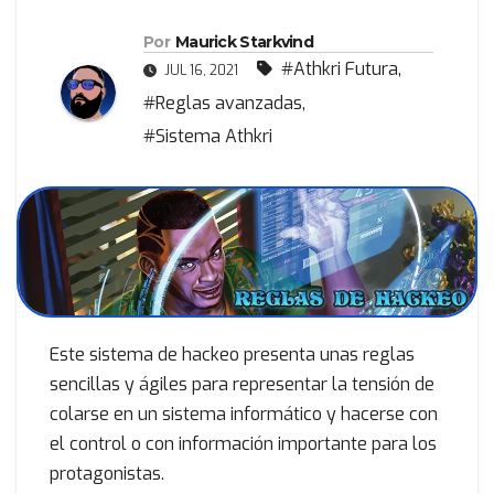
Por
Maurick Starkvind
#Athkri Futura
,
JUL 16, 2021
#Reglas avanzadas
,
#Sistema Athkri
Este sistema de hackeo presenta unas reglas
sencillas y ágiles para representar la tensión de
colarse en un sistema informático y hacerse con
el control o con información importante para los
protagonistas.