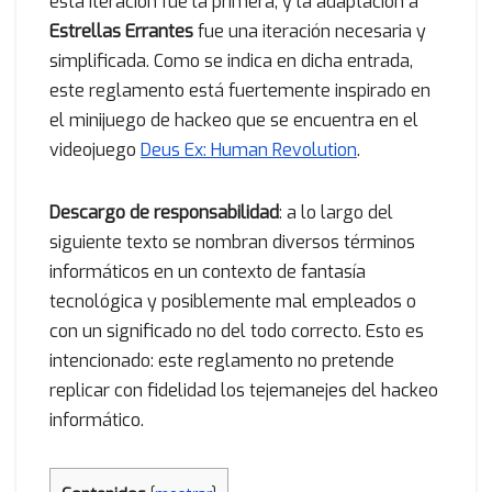
esta iteración fue la primera, y la adaptación a
Estrellas Errantes
fue una iteración necesaria y
simplificada. Como se indica en dicha entrada,
este reglamento está fuertemente inspirado en
el minijuego de hackeo que se encuentra en el
videojuego
Deus Ex: Human Revolution
.
Descargo de responsabilidad
: a lo largo del
siguiente texto se nombran diversos términos
informáticos en un contexto de fantasía
tecnológica y posiblemente mal empleados o
con un significado no del todo correcto. Esto es
intencionado: este reglamento no pretende
replicar con fidelidad los tejemanejes del hackeo
informático.