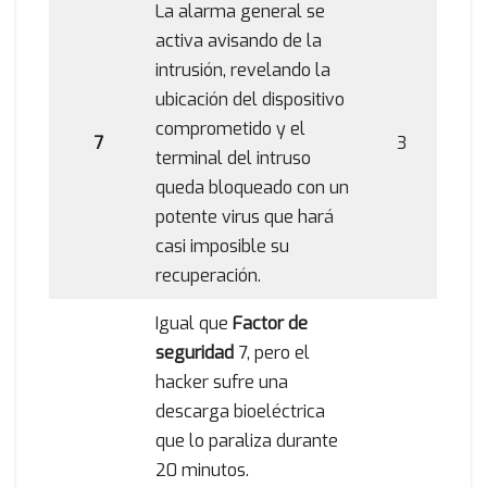
La alarma general se
activa avisando de la
intrusión, revelando la
ubicación del dispositivo
comprometido y el
7
3
terminal del intruso
queda bloqueado con un
potente virus que hará
casi imposible su
recuperación.
Igual que
Factor de
seguridad
7, pero el
hacker sufre una
descarga bioeléctrica
que lo paraliza durante
20 minutos.