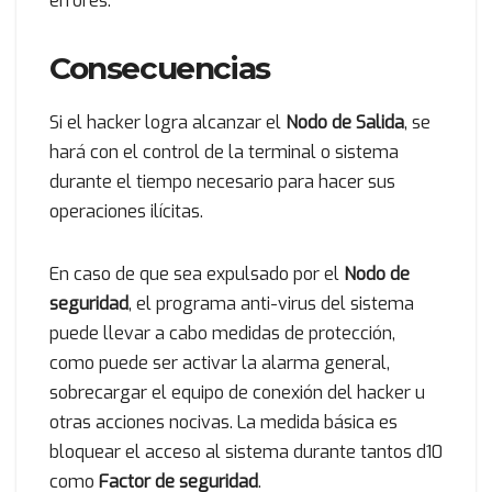
errores.
Consecuencias
Si el hacker logra alcanzar el
Nodo de Salida
, se
hará con el control de la terminal o sistema
durante el tiempo necesario para hacer sus
operaciones ilícitas.
En caso de que sea expulsado por el
Nodo de
seguridad
, el programa anti-virus del sistema
puede llevar a cabo medidas de protección,
como puede ser activar la alarma general,
sobrecargar el equipo de conexión del hacker u
otras acciones nocivas. La medida básica es
bloquear el acceso al sistema durante tantos d10
como
Factor de seguridad
.