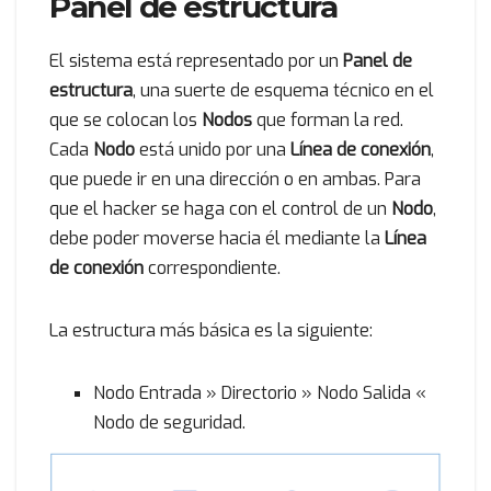
Panel de estructura
El sistema está representado por un
Panel de
estructura
, una suerte de esquema técnico en el
que se colocan los
Nodos
que forman la red.
Cada
Nodo
está unido por una
Línea de conexión
,
que puede ir en una dirección o en ambas. Para
que el hacker se haga con el control de un
Nodo
,
debe poder moverse hacia él mediante la
Línea
de conexión
correspondiente.
La estructura más básica es la siguiente:
Nodo Entrada » Directorio » Nodo Salida «
Nodo de seguridad.