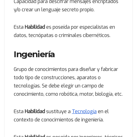
Capacidad para descifrar mensajes encriptados
y/o crear un lenguaje secreto propio.
Esta
Habilidad
es poseída por especialistas en
datos, tecnópatas o criminales cibernéticos.
Ingeniería
Grupo de conocimientos para diseñar y fabricar
todo tipo de construcciones, aparatos o
tecnologías. Se debe elegir un campo de
conocimiento, como robótica, motor, biología, etc.
Esta
Habilidad
sustituye a
Tecnología
en el
contexto de conocimientos de ingeniería.