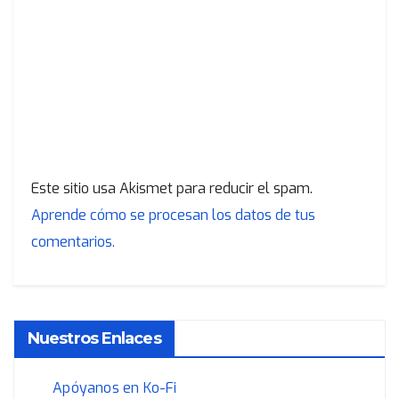
Este sitio usa Akismet para reducir el spam.
Aprende cómo se procesan los datos de tus
comentarios.
Nuestros Enlaces
Apóyanos en Ko-Fi