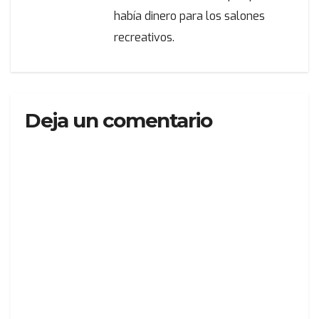
había dinero para los salones
recreativos.
Deja un comentario