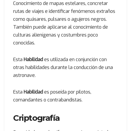
Conocimiento de mapas estelares, concretar
rutas de viajes e identificar fenómenos extraños
como quásares, pulsares o agujeros negros.
También puede aplicarse al conocimiento de
culturas alienígenas y costumbres poco
conocidas.
Esta
Habilidad
es utilizada en conjunción con
otras habilidades durante la conducción de una
astronave.
Esta
Habilidad
es poseída por pilotos,
comandantes o contrabandistas.
Criptografía