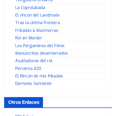
La Coprolaliada
El rincón del Landmate
Tras la última frontera
Frikadas & Mazmorras
Rol en Mordor
Los Pergaminos del Fénix
Manuscritos desenterrados
Asaltadoras del rol
Perverso d20
El Rincón de mis frikadas
Demonio Sonriente
Otros Enlaces