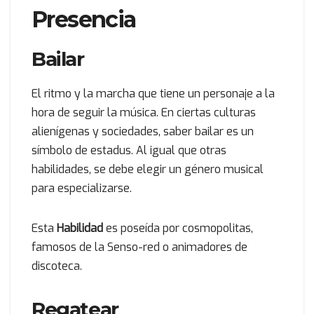
Presencia
Bailar
El ritmo y la marcha que tiene un personaje a la
hora de seguir la música. En ciertas culturas
alienígenas y sociedades, saber bailar es un
símbolo de estadus. Al igual que otras
habilidades, se debe elegir un género musical
para especializarse.
Esta
Habilidad
es poseída por cosmopolitas,
famosos de la Senso-red o animadores de
discoteca.
Regatear