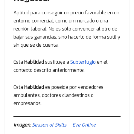
Aptitud para conseguir un precio favorable en un
entorno comercial, como un mercado o una
reunión laboral. No es sólo convencer al otro de
bajar sus ganancias, sino hacerlo de forma sutil y
sin que se de cuenta.
Esta
Habilidad
sustituye a
Subterfugio
en el
contexto descrito anteriormente.
Esta
Habilidad
es poseída por vendedores
ambulantes, doctores clandestinos o
empresarios.
Imagen
:
Season of Skills
—
Eve Online