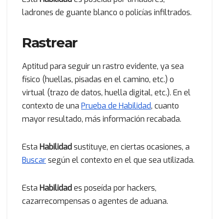
ladrones de guante blanco o policías infiltrados.
Rastrear
Aptitud para seguir un rastro evidente, ya sea
físico (huellas, pisadas en el camino, etc.) o
virtual (trazo de datos, huella digital, etc.). En el
contexto de una
Prueba de Habilidad
, cuanto
mayor resultado, más información recabada.
Esta
Habilidad
sustituye, en ciertas ocasiones, a
Buscar
según el contexto en el que sea utilizada.
Esta
Habilidad
es poseída por hackers,
cazarrecompensas o agentes de aduana.