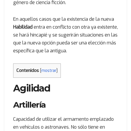
género de ciencia ficción.
En aquellos casos que la existencia de la nueva
Habilidad
entra en conflicto con otra ya existente,
se hará hincapié y se sugerirán situaciones en las
que la nueva opción pueda ser una elección más
específica que la antigua.
Contenidos
[
mostrar
]
Agilidad
Artillería
Capacidad de utilizar el armamento emplazado
en vehículos o astronaves. No sólo tiene en