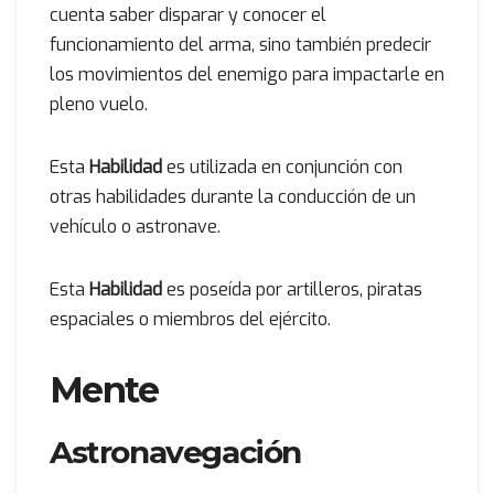
cuenta saber disparar y conocer el
funcionamiento del arma, sino también predecir
los movimientos del enemigo para impactarle en
pleno vuelo.
Esta
Habilidad
es utilizada en conjunción con
otras habilidades durante la conducción de un
vehículo o astronave.
Esta
Habilidad
es poseída por artilleros, piratas
espaciales o miembros del ejército.
Mente
Astronavegación