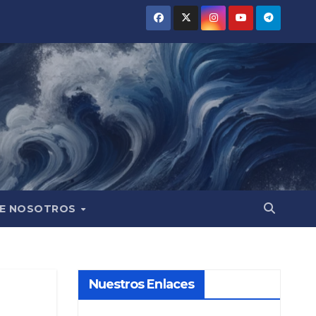
E NOSOTROS
Nuestros Enlaces