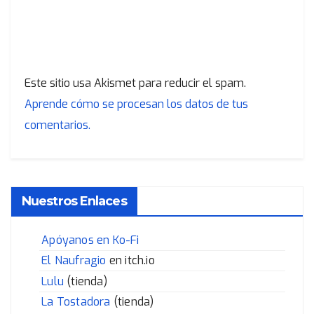
Este sitio usa Akismet para reducir el spam.
Aprende cómo se procesan los datos de tus
comentarios.
Nuestros Enlaces
Apóyanos en Ko-Fi
El Naufragio
en itch.io
Lulu
(tienda)
La Tostadora
(tienda)