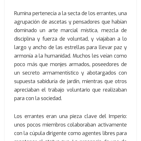
Rumina pertenecía a la secta de los errantes, una
agrupación de ascetas y pensadores que habían
dominado un arte marcial mística, mezcla de
disciplina y fuerza de voluntad, y viajaban a lo
largo y ancho de las estrellas para llevar paz y
armonía a la humanidad. Muchos les veían como
poco más que monjes armados, poseedores de
un secreto armamentístico y abotargados con
supuesta sabiduría de jardín, mientras que otros
apreciaban el trabajo voluntario que realizaban
para con la sociedad.
Los errantes eran una pieza clave del Imperio:
unos pocos miembros colaboraban activamente
con la cúpula dirigente como agentes libres para