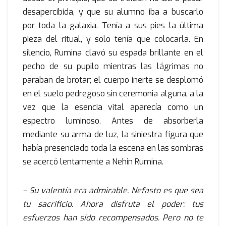
desapercibida, y que su alumno iba a buscarlo
por toda la galaxia. Tenía a sus pies la última
pieza del ritual, y solo tenía que colocarla. En
silencio, Rumina clavó su espada brillante en el
pecho de su pupilo mientras las lágrimas no
paraban de brotar; el cuerpo inerte se desplomó
en el suelo pedregoso sin ceremonia alguna, a la
vez que la esencia vital aparecía como un
espectro luminoso. Antes de absorberla
mediante su arma de luz, la siniestra figura que
había presenciado toda la escena en las sombras
se acercó lentamente a Nehin Rumina.
– Su valentía era admirable. Nefasto es que sea
tu sacrificio. Ahora disfruta el poder: tus
esfuerzos han sido recompensados. Pero no te