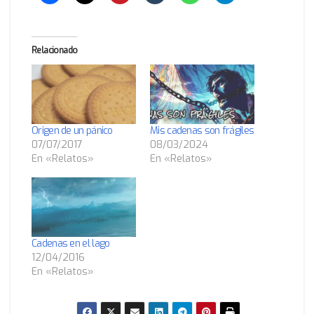
Relacionado
Origen de un pánico
Mis cadenas son frágiles
07/07/2017
08/03/2024
En «Relatos»
En «Relatos»
Cadenas en el lago
12/04/2016
En «Relatos»