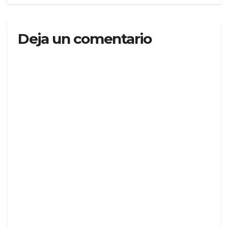
Deja un comentario