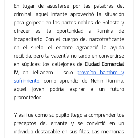
En lugar de asustarse por las palabras del
criminal, aquel infante aprovechó la situación
para golpear en las partes nobles de Solasta y
ofrecer así la oportunidad a Rumina de
incapacitarlo. Con el cuerpo del narcotraficante
en el suelo, el errante agradeció la ayuda
recibida, pero la valentía no tardó en convertirse
en súplicas: los callejones de
Ciudad Comercial
IV
, en Jellanem II, solo
proveían hambre y
sufrimiento
; como aprendiz de Nehin Rumina,
aquel joven podría aspirar a un futuro
prometedor.
Y así fue como su pupilo llegó a comprender los
preceptos del errante y se convirtió en un
individuo destacable en sus filas. Las memorias