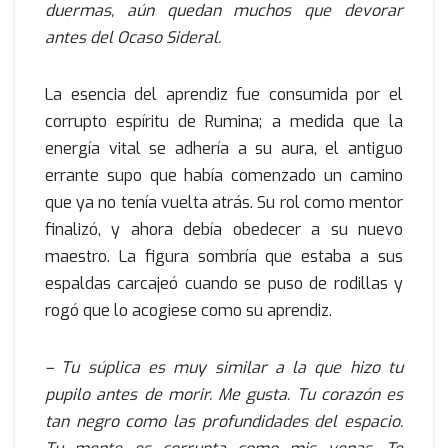
duermas, aún quedan muchos que devorar
antes del Ocaso Sideral.
La esencia del aprendiz fue consumida por el
corrupto espíritu de Rumina; a medida que la
energía vital se adhería a su aura, el antiguo
errante supo que había comenzado un camino
que ya no tenía vuelta atrás. Su rol como mentor
finalizó, y ahora debía obedecer a su nuevo
maestro. La figura sombría que estaba a sus
espaldas carcajeó cuando se puso de rodillas y
rogó que lo acogiese como su aprendiz.
– Tu súplica es muy similar a la que hizo tu
pupilo antes de morir. Me gusta. Tu corazón es
tan negro como las profundidades del espacio.