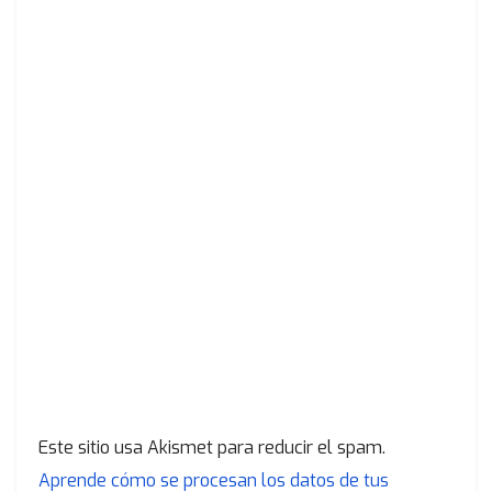
Este sitio usa Akismet para reducir el spam.
Aprende cómo se procesan los datos de tus