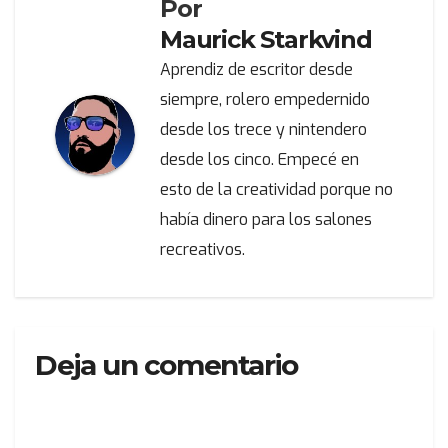
Por
Maurick Starkvind
Aprendiz de escritor desde
siempre, rolero empedernido
desde los trece y nintendero
desde los cinco. Empecé en
esto de la creatividad porque no
había dinero para los salones
recreativos.
Deja un comentario