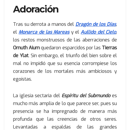
Adoración
Tras su derrota a manos del
Dragón de los Días
,
el
Monarca de las Mareas
y el
Aullido del Cielo
,
los restos monstruosos de las aberraciones de
Ornuth Aium
quedaron esparcidos por las
Tierras
de Ylat
. Sin embargo, el triunfo del bien sobre el
mal no impidió que su esencia corrompiese los
corazones de los mortales más ambiciosos y
egoístas.
La iglesia sectaria del
Espíritu del Submundo
es
mucho más amplia de lo que parece ser, pues su
presencia se ha impregnado de manera más
profunda que las creencias de otros seres.
Levantadas a espaldas de las grandes