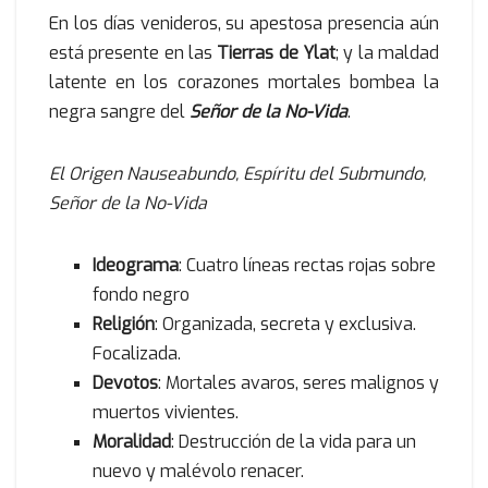
En los días venideros, su apestosa presencia aún
está presente en las
Tierras de Ylat
; y la maldad
latente en los corazones mortales bombea la
negra sangre del
Señor de la No-Vida
.
El Origen Nauseabundo, Espíritu del Submundo,
Señor de la No-Vida
Ideograma
: Cuatro líneas rectas rojas sobre
fondo negro
Religión
: Organizada, secreta y exclusiva.
Focalizada.
Devotos
: Mortales avaros, seres malignos y
muertos vivientes.
Moralidad
: Destrucción de la vida para un
nuevo y malévolo renacer.