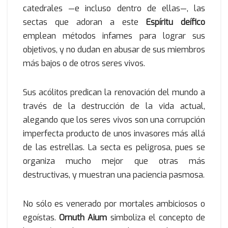
catedrales —e incluso dentro de ellas—, las
sectas que adoran a este
Espíritu deífico
emplean métodos infames para lograr sus
objetivos, y no dudan en abusar de sus miembros
más bajos o de otros seres vivos.
Sus acólitos predican la renovación del mundo a
través de la destrucción de la vida actual,
alegando que los seres vivos son una corrupción
imperfecta producto de unos invasores más allá
de las estrellas. La secta es peligrosa, pues se
organiza mucho mejor que otras más
destructivas, y muestran una paciencia pasmosa.
No sólo es venerado por mortales ambiciosos o
egoístas.
Ornuth Aium
simboliza el concepto de