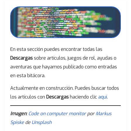
En esta sección puedes encontrar todas las
Descargas
sobre artículos, juegos de rol, ayudas o
aventuras que hayamos publicado como entradas
en esta bitácora.
Actualmente en construcción. Puedes buscar todos
los artículos con
Descargas
haciendo clic
aquí
.
Imagen
:
Code on computer monitor
por
Markus
Spiske
de
Unsplash