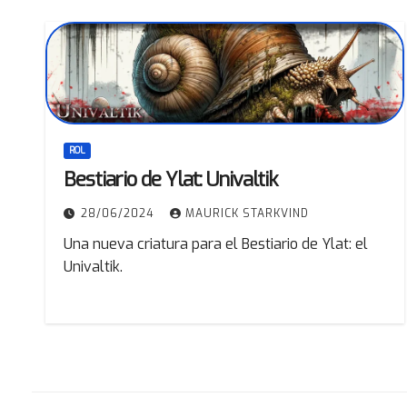
ROL
Bestiario de Ylat: Univaltik
28/06/2024
MAURICK STARKVIND
Una nueva criatura para el Bestiario de Ylat: el
Univaltik.