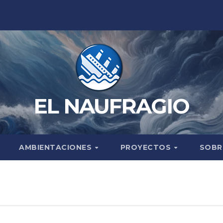
EL NAUFRAGIO
AMBIENTACIONES
PROYECTOS
SOBR