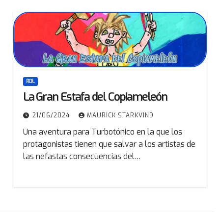
ROL
La Gran Estafa del Copiameleón
21/06/2024
MAURICK STARKVIND
Una aventura para Turbotónico en la que los
protagonistas tienen que salvar a los artistas de
las nefastas consecuencias del…