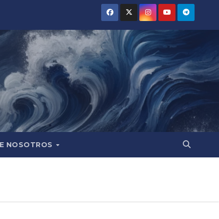
E NOSOTROS