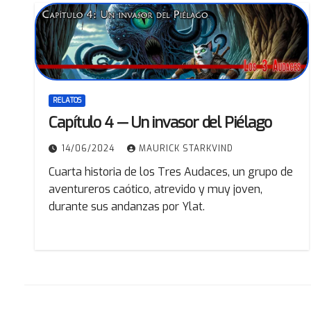
RELATOS
Capítulo 4 — Un invasor del Piélago
14/06/2024
MAURICK STARKVIND
Cuarta historia de los Tres Audaces, un grupo de
aventureros caótico, atrevido y muy joven,
durante sus andanzas por Ylat.