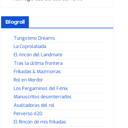
Blogroll
Tungsteno Dreams
La Coprolaliada
El rincón del Landmate
Tras la última frontera
Frikadas & Mazmorras
Rol en Mordor
Los Pergaminos del Fénix
Manuscritos desenterrados
Asaltadoras del rol
Perverso d20
El Rincón de mis frikadas