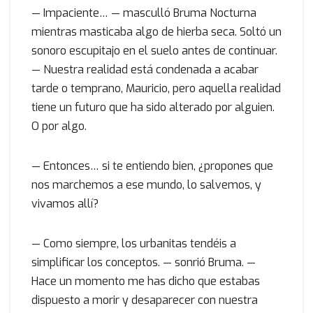
— Impaciente… — masculló Bruma Nocturna
mientras masticaba algo de hierba seca. Soltó un
sonoro escupitajo en el suelo antes de continuar.
— Nuestra realidad está condenada a acabar
tarde o temprano, Mauricio, pero aquella realidad
tiene un futuro que ha sido alterado por alguien.
O por algo.
— Entonces… si te entiendo bien, ¿propones que
nos marchemos a ese mundo, lo salvemos, y
vivamos allí?
— Como siempre, los urbanitas tendéis a
simplificar los conceptos. — sonrió Bruma. —
Hace un momento me has dicho que estabas
dispuesto a morir y desaparecer con nuestra