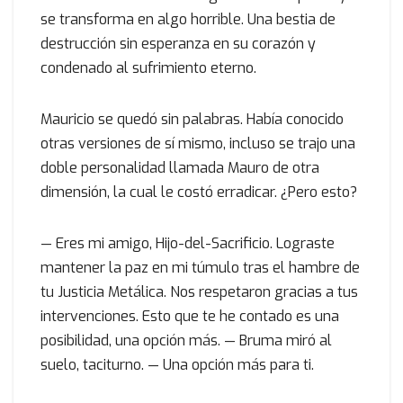
se transforma en algo horrible. Una bestia de
destrucción sin esperanza en su corazón y
condenado al sufrimiento eterno.
Mauricio se quedó sin palabras. Había conocido
otras versiones de sí mismo, incluso se trajo una
doble personalidad llamada Mauro de otra
dimensión, la cual le costó erradicar. ¿Pero esto?
— Eres mi amigo, Hijo-del-Sacrificio. Lograste
mantener la paz en mi túmulo tras el hambre de
tu Justicia Metálica. Nos respetaron gracias a tus
intervenciones. Esto que te he contado es una
posibilidad, una opción más. — Bruma miró al
suelo, taciturno. — Una opción más para ti.