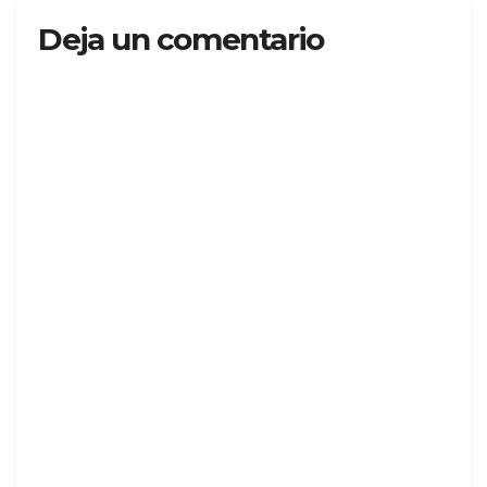
Deja un comentario