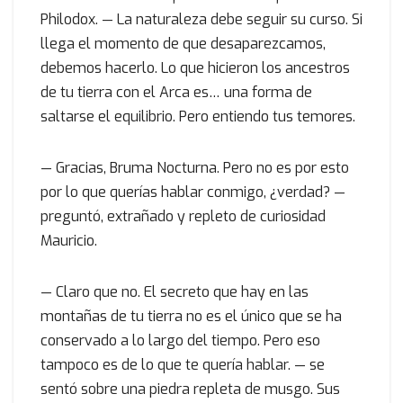
Philodox. — La naturaleza debe seguir su curso. Si
llega el momento de que desaparezcamos,
debemos hacerlo. Lo que hicieron los ancestros
de tu tierra con el Arca es… una forma de
saltarse el equilibrio. Pero entiendo tus temores.
— Gracias, Bruma Nocturna. Pero no es por esto
por lo que querías hablar conmigo, ¿verdad? —
preguntó, extrañado y repleto de curiosidad
Mauricio.
— Claro que no. El secreto que hay en las
montañas de tu tierra no es el único que se ha
conservado a lo largo del tiempo. Pero eso
tampoco es de lo que te quería hablar. — se
sentó sobre una piedra repleta de musgo. Sus