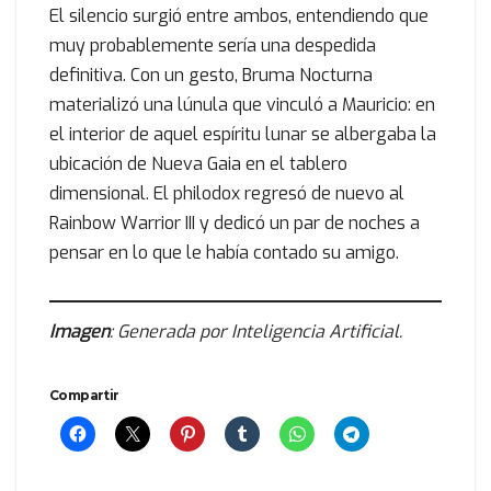
El silencio surgió entre ambos, entendiendo que
muy probablemente sería una despedida
definitiva. Con un gesto, Bruma Nocturna
materializó una lúnula que vinculó a Mauricio: en
el interior de aquel espíritu lunar se albergaba la
ubicación de Nueva Gaia en el tablero
dimensional. El philodox regresó de nuevo al
Rainbow Warrior III y dedicó un par de noches a
pensar en lo que le había contado su amigo.
Imagen
: Generada por Inteligencia Artificial.
Compartir