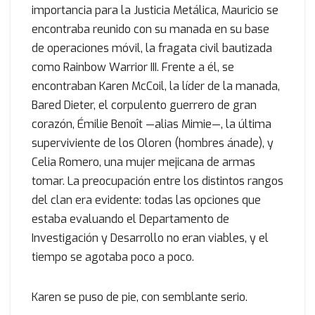
importancia para la Justicia Metálica, Mauricio se
encontraba reunido con su manada en su base
de operaciones móvil, la fragata civil bautizada
como Rainbow Warrior III. Frente a él, se
encontraban Karen McCoil, la líder de la manada,
Bared Dieter, el corpulento guerrero de gran
corazón, Émilie Benoît —alias Mimie—, la última
superviviente de los Oloren (hombres ánade), y
Celia Romero, una mujer mejicana de armas
tomar. La preocupación entre los distintos rangos
del clan era evidente: todas las opciones que
estaba evaluando el Departamento de
Investigación y Desarrollo no eran viables, y el
tiempo se agotaba poco a poco.
Karen se puso de pie, con semblante serio.