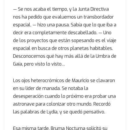
— Se nos acaba el tiempo, y la Junta Directiva
nos ha pedido que evaluemos un transbordador
espacial. — hizo una pausa. Sabía que lo que iba a
decir era completamente descabellado. — Uno
de los proyectos que están sopesando es el viaje
espacial en busca de otros planetas habitables.
Desconocemos qué hay más allá de la Umbra de
Gaia, pero visto lo visto…
Los ojos heterocrómicos de Mauricio se clavaron
en su líder de manada. Se notaba la
desesperación cuando lo próximo era probar una
astronave para colonizar otro mundo. Recordó
las palabras de Lydia, y se quedó pensativo.
Esa misma tarde, Bruma Nocturna solicitó su