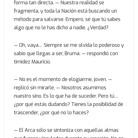
forma tan directa. — Nuestra realidad se
fragmenta, y toda la Nación está buscando un
método para salvarse. Empero, sé que tú sabes
algo que no le has dicho a nadie. ¿Verdad?
— Oh, vaya… Siempre se me olvida lo poderoso y
sabio que llegas a ser, Bruma. — respondió con
timidez Mauricio.
— No es el momento de elogiarme, joven. —
replicó sin mirarle. — Nosotros asumimos
nuestro sino. Es lo que ha de suceder. Pero tú…
¿por qué estás dudando? Tienes la posibilidad de
trascender, ¿por qué no lo haces?
— El Arca sólo se sintoniza con aquellas almas