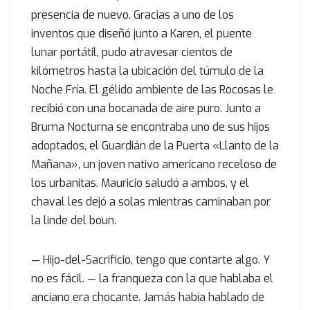
presencia de nuevo. Gracias a uno de los
inventos que diseñó junto a Karen, el puente
lunar portátil, pudo atravesar cientos de
kilómetros hasta la ubicación del túmulo de la
Noche Fría. El gélido ambiente de las Rocosas le
recibió con una bocanada de aire puro. Junto a
Bruma Nocturna se encontraba uno de sus hijos
adoptados, el Guardián de la Puerta «Llanto de la
Mañana», un joven nativo americano receloso de
los urbanitas. Mauricio saludó a ambos, y el
chaval les dejó a solas mientras caminaban por
la linde del boun.
— Hijo-del-Sacrificio, tengo que contarte algo. Y
no es fácil. — la franqueza con la que hablaba el
anciano era chocante. Jamás había hablado de