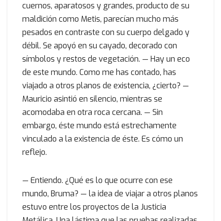
cuernos, aparatosos y grandes, producto de su
maldición como Metis, parecían mucho más
pesados en contraste con su cuerpo delgado y
débil. Se apoyó en su cayado, decorado con
símbolos y restos de vegetación. — Hay un eco
de este mundo. Como me has contado, has
viajado a otros planos de existencia, ¿cierto? —
Mauricio asintió en silencio, mientras se
acomodaba en otra roca cercana. — Sin
embargo, éste mundo está estrechamente
vinculado a la existencia de éste. Es cómo un
reflejo.
— Entiendo. ¿Qué es lo que ocurre con ese
mundo, Bruma? — la idea de viajar a otros planos
estuvo entre los proyectos de la Justicia
Metálica. Una lástima que las pruebas realizadas