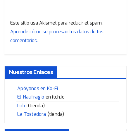
Este sitio usa Akismet para reducir el spam.
Aprende cómo se procesan los datos de tus
comentarios.
Nuestros Enlaces
Apóyanos en Ko-Fi
El Naufragio
en itch.io
Lulu
(tienda)
La Tostadora
(tienda)