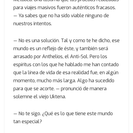
para viajes masivos fueron auténticos fracasos.
— Ya sabes que no ha sido viable ninguno de
nuestros intentos.
— No es una solución. Tal y como te he dicho, ese
mundo es un reflejo de éste, y también será
arrasado por Anthelios, el Anti-Sol. Pero los
espíritus con los que he hablado me han contado
que la línea de vida de esa realidad fue, en algún
momento, mucho más larga. Algo ha sucedido
para que se acorte. — pronunció de manera
solemne el viejo Uktena.
— No te sigo. ¿Qué es lo que tiene este mundo
tan especial?