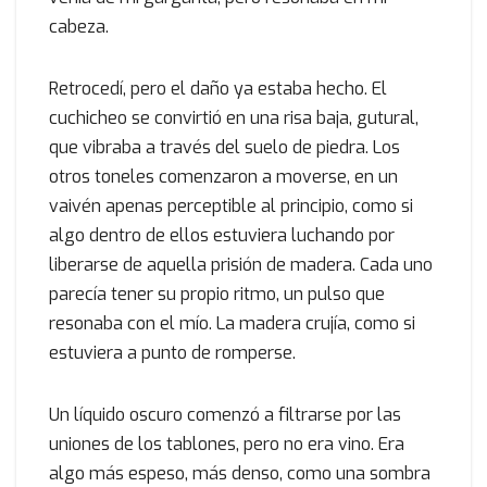
cabeza.
Retrocedí, pero el daño ya estaba hecho. El
cuchicheo se convirtió en una risa baja, gutural,
que vibraba a través del suelo de piedra. Los
otros toneles comenzaron a moverse, en un
vaivén apenas perceptible al principio, como si
algo dentro de ellos estuviera luchando por
liberarse de aquella prisión de madera. Cada uno
parecía tener su propio ritmo, un pulso que
resonaba con el mío. La madera crujía, como si
estuviera a punto de romperse.
Un líquido oscuro comenzó a filtrarse por las
uniones de los tablones, pero no era vino. Era
algo más espeso, más denso, como una sombra