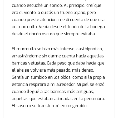
cuando escuché un sonido. Al principio, creí que
era el viento, o quizás un trueno lejano, pero
cuando presté atención, me di cuenta de que era
un murmullo. Venía desde el fondo de la bodega,
desde el rincón oscuro que siempre evitaba.
El murmullo se hizo más intenso, casi hipnótico,
arrastrándome sin darme cuenta hacia aquellas
barricas vetustas. Cada paso que daba hacía que
el aire se volviera más pesado, más denso.
Sentía un zumbido en los oídos, como si la propia
estancia respirara a mi alrededor. Mi piel se erizó
cuando llegué a las barricas más antiguas,
aquellas que estaban alineadas en la penumbra.
El susurro se transformó en un gemido.