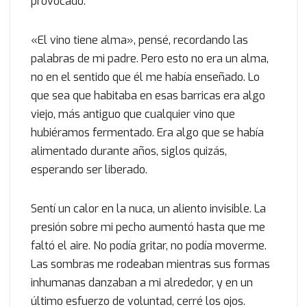
provocado.
«El vino tiene alma», pensé, recordando las
palabras de mi padre. Pero esto no era un alma,
no en el sentido que él me había enseñado. Lo
que sea que habitaba en esas barricas era algo
viejo, más antiguo que cualquier vino que
hubiéramos fermentado. Era algo que se había
alimentado durante años, siglos quizás,
esperando ser liberado.
Sentí un calor en la nuca, un aliento invisible. La
presión sobre mi pecho aumentó hasta que me
faltó el aire. No podía gritar, no podía moverme.
Las sombras me rodeaban mientras sus formas
inhumanas danzaban a mi alrededor, y en un
último esfuerzo de voluntad, cerré los ojos.