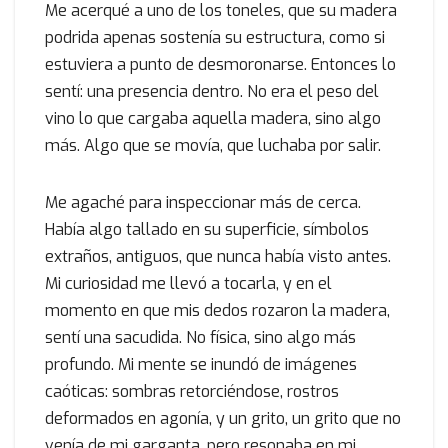
Me acerqué a uno de los toneles, que su madera
podrida apenas sostenía su estructura, como si
estuviera a punto de desmoronarse. Entonces lo
sentí: una presencia dentro. No era el peso del
vino lo que cargaba aquella madera, sino algo
más. Algo que se movía, que luchaba por salir.
Me agaché para inspeccionar más de cerca.
Había algo tallado en su superficie, símbolos
extraños, antiguos, que nunca había visto antes.
Mi curiosidad me llevó a tocarla, y en el
momento en que mis dedos rozaron la madera,
sentí una sacudida. No física, sino algo más
profundo. Mi mente se inundó de imágenes
caóticas: sombras retorciéndose, rostros
deformados en agonía, y un grito, un grito que no
venía de mi garganta, pero resonaba en mi