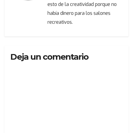
esto de la creatividad porque no
había dinero para los salones
recreativos.
Deja un comentario