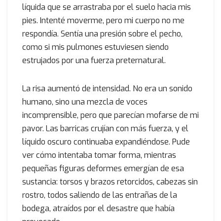
líquida que se arrastraba por el suelo hacia mis
pies. Intenté moverme, pero mi cuerpo no me
respondía. Sentía una presión sobre el pecho,
como si mis pulmones estuviesen siendo
estrujados por una fuerza preternatural.
La risa aumentó de intensidad. No era un sonido
humano, sino una mezcla de voces
incomprensible, pero que parecían mofarse de mi
pavor. Las barricas crujían con más fuerza, y el
líquido oscuro continuaba expandiéndose. Pude
ver cómo intentaba tomar forma, mientras
pequeñas figuras deformes emergían de esa
sustancia: torsos y brazos retorcidos, cabezas sin
rostro, todos saliendo de las entrañas de la
bodega, atraídos por el desastre que había