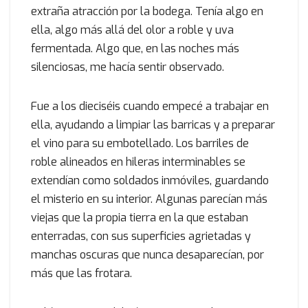
extraña atracción por la bodega. Tenía algo en
ella, algo más allá del olor a roble y uva
fermentada. Algo que, en las noches más
silenciosas, me hacía sentir observado.
Fue a los dieciséis cuando empecé a trabajar en
ella, ayudando a limpiar las barricas y a preparar
el vino para su embotellado. Los barriles de
roble alineados en hileras interminables se
extendían como soldados inmóviles, guardando
el misterio en su interior. Algunas parecían más
viejas que la propia tierra en la que estaban
enterradas, con sus superficies agrietadas y
manchas oscuras que nunca desaparecían, por
más que las frotara.