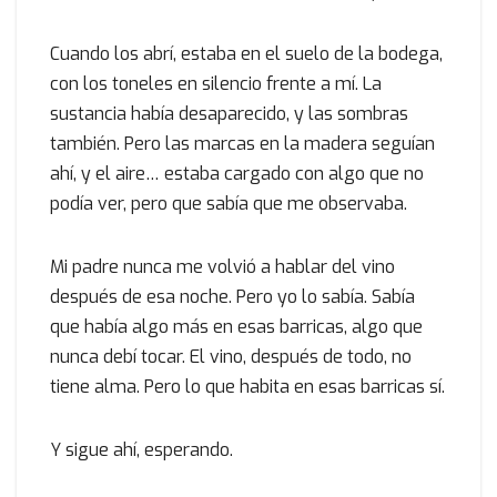
Cuando los abrí, estaba en el suelo de la bodega,
con los toneles en silencio frente a mí. La
sustancia había desaparecido, y las sombras
también. Pero las marcas en la madera seguían
ahí, y el aire… estaba cargado con algo que no
podía ver, pero que sabía que me observaba.
Mi padre nunca me volvió a hablar del vino
después de esa noche. Pero yo lo sabía. Sabía
que había algo más en esas barricas, algo que
nunca debí tocar. El vino, después de todo, no
tiene alma. Pero lo que habita en esas barricas sí.
Y sigue ahí, esperando.