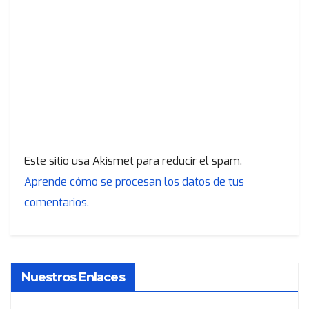
Este sitio usa Akismet para reducir el spam.
Aprende cómo se procesan los datos de tus
comentarios.
Nuestros Enlaces