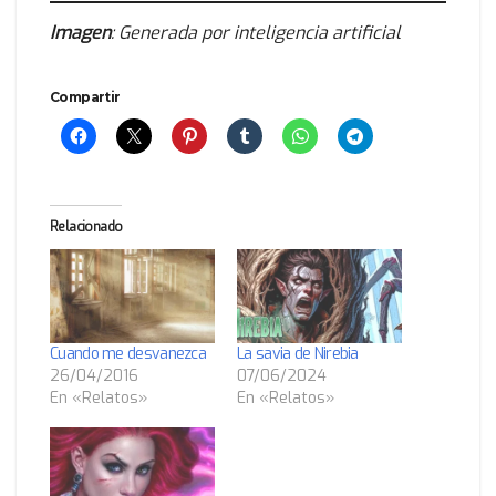
Imagen
: Generada por inteligencia artificial
Compartir
Relacionado
Cuando me desvanezca
La savia de Nirebia
26/04/2016
07/06/2024
En «Relatos»
En «Relatos»