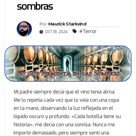
sombras
Por
Maurick Starkvind
#Terror
OCT 18, 2024
Mi padre siempre decía que el vino tenía alma.
Me lo repetía cada vez que lo veía con una copa
en la mano, observando la luz reflejada en el
líquido oscuro y profundo. «Cada botella tiene su
historia», me decía con una sonrisa. Nunca me
importó demasiado, pero siempre sentí una