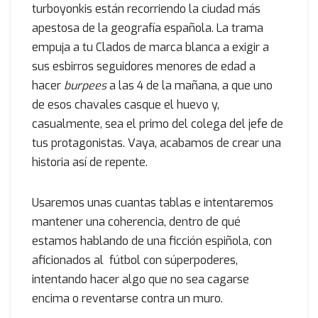
turboyonkis están recorriendo la ciudad más
apestosa de la geografía española. La trama
empuja a tu Clados de marca blanca a exigir a
sus esbirros seguidores menores de edad a
hacer
burpees
a las 4 de la mañana, a que uno
de esos chavales casque el huevo y,
casualmente, sea el primo del colega del jefe de
tus protagonistas. Vaya, acabamos de crear una
historia así de repente.
Usaremos unas cuantas tablas e intentaremos
mantener una coherencia, dentro de qué
estamos hablando de una ficción espiñola, con
aficionados al fútbol con súperpoderes,
intentando hacer algo que no sea cagarse
encima o reventarse contra un muro.