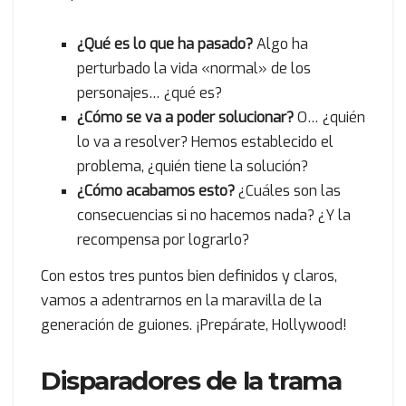
¿Qué es lo que ha pasado?
Algo ha
perturbado la vida «normal» de los
personajes… ¿qué es?
¿Cómo se va a poder solucionar?
O… ¿quién
lo va a resolver? Hemos establecido el
problema, ¿quién tiene la solución?
¿Cómo acabamos esto?
¿Cuáles son las
consecuencias si no hacemos nada? ¿Y la
recompensa por lograrlo?
Con estos tres puntos bien definidos y claros,
vamos a adentrarnos en la maravilla de la
generación de guiones. ¡Prepárate, Hollywood!
Disparadores de la trama