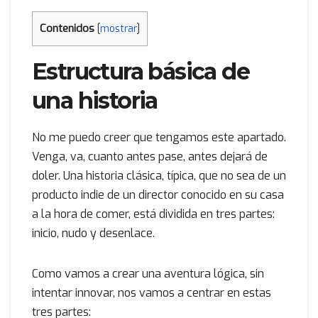
Contenidos
[
mostrar
]
Estructura básica de
una historia
No me puedo creer que tengamos este apartado.
Venga, va, cuanto antes pase, antes dejará de
doler. Una historia clásica, típica, que no sea de un
producto indie de un director conocido en su casa
a la hora de comer, está dividida en tres partes:
inicio, nudo y desenlace.
Como vamos a crear una aventura lógica, sin
intentar innovar, nos vamos a centrar en estas
tres partes: