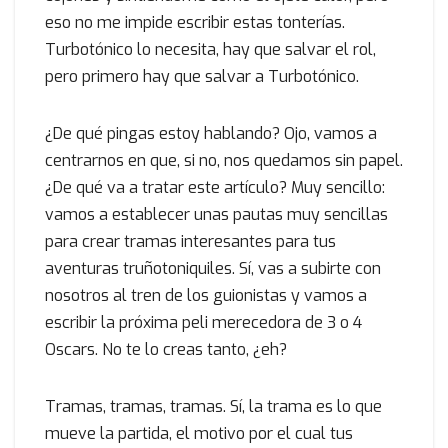
eso no me impide escribir estas tonterías.
Turbotónico lo necesita, hay que salvar el rol,
pero primero hay que salvar a Turbotónico.
¿De qué pingas estoy hablando? Ojo, vamos a
centrarnos en que, si no, nos quedamos sin papel.
¿De qué va a tratar este artículo? Muy sencillo:
vamos a establecer unas pautas muy sencillas
para crear tramas interesantes para tus
aventuras truñotoniquiles. Sí, vas a subirte con
nosotros al tren de los guionistas y vamos a
escribir la próxima peli merecedora de 3 o 4
Oscars. No te lo creas tanto, ¿eh?
Tramas, tramas, tramas. Sí, la trama es lo que
mueve la partida, el motivo por el cual tus