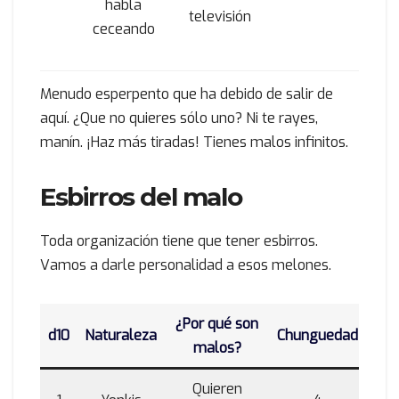
habla
televisión
ceceando
Menudo esperpento que ha debido de salir de
aquí. ¿Que no quieres sólo uno? Ni te rayes,
manín. ¡Haz más tiradas! Tienes malos infinitos.
Esbirros del malo
Toda organización tiene que tener esbirros.
Vamos a darle personalidad a esos melones.
¿Por qué son
d10
Naturaleza
Chunguedad
malos?
Quieren