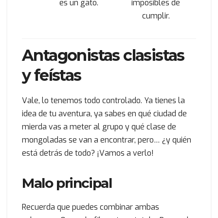
es un gato.
imposibles de
cumplir.
Antagonistas clasistas
y feístas
Vale, lo tenemos todo controlado. Ya tienes la
idea de tu aventura, ya sabes en qué ciudad de
mierda vas a meter al grupo y qué clase de
mongoladas se van a encontrar, pero… ¿y quién
está detrás de todo? ¡Vamos a verlo!
Malo principal
Recuerda que puedes combinar ambas