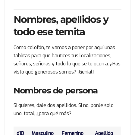
Nombres, apellidos y
todo ese temita
Como colofón, te vamos a poner por aquí unas
tablitas para que bautices tus localizaciones,
señores, señoras y todo lo que se te ocurra. ¿Has
visto qué generosos somos? ¡Genial!
Nombres de persona
Si quieres, dale dos apellidos. Si no, ponle solo
uno, total, ¿para qué más?
d10
Masculino
Femenino
Apellido