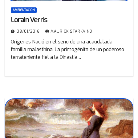
AMBIENTACIÓN
Lorain Verris
08/01/2016
MAURICK STARKVIND
Orígenes Nació en el seno de una acaudalada
familia malasthina. La primogénita de un poderoso
terrateniente fiel a la Dinastía…