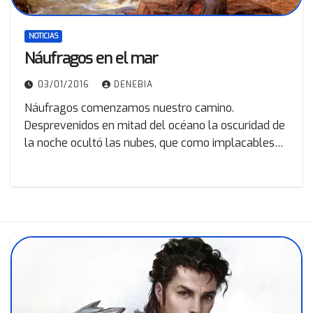
NOTICIAS
Náufragos en el mar
03/01/2016
DENEBIA
Náufragos comenzamos nuestro camino.
Desprevenidos en mitad del océano la oscuridad de
la noche ocultó las nubes, que como implacables…