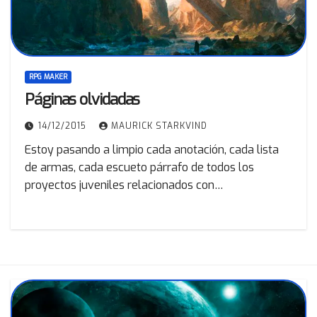
RPG MAKER
Páginas olvidadas
14/12/2015
MAURICK STARKVIND
Estoy pasando a limpio cada anotación, cada lista
de armas, cada escueto párrafo de todos los
proyectos juveniles relacionados con…