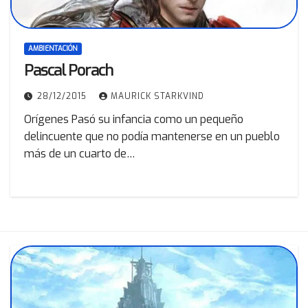
AMBIENTACIÓN
Pascal Porach
28/12/2015
MAURICK STARKVIND
Orígenes Pasó su infancia como un pequeño
delincuente que no podía mantenerse en un pueblo
más de un cuarto de…