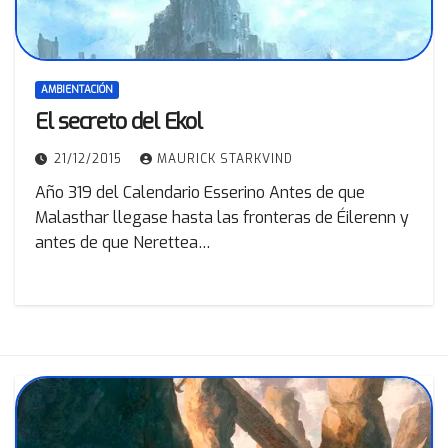
AMBIENTACIÓN
El secreto del Ekol
21/12/2015
MAURICK STARKVIND
Año 319 del Calendario Esserino Antes de que
Malasthar llegase hasta las fronteras de Éilerenn y
antes de que Nerettea…