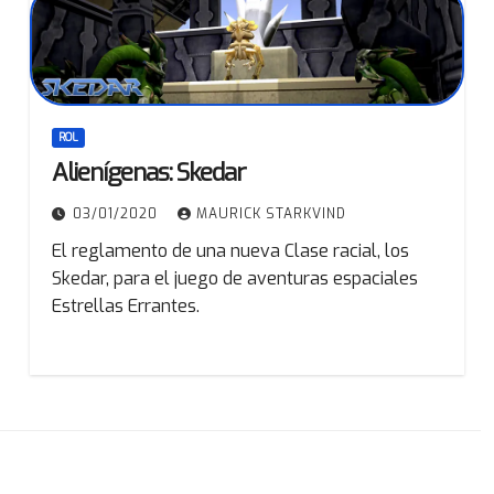
ROL
Alienígenas: Skedar
03/01/2020
MAURICK STARKVIND
El reglamento de una nueva Clase racial, los
Skedar, para el juego de aventuras espaciales
Estrellas Errantes.