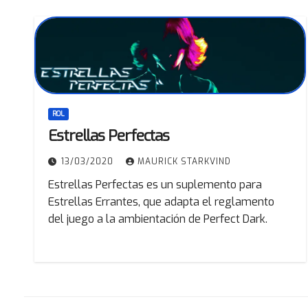
ROL
Estrellas Perfectas
13/03/2020
MAURICK STARKVIND
Estrellas Perfectas es un suplemento para
Estrellas Errantes, que adapta el reglamento
del juego a la ambientación de Perfect Dark.