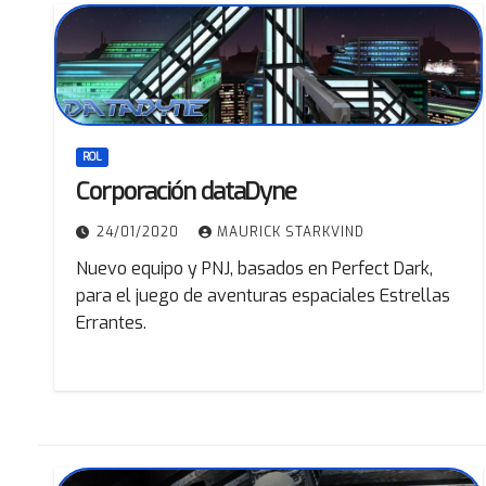
ROL
Corporación dataDyne
24/01/2020
MAURICK STARKVIND
Nuevo equipo y PNJ, basados en Perfect Dark,
para el juego de aventuras espaciales Estrellas
Errantes.