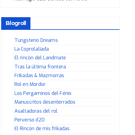
Blogroll
Tungsteno Dreams
La Coprolaliada
El rincón del Landmate
Tras la última frontera
Frikadas & Mazmorras
Rol en Mordor
Los Pergaminos del Fénix
Manuscritos desenterrados
Asaltadoras del rol
Perverso d20
El Rincón de mis frikadas