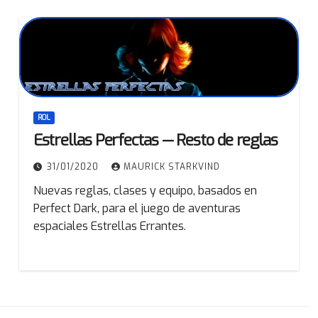
ROL
Estrellas Perfectas — Resto de reglas
31/01/2020
MAURICK STARKVIND
Nuevas reglas, clases y equipo, basados en
Perfect Dark, para el juego de aventuras
espaciales Estrellas Errantes.