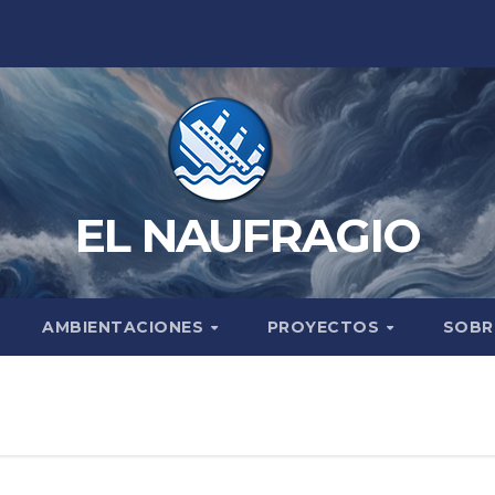
EL NAUFRAGIO
AMBIENTACIONES
PROYECTOS
SOBR