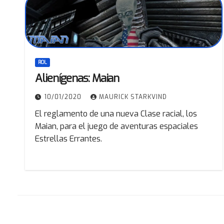
ROL
Alienígenas: Maian
10/01/2020
MAURICK STARKVIND
El reglamento de una nueva Clase racial, los
Maian, para el juego de aventuras espaciales
Estrellas Errantes.