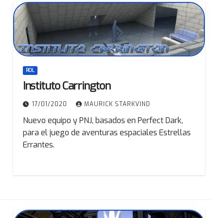
ROL
Instituto Carrington
17/01/2020
MAURICK STARKVIND
Nuevo equipo y PNJ, basados en Perfect Dark,
para el juego de aventuras espaciales Estrellas
Errantes.