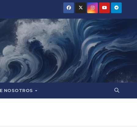
E NOSOTROS