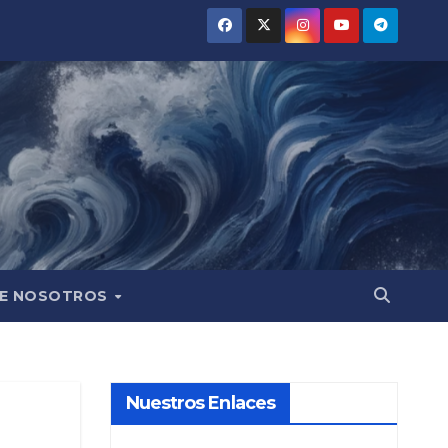
E NOSOTROS
Nuestros Enlaces