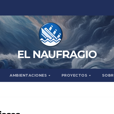
EL NAUFRAGIO
AMBIENTACIONES
PROYECTOS
SOBR