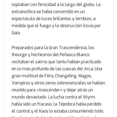
soplaban con ferocidad a lo largo del globo. La
estratosfera se había convertido en un
espectáculo de luces brillantes y terribles, a
medida que el fuego y la destrucción llovía por
Gaia.
Preparados para la Gran Trascendencia, los
theurge y hechiceros del Peñasco Blanco
recitaban el salmo que tanto habían practicado
en lo más profundo de las cuevas del Arca. Una
gran multitud de Fêra, Changeling, Magos,
Vampiros y otros seres sobrenaturales se habían
reunido para «trascender» y dejar atrás un
mundo devastado. La lucha contra el Wyrm
había sido un fracaso, la Tejedora había perdido
el control y el Kaos lo estaba consumiendo todo.