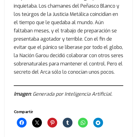
inquietaba. Los chamanes del Peñasco Blanco y
los teúrgos de la Justicia Metálica coincidían en
el tiempo que le quedaba al mundo. Aún
faltaban meses, y el trabajo de preparación se
presentaba agotador y terrible. Con el fin de
evitar que el pánico se liberase por todo el globo,
la Nación Garou decidió colaborar con otros seres
sobrenaturales para mantener el control. Pero el
secreto del Arca sólo lo conocían unos pocos.
Imagen
: Generada por Inteligencia Artificial.
Compartir