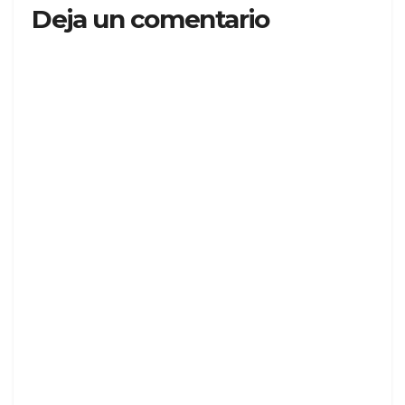
Deja un comentario