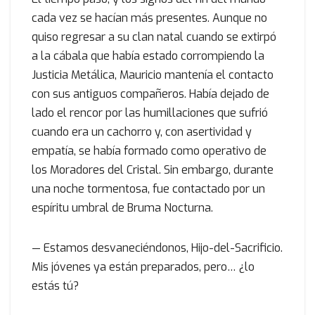
cada vez se hacían más presentes. Aunque no
quiso regresar a su clan natal cuando se extirpó
a la cábala que había estado corrompiendo la
Justicia Metálica, Mauricio mantenía el contacto
con sus antiguos compañeros. Había dejado de
lado el rencor por las humillaciones que sufrió
cuando era un cachorro y, con asertividad y
empatía, se había formado como operativo de
los Moradores del Cristal. Sin embargo, durante
una noche tormentosa, fue contactado por un
espíritu umbral de Bruma Nocturna.
— Estamos desvaneciéndonos, Hijo-del-Sacrificio.
Mis jóvenes ya están preparados, pero… ¿lo
estás tú?