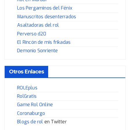
Los Pergaminos del Fénix
Manuscritos desenterrados
Asaltadoras del rol
Perverso d20
El Rincón de mis frikadas
Demonio Sonriente
Otros Enlaces
ROLEplus
RolGratis
Game Rol Online
Coronaburgo
Blogs de rol
en Twitter