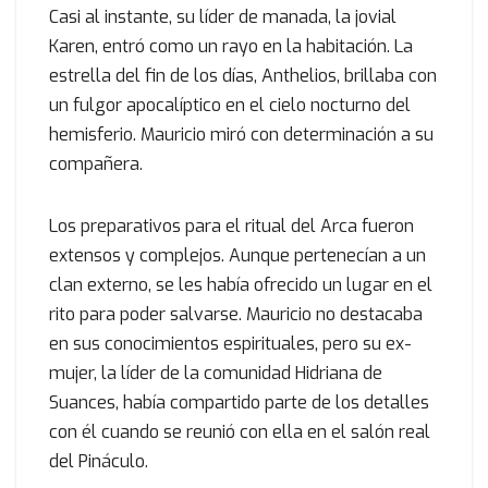
Casi al instante, su líder de manada, la jovial
Karen, entró como un rayo en la habitación. La
estrella del fin de los días, Anthelios, brillaba con
un fulgor apocalíptico en el cielo nocturno del
hemisferio. Mauricio miró con determinación a su
compañera.
Los preparativos para el ritual del Arca fueron
extensos y complejos. Aunque pertenecían a un
clan externo, se les había ofrecido un lugar en el
rito para poder salvarse. Mauricio no destacaba
en sus conocimientos espirituales, pero su ex-
mujer, la líder de la comunidad Hidriana de
Suances, había compartido parte de los detalles
con él cuando se reunió con ella en el salón real
del Pináculo.