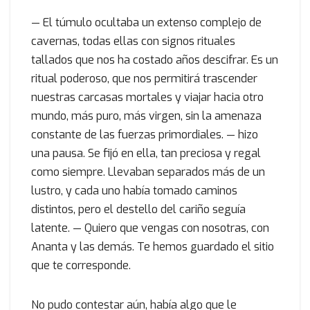
— El túmulo ocultaba un extenso complejo de
cavernas, todas ellas con signos rituales
tallados que nos ha costado años descifrar. Es un
ritual poderoso, que nos permitirá trascender
nuestras carcasas mortales y viajar hacia otro
mundo, más puro, más virgen, sin la amenaza
constante de las fuerzas primordiales. — hizo
una pausa. Se fijó en ella, tan preciosa y regal
como siempre. Llevaban separados más de un
lustro, y cada uno había tomado caminos
distintos, pero el destello del cariño seguía
latente. — Quiero que vengas con nosotras, con
Ananta y las demás. Te hemos guardado el sitio
que te corresponde.
No pudo contestar aún, había algo que le