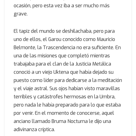
ocasión, pero esta vez iba a ser mucho más
grave.
El tapiz del mundo se deshilachaba, pero para
uno de ellos, el Garou conocido como Mauricio
Belmonte, la Trascendencia no era suficiente. En
una de las misiones que completó mientras
trabajaba para el clan de la Justicia Metálica
conoció a un viejo Uktena que había dejado su
puesto como líder para dedicarse a la meditación
y el viaje astral. Sus ojos habían visto maravillas
terribles y catástrofes hermosas en la Umbra,
pero nada le había preparado para lo que estaba
por venir. En el momento de conocerse, aquel
anciano llamado Bruma Nocturna le dijo una
adivinanza críptica.