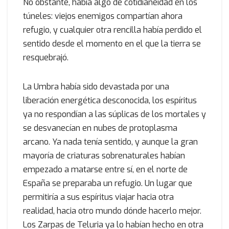
No obstante, había algo de cotidianeidad en los
túneles: viejos enemigos compartían ahora
refugio, y cualquier otra rencilla había perdido el
sentido desde el momento en el que la tierra se
resquebrajó.
La Umbra había sido devastada por una
liberación energética desconocida, los espíritus
ya no respondían a las súplicas de los mortales y
se desvanecían en nubes de protoplasma
arcano. Ya nada tenía sentido, y aunque la gran
mayoría de criaturas sobrenaturales habían
empezado a matarse entre sí, en el norte de
España se preparaba un refugio. Un lugar que
permitiría a sus espíritus viajar hacia otra
realidad, hacia otro mundo dónde hacerlo mejor.
Los Zarpas de Teluria ya lo habían hecho en otra