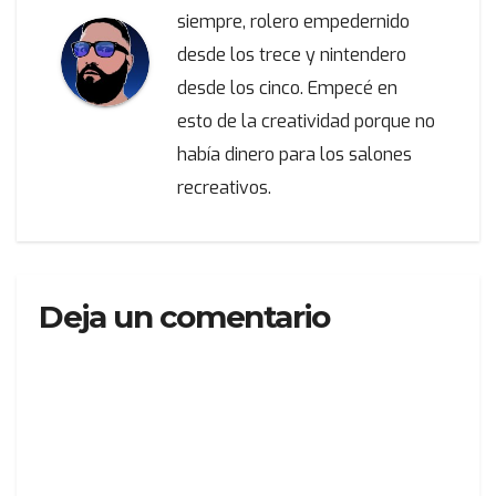
siempre, rolero empedernido
desde los trece y nintendero
desde los cinco. Empecé en
esto de la creatividad porque no
había dinero para los salones
recreativos.
Deja un comentario