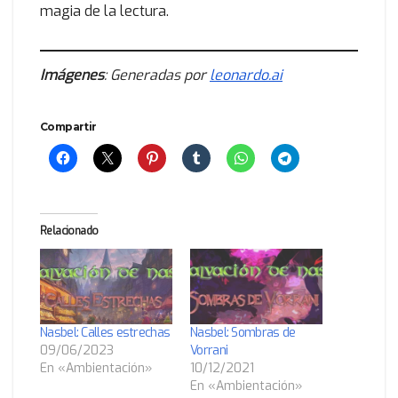
magia de la lectura.
Imágenes
: Generadas por
leonardo.ai
Compartir
Relacionado
Nasbel: Calles estrechas
Nasbel: Sombras de
09/06/2023
Vorrani
En «Ambientación»
10/12/2021
En «Ambientación»