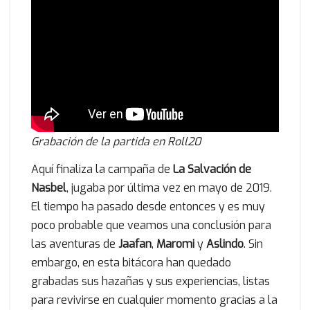
Grabación de la partida en Roll20
Aquí finaliza la campaña de
La Salvación de
Nasbel
, jugaba por última vez en mayo de 2019.
El tiempo ha pasado desde entonces y es muy
poco probable que veamos una conclusión para
las aventuras de
Jaafan
,
Maromi
y
Aslindo
. Sin
embargo, en esta bitácora han quedado
grabadas sus hazañas y sus experiencias, listas
para revivirse en cualquier momento gracias a la