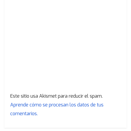
Este sitio usa Akismet para reducir el spam.
Aprende cómo se procesan los datos de tus
comentarios.