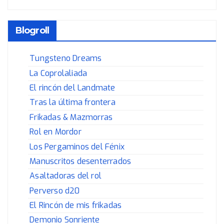
Blogroll
Tungsteno Dreams
La Coprolaliada
El rincón del Landmate
Tras la última frontera
Frikadas & Mazmorras
Rol en Mordor
Los Pergaminos del Fénix
Manuscritos desenterrados
Asaltadoras del rol
Perverso d20
El Rincón de mis frikadas
Demonio Sonriente