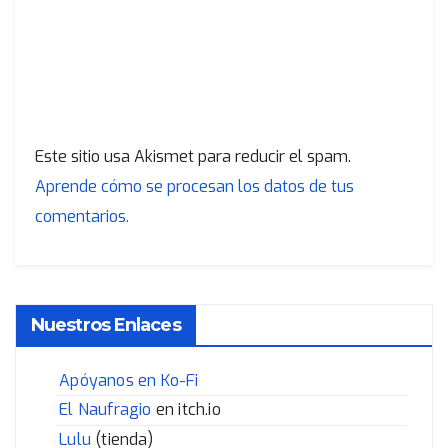
Este sitio usa Akismet para reducir el spam.
Aprende cómo se procesan los datos de tus
comentarios.
Nuestros Enlaces
Apóyanos en Ko-Fi
El Naufragio
en itch.io
Lulu
(tienda)