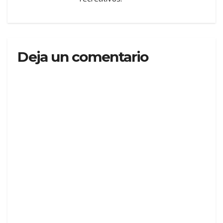
Deja un comentario