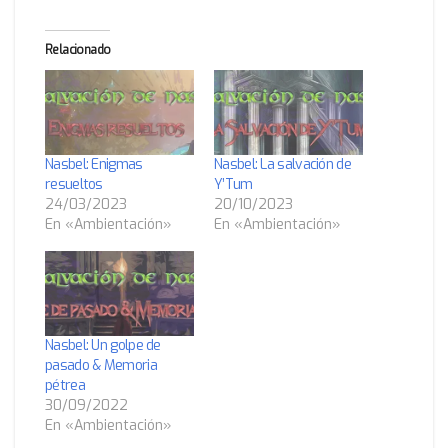
Relacionado
Nasbel: Enigmas
Nasbel: La salvación de
resueltos
Y’Tum
24/03/2023
20/10/2023
En «Ambientación»
En «Ambientación»
Nasbel: Un golpe de
pasado & Memoria
pétrea
30/09/2022
En «Ambientación»