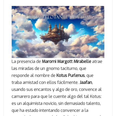
La presencia de
Maromi Margott Mirabelle
atrae
las miradas de un gnomo taciturno, que
responde al nombre de
Kotus Purlenus
, que
traba amistad con ellos fácilmente.
Jaafan
,
usando sus encantos y algo de oro, convence al
camarero para que le cuente algo del tal Kotus:
es un alquimista novicio, sin demasiado talento,
que ha estado intentando convencer a la