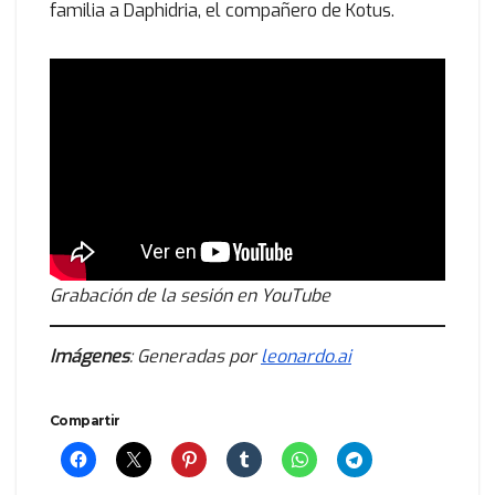
familia a Daphidria, el compañero de Kotus.
Grabación de la sesión en YouTube
Imágenes
: Generadas por
leonardo.ai
Compartir