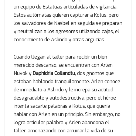
un equipo de Estatuas articuladas de vigilancia.
Estos autómatas quieren capturar a Kotus, pero
los salvadores de Nasbel en seguida se preparan
y neutralizan a los agresores utilizando cajas, el
conocimiento de Aslindo y otras argucias.
Cuando llegan al taller para recibir un bien
merecido descanso, se encuentran con Arlen
Nuvok y
Daphidria Coilandtu
, dos gnomos que
estaban hablando tranquilamente. Arlen conoce
de inmediato a Aslindo y le increpa su actitud
desagradable y autodestructiva, pero el héroe
intenta sacarle palabras a Kotus, que quería
hablar con Arlen en un principio. Sin embargo, no
logra articular palabra y Arlen abandona el
taller, amenazando con arruinar la vida de su