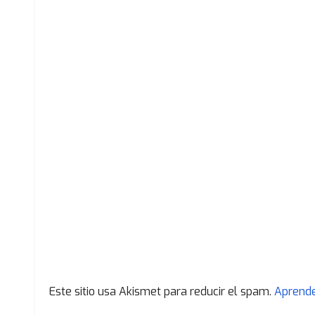
Este sitio usa Akismet para reducir el spam.
Aprende