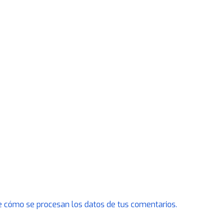
 cómo se procesan los datos de tus comentarios.