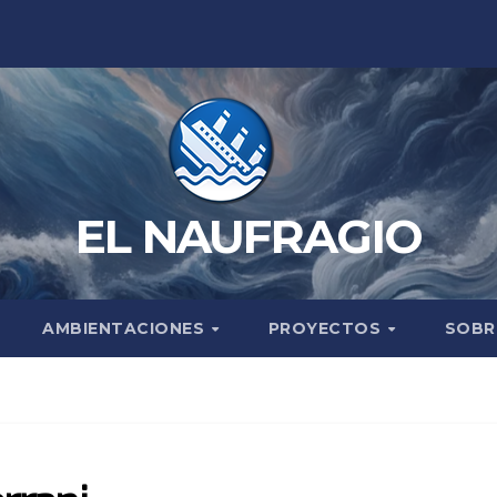
EL NAUFRAGIO
AMBIENTACIONES
PROYECTOS
SOBR