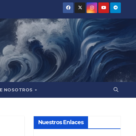
E NOSOTROS
Nuestros Enlaces