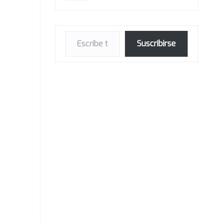
Escribe tu correo electrónico…
Suscribirse