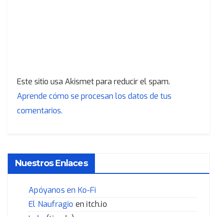
Este sitio usa Akismet para reducir el spam.
Aprende cómo se procesan los datos de tus
comentarios.
Nuestros Enlaces
Apóyanos en Ko-Fi
El Naufragio
en itch.io