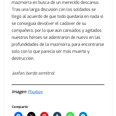
mazmorra en busca de un merecido descanso.
Tras una larga discusión con los soldados se
llegó al acuerdo de que todo quedaría en nada si
se conseguía devolver el cadáver de su
compañero, por lo que aún cansados y agitados
nuestros héroes se adentraron de nuevo en las
profundidades de la mazmorra, para encontrarse
solo con lo que parecía ser más muerte y
destrucción.
Jaafan, bardo semitrol
Imagen
:
Pixabay
Compartir