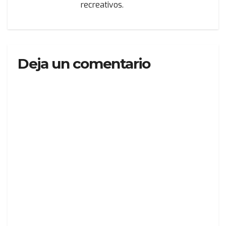
recreativos.
Deja un comentario