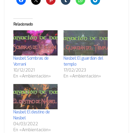
Relacionado
Nasbel: Sombras de
Nasbel: El guardián del
Vorrani
templo
10/12/2021
17/02/2023
En «Ambientación»
En «Ambientación»
Nasbel: El destino de
Nasbel
04/03/2022
En «Ambientación»