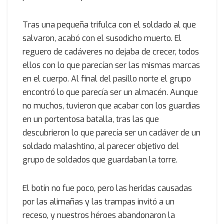
Tras una pequeña trifulca con el soldado al que
salvaron, acabó con el susodicho muerto. El
reguero de cadáveres no dejaba de crecer, todos
ellos con lo que parecían ser las mismas marcas
en el cuerpo. Al final del pasillo norte el grupo
encontró lo que parecía ser un almacén. Aunque
no muchos, tuvieron que acabar con los guardias
en un portentosa batalla, tras las que
descubrieron lo que parecía ser un cadáver de un
soldado malashtino, al parecer objetivo del
grupo de soldados que guardaban la torre.
El botín no fue poco, pero las heridas causadas
por las alimañas y las trampas invitó a un
receso, y nuestros héroes abandonaron la