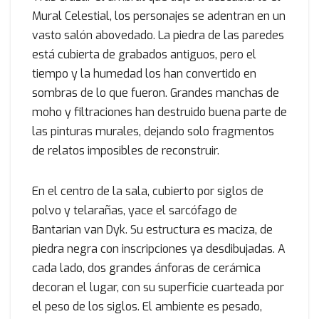
Mural Celestial, los personajes se adentran en un
vasto salón abovedado. La piedra de las paredes
está cubierta de grabados antiguos, pero el
tiempo y la humedad los han convertido en
sombras de lo que fueron. Grandes manchas de
moho y filtraciones han destruido buena parte de
las pinturas murales, dejando solo fragmentos
de relatos imposibles de reconstruir.
En el centro de la sala, cubierto por siglos de
polvo y telarañas, yace el sarcófago de
Bantarian van Dyk. Su estructura es maciza, de
piedra negra con inscripciones ya desdibujadas. A
cada lado, dos grandes ánforas de cerámica
decoran el lugar, con su superficie cuarteada por
el peso de los siglos. El ambiente es pesado,