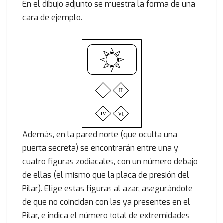
En el dibujo adjunto se muestra la forma de una
cara de ejemplo.
Además, en la pared norte (que oculta una
puerta secreta) se encontrarán entre una y
cuatro figuras zodiacales, con un número debajo
de ellas (el mismo que la placa de presión del
Pilar). Elige estas figuras al azar, asegurándote
de que no coincidan con las ya presentes en el
Pilar, e indica el número total de extremidades