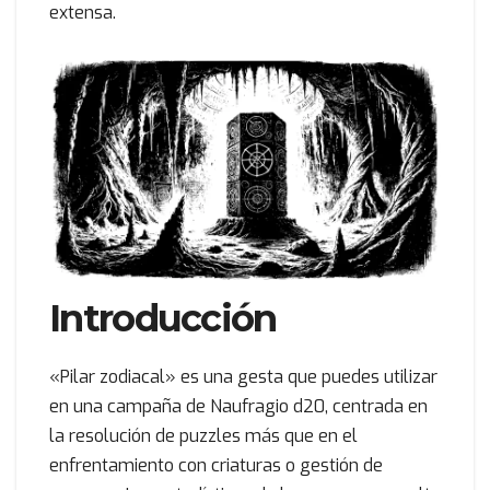
extensa.
Introducción
«Pilar zodiacal» es una gesta que puedes utilizar
en una campaña de Naufragio d20, centrada en
la resolución de puzzles más que en el
enfrentamiento con criaturas o gestión de