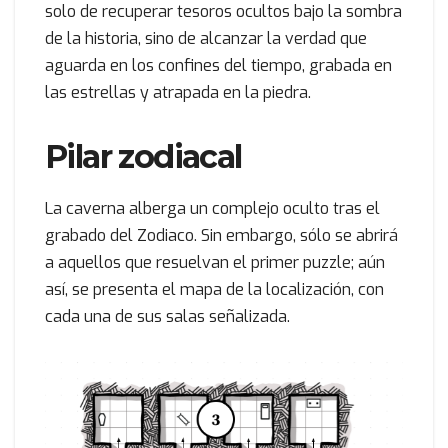
solo de recuperar tesoros ocultos bajo la sombra
de la historia, sino de alcanzar la verdad que
aguarda en los confines del tiempo, grabada en
las estrellas y atrapada en la piedra.
Pilar zodiacal
La caverna alberga un complejo oculto tras el
grabado del Zodiaco. Sin embargo, sólo se abrirá
a aquellos que resuelvan el primer puzzle; aún
así, se presenta el mapa de la localización, con
cada una de sus salas señalizada.