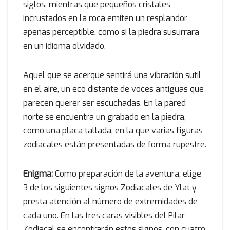
siglos, mientras que pequeños cristales
incrustados en la roca emiten un resplandor
apenas perceptible, como si la piedra susurrara
en un idioma olvidado.
Aquel que se acerque sentirá una vibración sutil
en el aire, un eco distante de voces antiguas que
parecen querer ser escuchadas. En la pared
norte se encuentra un grabado en la piedra,
como una placa tallada, en la que varias figuras
zodiacales están presentadas de forma rupestre.
Enigma:
Como preparación de la aventura, elige
3 de los siguientes signos Zodiacales de Ylat y
presta atención al número de extremidades de
cada uno. En las tres caras visibles del Pilar
Zodiacal se encontrarán estos signos, con cuatro