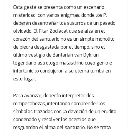
Esta gesta se presenta como un escenario
misterioso, con varios enigmas, donde los PJ
deberán desentrañar los susurros de un pasado
olvidado. El Pilar Zodiacal que se alza en el
corazón del santuario no es un simple monolito
de piedra desgastada por el tiempo, sino el
último vestigio de Bantarian van Dyk, un
legendario astrólogo malasthino cuyo genio e
infortunio lo condujeron a su eterna tumba en
este lugar.
Para avanzar, deberán interpretar dos
rompecabezas, intentando comprender los
símbolos trazados con la devoción de un erudito
condenado y resolver los acertijos que
resguardan el alma del santuario. No se trata