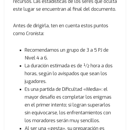
recursos. Las estadísticas de los seres que oculta
este lugar se encuentran al final del documento.
Antes de dirigirla, ten en cuenta estos puntos
como Cronista:
Recomendamos un grupo de 3 a 5 PJ de
Nivel 4 a 6.
La duración estimada es de ½ hora a dos
horas, según lo avispados que sean los
jugadores.
Es una partida de Dificultad «Media»: el
mayor desafío es completar los enigmas
en el primer intento; si logran superarlos
sin equivocarse, los enfrentamientos con
los moradores serán muy sencillos.
Al ser una «gesta», su preparación es