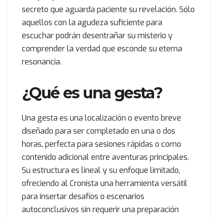
secreto que aguarda paciente su revelación. Sólo
aquellos con la agudeza suficiente para
escuchar podrán desentrañar su misterio y
comprender la verdad que esconde su eterna
resonancia.
¿Qué es una gesta?
Una gesta es una localización o evento breve
diseñado para ser completado en una o dos
horas, perfecta para sesiones rápidas o como
contenido adicional entre aventuras principales.
Su estructura es lineal y su enfoque limitado,
ofreciendo al Cronista una herramienta versátil
para insertar desafíos o escenarios
autoconclusivos sin requerir una preparación