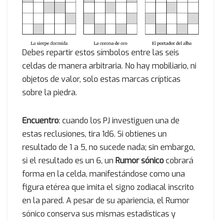
Debes repartir estos símbolos entre las seis
celdas de manera arbitraria. No hay mobiliario, ni
objetos de valor, solo estas marcas crípticas
sobre la piedra.
Encuentro
: cuando los PJ investiguen una de
estas reclusiones, tira 1d6. Si obtienes un
resultado de 1 a 5, no sucede nada; sin embargo,
si el resultado es un 6, un
Rumor sónico
cobrará
forma en la celda, manifestándose como una
figura etérea que imita el signo zodiacal inscrito
en la pared. A pesar de su apariencia, el Rumor
sónico conserva sus mismas estadísticas y