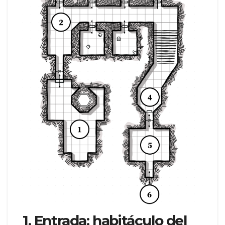
1. Entrada: habitáculo del