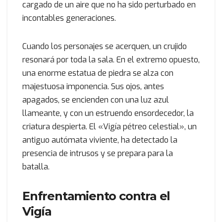
cargado de un aire que no ha sido perturbado en
incontables generaciones.
Cuando los personajes se acerquen, un crujido
resonará por toda la sala. En el extremo opuesto,
una enorme estatua de piedra se alza con
majestuosa imponencia. Sus ojos, antes
apagados, se encienden con una luz azul
llameante, y con un estruendo ensordecedor, la
criatura despierta. El «Vigía pétreo celestial», un
antiguo autómata viviente, ha detectado la
presencia de intrusos y se prepara para la
batalla.
Enfrentamiento contra el
Vigía