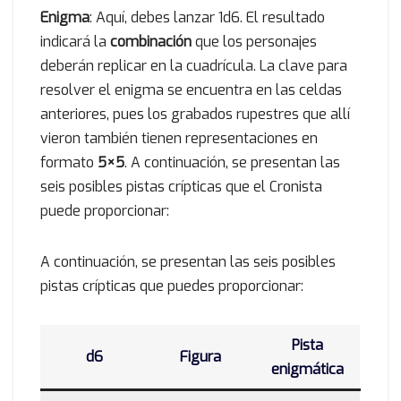
Enigma
: Aquí, debes lanzar 1d6. El resultado
indicará la
combinación
que los personajes
deberán replicar en la cuadrícula. La clave para
resolver el enigma se encuentra en las celdas
anteriores, pues los grabados rupestres que allí
vieron también tienen representaciones en
formato
5×5
. A continuación, se presentan las
seis posibles pistas crípticas que el Cronista
puede proporcionar:
A continuación, se presentan las seis posibles
pistas crípticas que puedes proporcionar:
Pista
d6
Figura
enigmática