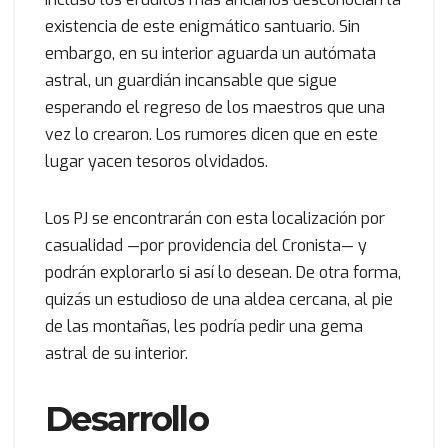
existencia de este enigmático santuario. Sin
embargo, en su interior aguarda un autómata
astral, un guardián incansable que sigue
esperando el regreso de los maestros que una
vez lo crearon. Los rumores dicen que en este
lugar yacen tesoros olvidados.
Los PJ se encontrarán con esta localización por
casualidad —por providencia del Cronista— y
podrán explorarlo si así lo desean. De otra forma,
quizás un estudioso de una aldea cercana, al pie
de las montañas, les podría pedir una gema
astral de su interior.
Desarrollo