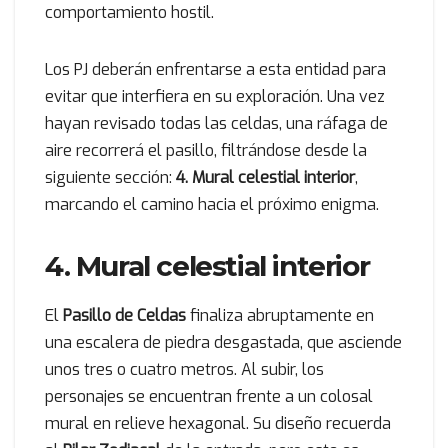
comportamiento hostil.
Los PJ deberán enfrentarse a esta entidad para
evitar que interfiera en su exploración. Una vez
hayan revisado todas las celdas, una ráfaga de
aire recorrerá el pasillo, filtrándose desde la
siguiente sección:
4. Mural celestial interior
,
marcando el camino hacia el próximo enigma.
4. Mural celestial interior
El
Pasillo de Celdas
finaliza abruptamente en
una escalera de piedra desgastada, que asciende
unos tres o cuatro metros. Al subir, los
personajes se encuentran frente a un colosal
mural en relieve hexagonal. Su diseño recuerda