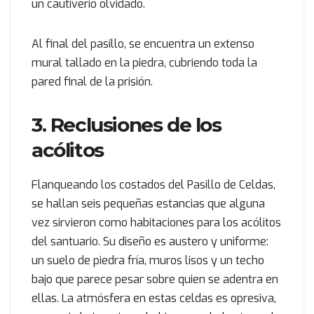
un cautiverio olvidado.
Al final del pasillo, se encuentra un extenso
mural tallado en la piedra, cubriendo toda la
pared final de la prisión.
3. Reclusiones de los
acólitos
Flanqueando los costados del Pasillo de Celdas,
se hallan seis pequeñas estancias que alguna
vez sirvieron como habitaciones para los acólitos
del santuario. Su diseño es austero y uniforme:
un suelo de piedra fría, muros lisos y un techo
bajo que parece pesar sobre quien se adentra en
ellas. La atmósfera en estas celdas es opresiva,