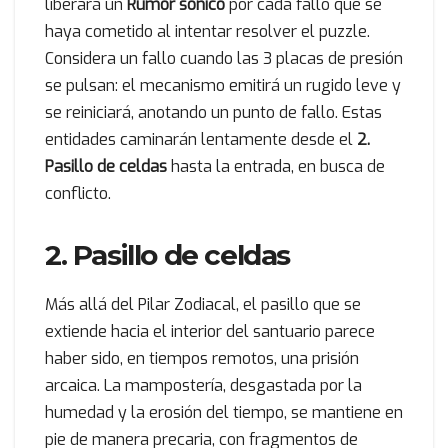
liberará un
Rumor sónico
por cada fallo que se
haya cometido al intentar resolver el puzzle.
Considera un fallo cuando las 3 placas de presión
se pulsan: el mecanismo emitirá un rugido leve y
se reiniciará, anotando un punto de fallo. Estas
entidades caminarán lentamente desde el
2.
Pasillo de celdas
hasta la entrada, en busca de
conflicto.
2. Pasillo de celdas
Más allá del Pilar Zodiacal, el pasillo que se
extiende hacia el interior del santuario parece
haber sido, en tiempos remotos, una prisión
arcaica. La mampostería, desgastada por la
humedad y la erosión del tiempo, se mantiene en
pie de manera precaria, con fragmentos de