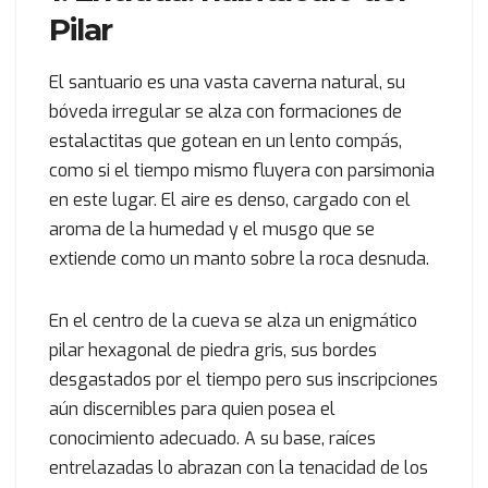
Pilar
El santuario es una vasta caverna natural, su
bóveda irregular se alza con formaciones de
estalactitas que gotean en un lento compás,
como si el tiempo mismo fluyera con parsimonia
en este lugar. El aire es denso, cargado con el
aroma de la humedad y el musgo que se
extiende como un manto sobre la roca desnuda.
En el centro de la cueva se alza un enigmático
pilar hexagonal de piedra gris, sus bordes
desgastados por el tiempo pero sus inscripciones
aún discernibles para quien posea el
conocimiento adecuado. A su base, raíces
entrelazadas lo abrazan con la tenacidad de los