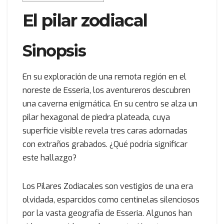
El pilar zodiacal
Sinopsis
En su exploración de una remota región en el
noreste de Esseria, los aventureros descubren
una caverna enigmática. En su centro se alza un
pilar hexagonal de piedra plateada, cuya
superficie visible revela tres caras adornadas
con extraños grabados. ¿Qué podría significar
este hallazgo?
Los Pilares Zodiacales son vestigios de una era
olvidada, esparcidos como centinelas silenciosos
por la vasta geografía de Esseria. Algunos han