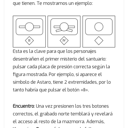
que tienen. Te mostramos un ejemplo:
Esta es la clave para que los personajes
desentrañen el primer misterio del santuario:
pulsar cada placa de presión correcta según la
figura mostrada. Por ejemplo, si aparece el
símbolo de Astaro, tiene 2 extremidades, por lo
tanto habría que pulsar el botón «II».
Encuentro
: Una vez presionen los tres botones
correctos, el grabado norte temblará y revelará
el acceso al resto de la mazmorra. Además,