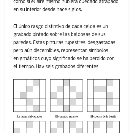
como si el aire mismo hubiera quedado atrapado
en su interior desde hace siglos.
El único rasgo distintivo de cada celda es un
grabado pintado sobre las baldosas de sus
paredes. Estas pinturas rupestres, desgastadas
pero aún discernibles, representan símbolos
enigmáticos cuyo significado se ha perdido con
el tiempo. Hay seis grabados diferentes: