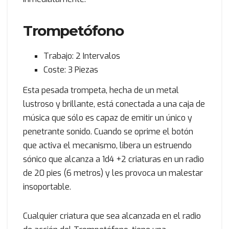
Trompetófono
Trabajo: 2 Intervalos
Coste: 3 Piezas
Esta pesada trompeta, hecha de un metal
lustroso y brillante, está conectada a una caja de
música que sólo es capaz de emitir un único y
penetrante sonido. Cuando se oprime el botón
que activa el mecanismo, libera un estruendo
sónico que alcanza a 1d4 +2 criaturas en un radio
de 20 pies (6 metros) y les provoca un malestar
insoportable.
Cualquier criatura que sea alcanzada en el radio