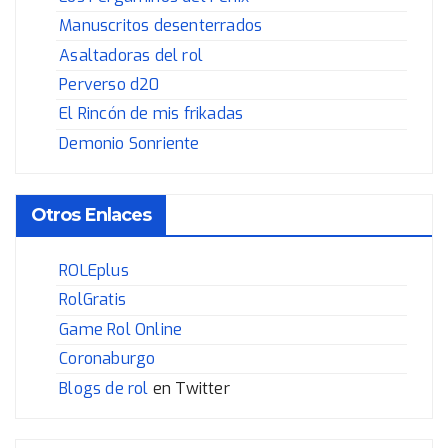
Manuscritos desenterrados
Asaltadoras del rol
Perverso d20
El Rincón de mis frikadas
Demonio Sonriente
Otros Enlaces
ROLEplus
RolGratis
Game Rol Online
Coronaburgo
Blogs de rol
en Twitter