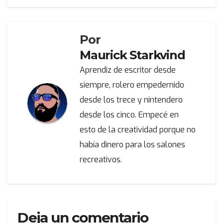
de
entradas
Por
Maurick Starkvind
Aprendiz de escritor desde
siempre, rolero empedernido
desde los trece y nintendero
desde los cinco. Empecé en
esto de la creatividad porque no
había dinero para los salones
recreativos.
Deja un comentario