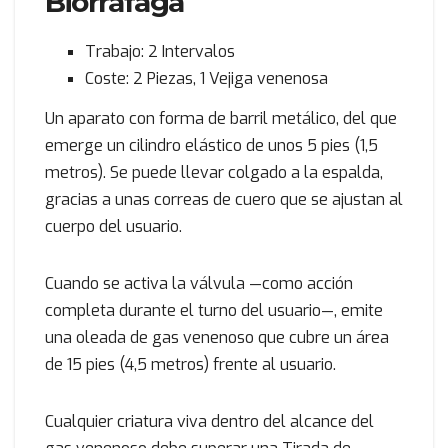
Biorráfaga
Trabajo: 2 Intervalos
Coste: 2 Piezas, 1 Vejiga venenosa
Un aparato con forma de barril metálico, del que
emerge un cilindro elástico de unos 5 pies (1,5
metros). Se puede llevar colgado a la espalda,
gracias a unas correas de cuero que se ajustan al
cuerpo del usuario.
Cuando se activa la válvula —como acción
completa durante el turno del usuario—, emite
una oleada de gas venenoso que cubre un área
de 15 pies (4,5 metros) frente al usuario.
Cualquier criatura viva dentro del alcance del