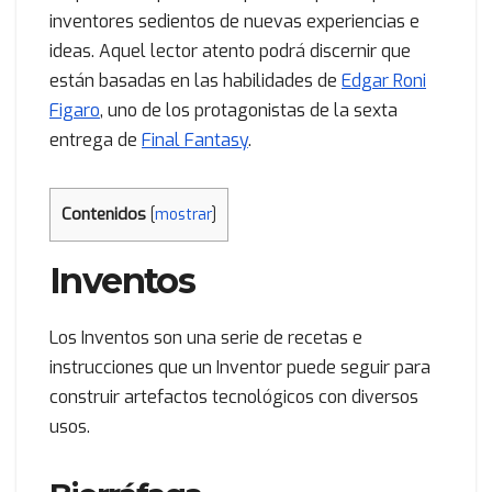
inventores sedientos de nuevas experiencias e
ideas. Aquel lector atento podrá discernir que
están basadas en las habilidades de
Edgar Roni
Figaro
, uno de los protagonistas de la sexta
entrega de
Final Fantasy
.
Contenidos
[
mostrar
]
Inventos
Los Inventos son una serie de recetas e
instrucciones que un Inventor puede seguir para
construir artefactos tecnológicos con diversos
usos.