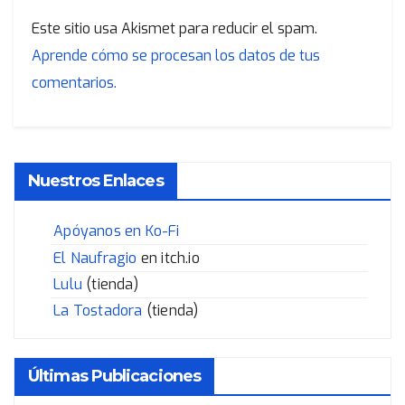
Este sitio usa Akismet para reducir el spam.
Aprende cómo se procesan los datos de tus
comentarios.
Nuestros Enlaces
Apóyanos en Ko-Fi
El Naufragio
en itch.io
Lulu
(tienda)
La Tostadora
(tienda)
Últimas Publicaciones