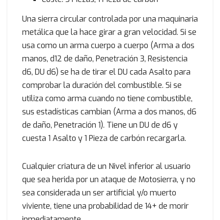
Una sierra circular controlada por una maquinaria
metálica que la hace girar a gran velocidad. Si se
usa como un arma cuerpo a cuerpo (Arma a dos
manos, d12 de daño, Penetración 3, Resistencia
d6, DU d6) se ha de tirar el DU cada Asalto para
comprobar la duración del combustible. Si se
utiliza como arma cuando no tiene combustible,
sus estadísticas cambian (Arma a dos manos, d6
de daño, Penetración 1). Tiene un DU de d6 y
cuesta 1 Asalto y 1 Pieza de carbón recargarla.
Cualquier criatura de un Nivel inferior al usuario
que sea herida por un ataque de Motosierra, y no
sea considerada un ser artificial y/o muerto
viviente, tiene una probabilidad de 14+ de morir
inmediatamente.