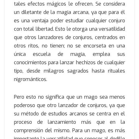
tales efectos mágicos le ofrecen. Se considera
un diletante de la magia arcana, ya que para él
es una ventaja poder estudiar cualquier conjuro
con total libertad. Esto le otorga una versatilidad
que otros lanzadores de conjuros, centrados en
otros ritos, no tienen; no se encorseta en una
única escuela de magia, emplea sus
conocimientos para lanzar hechizos de cualquier
tipo, desde milagros sagrados hasta rituales
nigrománticos.
Pero esto no significa que un mago sea menos
poderoso que otro lanzador de conjuros, ya que
su método de estudios arcanos se centra en el
proceso de lanzamiento más que en la
comprensión del mismo. Para un mago, es más
importante la versatilidad que conocer al dedillo