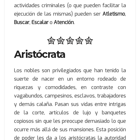
actividades criminales (o que pueden facilitar la
ejecución de las mismas) pueden ser
Atletismo
,
Buscar
,
Escalar
o
Atención
.
Aristócrata
Los nobles son privilegiados que han tenido la
suerte de nacer en un entorno rodeado de
riquezas y comodidades, en contraste con
vagabundos, campesinos, esclavos, trabajadores
y demás calaña. Pasan sus vidas entre intrigas
de la corte, artículos de lujo y banquetes
copiosos sin que les preocupe demasiado lo que
ocurre más allá de sus mansiones. Esta posición
de poder les da a los aristócratas la autoridad