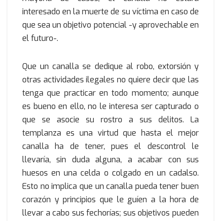
interesado en la muerte de su víctima en caso de
que sea un objetivo potencial -y aprovechable en
el futuro-.
Que un canalla se dedique al robo, extorsión y
otras actividades ilegales no quiere decir que las
tenga que practicar en todo momento; aunque
es bueno en ello, no le interesa ser capturado o
que se asocie su rostro a sus delitos. La
templanza es una virtud que hasta el mejor
canalla ha de tener, pues el descontrol le
llevaría, sin duda alguna, a acabar con sus
huesos en una celda o colgado en un cadalso.
Esto no implica que un canalla pueda tener buen
corazón y principios que le guíen a la hora de
llevar a cabo sus fechorías; sus objetivos pueden