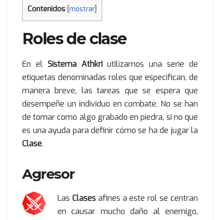
Contenidos
[
mostrar
]
Roles de clase
En el
Sistema Athkri
utilizamos una serie de
etiquetas denominadas roles que especifican, de
manera breve, las tareas que se espera que
desempeñe un individuo en combate. No se han
de tomar como algo grabado en piedra, si no que
es una ayuda para definir cómo se ha de jugar la
Clase
.
Agresor
Las
Clases
afines a este rol se centran
en causar mucho daño al enemigo,