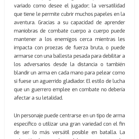
variado como desee el jugador; la versatilidad
que tiene le permite cubrir muchos papeles en la
aventura. Gracias a su capacidad de aprender
maniobras de combate cuerpo a cuerpo puede
mantener a los enemigos cerca mientras les
impacta con proezas de fuerza bruta, o puede
armarse con una ballesta pesada para debilitar a
los adversarios desde la distancia o también
blandir un arma en cada mano para pelear como
si fuese un aguerrido gladiador. El estilo de lucha
que un guerrero emplee en combate no debería
afectar a su letalidad.
Un personaje puede centrarse en un tipo de arma
específico o utilizar una gran variedad con el fin
de ser lo más versátil posible en batalla. La