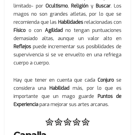
limitado- por
Ocultismo
,
Religión
y
Buscar
. Los
magos no son grandes atletas, por lo que se
recomienda que las
Habilidades
relacionadas con
Físico
o con
Agilidad
no tengan puntuaciones
demasiado altas, aunque un valor alto en
Reflejos
puede incrementar sus posibilidades de
supervivencia si se ve envuelto en una refriega
cuerpo a cuerpo.
Hay que tener en cuenta que cada
Conjuro
se
considera una
Habilidad
más, por lo que es
importante que un mago guarde
Puntos de
Experiencia
para mejorar sus artes arcanas.