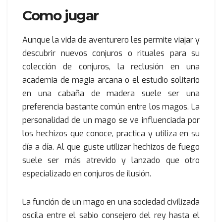
Como jugar
Aunque la vida de aventurero les permite viajar y
descubrir nuevos conjuros o rituales para su
colección de conjuros, la reclusión en una
academia de magia arcana o el estudio solitario
en una cabaña de madera suele ser una
preferencia bastante común entre los magos. La
personalidad de un mago se ve influenciada por
los hechizos que conoce, practica y utiliza en su
día a día. Al que guste utilizar hechizos de fuego
suele ser más atrevido y lanzado que otro
especializado en conjuros de ilusión.
La función de un mago en una sociedad civilizada
oscila entre el sabio consejero del rey hasta el