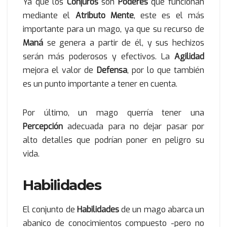
Ya que los
Conjuros
son
Poderes
que funcionan
mediante el
Atributo Mente
, este es el más
importante para un mago, ya que su recurso de
Maná
se genera a partir de él, y sus hechizos
serán más poderosos y efectivos. La
Agilidad
mejora el valor de
Defensa
, por lo que también
es un punto importante a tener en cuenta.
Por último, un mago querría tener una
Percepción
adecuada para no dejar pasar por
alto detalles que podrían poner en peligro su
vida.
Habilidades
El conjunto de
Habilidades
de un mago abarca un
abanico de conocimientos compuesto -pero no