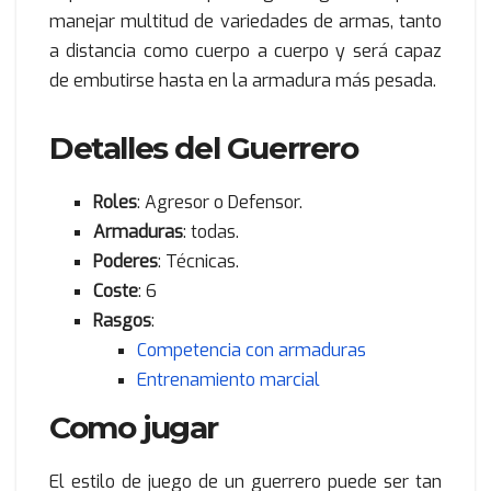
manejar multitud de variedades de armas, tanto
a distancia como cuerpo a cuerpo y será capaz
de embutirse hasta en la armadura más pesada.
Detalles del Guerrero
Roles
: Agresor o Defensor.
Armaduras
: todas.
Poderes
: Técnicas.
Coste
: 6
Rasgos
:
Competencia con armaduras
Entrenamiento marcial
Como jugar
El estilo de juego de un guerrero puede ser tan