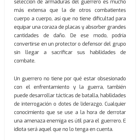
selección de armaduras del guerrero es mucho
más extensa que la de otros combatientes
cuerpo a cuerpo, así que no tiene dificultad para
equipar una coraza de placas y absorber grandes
cantidades de daño. De ese modo, podría
convertirse en un protector o defensor del grupo
sin llegar a sacrificar sus habilidades de
combate.
Un guerrero no tiene por qué estar obsesionado
con el enfrentamiento y la guerra, también
puede desarrollar tácticas de batalla, habilidades
de interrogación o dotes de liderazgo. Cualquier
conocimiento que se use a la hora de derrotar
una amenaza enemiga es útil para el guerrero. E
idiota será aquel que no lo tenga en cuenta.