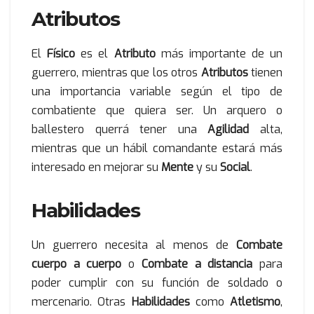
Atributos
El
Físico
es el
Atributo
más importante de un
guerrero, mientras que los otros
Atributos
tienen
una importancia variable según el tipo de
combatiente que quiera ser. Un arquero o
ballestero querrá tener una
Agilidad
alta,
mientras que un hábil comandante estará más
interesado en mejorar su
Mente
y su
Social
.
Habilidades
Un guerrero necesita al menos de
Combate
cuerpo a cuerpo
o
Combate a distancia
para
poder cumplir con su función de soldado o
mercenario. Otras
Habilidades
como
Atletismo
,