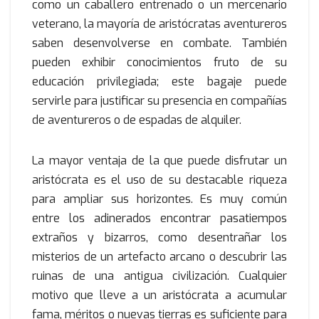
como un caballero entrenado o un mercenario
veterano, la mayoría de aristócratas aventureros
saben desenvolverse en combate. También
pueden exhibir conocimientos fruto de su
educación privilegiada; este bagaje puede
servirle para justificar su presencia en compañías
de aventureros o de espadas de alquiler.
La mayor ventaja de la que puede disfrutar un
aristócrata es el uso de su destacable riqueza
para ampliar sus horizontes. Es muy común
entre los adinerados encontrar pasatiempos
extraños y bizarros, como desentrañar los
misterios de un artefacto arcano o descubrir las
ruinas de una antigua civilización. Cualquier
motivo que lleve a un aristócrata a acumular
fama, méritos o nuevas tierras es suficiente para