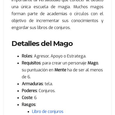
una única escuela de magia. Muchos magos
forman parte de academias o círculos con el
objetivo de incrementar sus conocimientos y
engordar sus libros de conjuros.
Detalles del Mago
Roles
: Agresor, Apoyo o Estratega.
Requisitos
: para crear un personaje
Mago
,
su puntuación en
Mente
ha de ser al menos
de 6.
Armaduras
: tela.
Poderes
: Conjuros.
Coste
: 6
Rasgos
:
Libro de conjuros