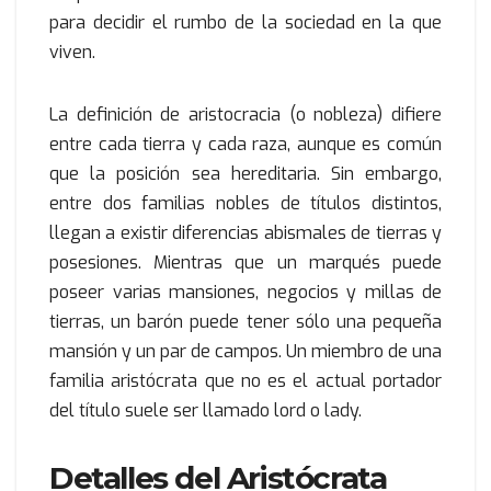
para decidir el rumbo de la sociedad en la que
viven.
La definición de aristocracia (o nobleza) difiere
entre cada tierra y cada raza, aunque es común
que la posición sea hereditaria. Sin embargo,
entre dos familias nobles de títulos distintos,
llegan a existir diferencias abismales de tierras y
posesiones. Mientras que un marqués puede
poseer varias mansiones, negocios y millas de
tierras, un barón puede tener sólo una pequeña
mansión y un par de campos. Un miembro de una
familia aristócrata que no es el actual portador
del título suele ser llamado lord o lady.
Detalles del Aristócrata