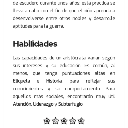
de escudero durante unos años; esta práctica se
lleva a cabo con el fin de que el niño aprenda a
desenvolverse entre otros nobles y desarrolle
aptitudes para la guerra.
Habilidades
Las capacidades de un aristócrata varían según
sus intereses y su educación. Es común, al
menos, que tenga puntuaciones altas en
Etiqueta
e
Historia
, para reflejar sus
conocimientos y su comportamiento. Para
aquellos más sociales, encontrarán muy útil
Atención
,
Liderazgo
y
Subterfugio
.