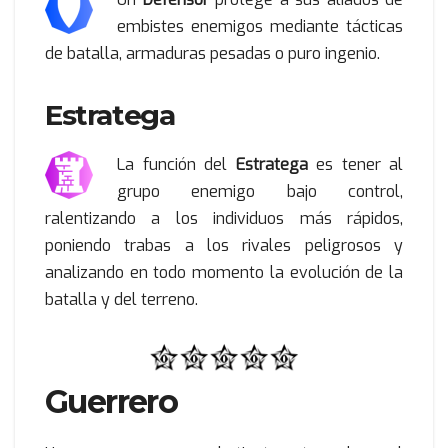
embistes enemigos mediante tácticas
de batalla, armaduras pesadas o puro ingenio.
Estratega
La función del
Estratega
es tener al
grupo enemigo bajo control,
ralentizando a los individuos más rápidos,
poniendo trabas a los rivales peligrosos y
analizando en todo momento la evolución de la
batalla y del terreno.
Guerrero