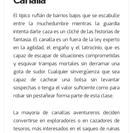
Canalla
El típico rufián de barrios bajos que se escabulle
entre la muchedumbre mientras la guardia
intenta darle caza es un cliché de las historias de
fantasía. El canalla es un fuera de la ley experto
en la agilidad, el engaño y el latrocinio, que es
capaz de escapar de situaciones comprometidas
y esquivar trampas mortales sin derramar una
gota de sudor. Cualquier sinvergüenza que sea
capaz de cachear una bolsa sin levantar
sospechas o tenga el valor suficiente como para
robar sin pestañear forma parte de esta clase.
La mayoría de canallas aventureros deciden
convertirse en exploradores o en cazadores de
tesoros, más interesados en el saqueo de ruinas