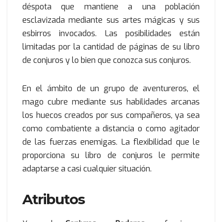
déspota que mantiene a una población
esclavizada mediante sus artes mágicas y sus
esbirros invocados. Las posibilidades están
limitadas por la cantidad de páginas de su libro
de conjuros y lo bien que conozca sus conjuros.
En el ámbito de un grupo de aventureros, el
mago cubre mediante sus habilidades arcanas
los huecos creados por sus compañeros, ya sea
como combatiente a distancia o como agitador
de las fuerzas enemigas. La flexibilidad que le
proporciona su libro de conjuros le permite
adaptarse a casi cualquier situación.
Atributos