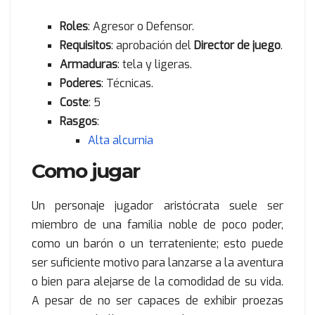
Roles
: Agresor o Defensor.
Requisitos
: aprobación del
Director de juego
.
Armaduras
: tela y ligeras.
Poderes
: Técnicas.
Coste
: 5
Rasgos
:
Alta alcurnia
Como jugar
Un personaje jugador aristócrata suele ser
miembro de una familia noble de poco poder,
como un barón o un terrateniente; esto puede
ser suficiente motivo para lanzarse a la aventura
o bien para alejarse de la comodidad de su vida.
A pesar de no ser capaces de exhibir proezas