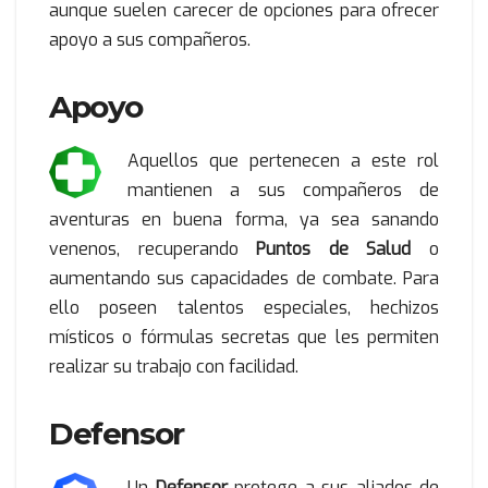
aunque suelen carecer de opciones para ofrecer
apoyo a sus compañeros.
Apoyo
Aquellos que pertenecen a este rol
mantienen a sus compañeros de
aventuras en buena forma, ya sea sanando
venenos, recuperando
Puntos de Salud
o
aumentando sus capacidades de combate. Para
ello poseen talentos especiales, hechizos
místicos o fórmulas secretas que les permiten
realizar su trabajo con facilidad.
Defensor
Un
Defensor
protege a sus aliados de