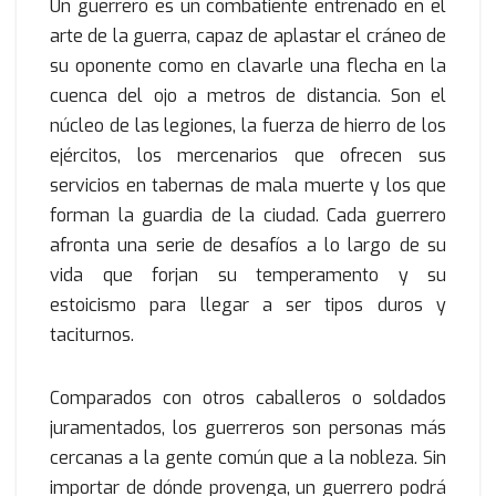
Un guerrero es un combatiente entrenado en el
arte de la guerra, capaz de aplastar el cráneo de
su oponente como en clavarle una flecha en la
cuenca del ojo a metros de distancia. Son el
núcleo de las legiones, la fuerza de hierro de los
ejércitos, los mercenarios que ofrecen sus
servicios en tabernas de mala muerte y los que
forman la guardia de la ciudad. Cada guerrero
afronta una serie de desafíos a lo largo de su
vida que forjan su temperamento y su
estoicismo para llegar a ser tipos duros y
taciturnos.
Comparados con otros caballeros o soldados
juramentados, los guerreros son personas más
cercanas a la gente común que a la nobleza. Sin
importar de dónde provenga, un guerrero podrá