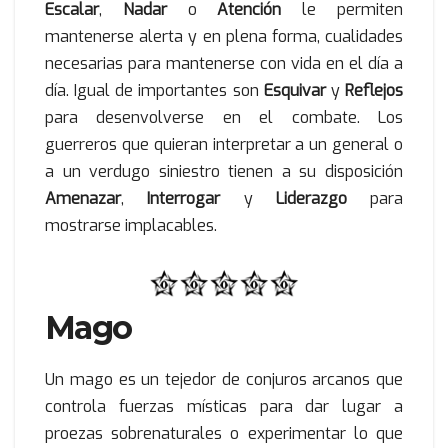
Escalar
,
Nadar
o
Atención
le permiten
mantenerse alerta y en plena forma, cualidades
necesarias para mantenerse con vida en el día a
día. Igual de importantes son
Esquivar
y
Reflejos
para desenvolverse en el combate. Los
guerreros que quieran interpretar a un general o
a un verdugo siniestro tienen a su disposición
Amenazar
,
Interrogar
y
Liderazgo
para
mostrarse implacables.
Mago
Un mago es un tejedor de conjuros arcanos que
controla fuerzas místicas para dar lugar a
proezas sobrenaturales o experimentar lo que