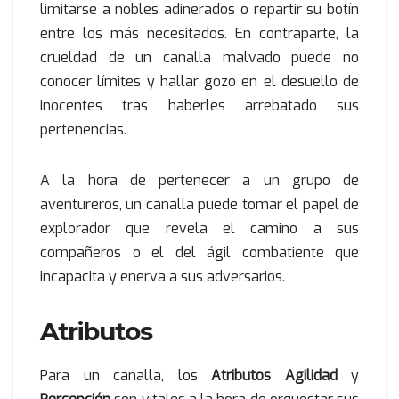
limitarse a nobles adinerados o repartir su botín
entre los más necesitados. En contraparte, la
crueldad de un canalla malvado puede no
conocer límites y hallar gozo en el desuello de
inocentes tras haberles arrebatado sus
pertenencias.
A la hora de pertenecer a un grupo de
aventureros, un canalla puede tomar el papel de
explorador que revela el camino a sus
compañeros o el del ágil combatiente que
incapacita y enerva a sus adversarios.
Atributos
Para un canalla, los
Atributos Agilidad
y