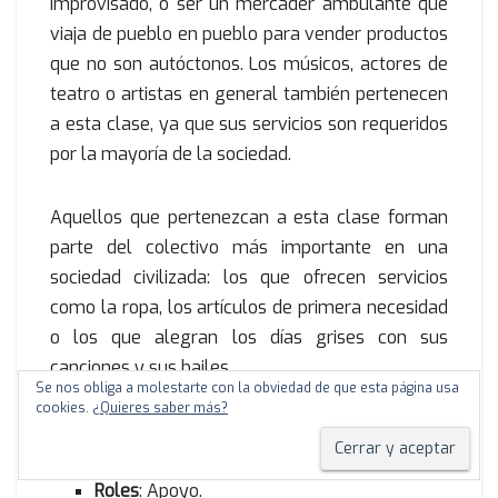
improvisado, o ser un mercader ambulante que
viaja de pueblo en pueblo para vender productos
que no son autóctonos. Los músicos, actores de
teatro o artistas en general también pertenecen
a esta clase, ya que sus servicios son requeridos
por la mayoría de la sociedad.
Aquellos que pertenezcan a esta clase forman
parte del colectivo más importante en una
sociedad civilizada: los que ofrecen servicios
como la ropa, los artículos de primera necesidad
o los que alegran los días grises con sus
canciones y sus bailes.
Se nos obliga a molestarte con la obviedad de que esta página usa
cookies.
¿Quieres saber más?
Detalles del Trabajador
Roles
: Apoyo.