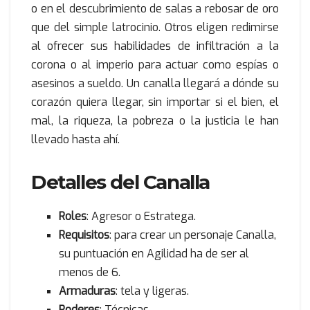
o en el descubrimiento de salas a rebosar de oro
que del simple latrocinio. Otros eligen redimirse
al ofrecer sus habilidades de infiltración a la
corona o al imperio para actuar como espías o
asesinos a sueldo. Un canalla llegará a dónde su
corazón quiera llegar, sin importar si el bien, el
mal, la riqueza, la pobreza o la justicia le han
llevado hasta ahí.
Detalles del Canalla
Roles
: Agresor o Estratega.
Requisitos
: para crear un personaje Canalla,
su puntuación en Agilidad ha de ser al
menos de 6.
Armaduras
: tela y ligeras.
Poderes
: Técnicas.