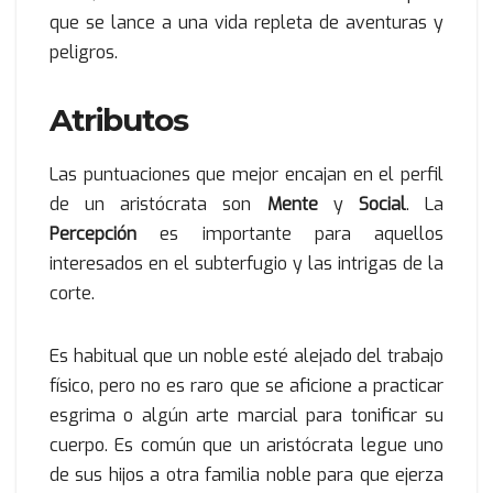
que se lance a una vida repleta de aventuras y
peligros.
Atributos
Las puntuaciones que mejor encajan en el perfil
de un aristócrata son
Mente
y
Social
. La
Percepción
es importante para aquellos
interesados en el subterfugio y las intrigas de la
corte.
Es habitual que un noble esté alejado del trabajo
físico, pero no es raro que se aficione a practicar
esgrima o algún arte marcial para tonificar su
cuerpo. Es común que un aristócrata legue uno
de sus hijos a otra familia noble para que ejerza