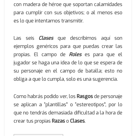
con madera de héroe que soportan calamidades
para cumplir con sus objetivos; o al menos eso
es lo que intentamos transmitir.
Las seis
Clases
que describimos aquí son
ejemplos genéricos para que puedas crear las
propias. El campo de
Roles
es para que el
jugador se haga una idea de lo que se espera de
su personaje en el campo de batalla; esto no
obliga a que lo cumpla, solo es una sugerencia.
Como habrás podido ver, los
Rasgos
de personaje
se aplican a “plantillas” o “estereotipos”, por lo
que no tendrás demasiada dificultad a la hora de
crear tus propias
Razas
o
Clases
.