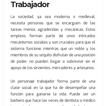
Trabajador
La sociedad, ya sea moderna o medieval,
necesita personas que se encarguen de las
tareas menos agradecidas y mecánicas. Estos
empleos forman parte de unos intricados
mecanismos sociales y son cruciales para que el
sistema funcione; mientras que un noble y los
miembros de su séquito disfrutan de una posición
de poder, no pueden llegar a sobrevivir sin el
apoyo de los sirvientes, mercaderes y artesanos.
Un personaje trabajador forma parte de una
clase social en la que ha de desempeñar una
función para ganarse la vida. Puede ser un
barbero que hace las veces de dentista o médico