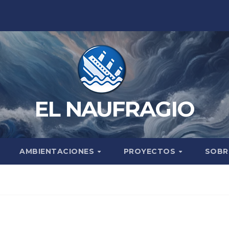
EL NAUFRAGIO
AMBIENTACIONES
PROYECTOS
SOBR