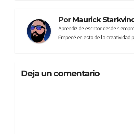
entradas
Por
Maurick Starkvin
Aprendiz de escritor desde siempre
Empecé en esto de la creatividad p
Deja un comentario