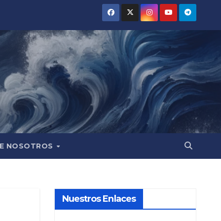
E NOSOTROS
Nuestros Enlaces