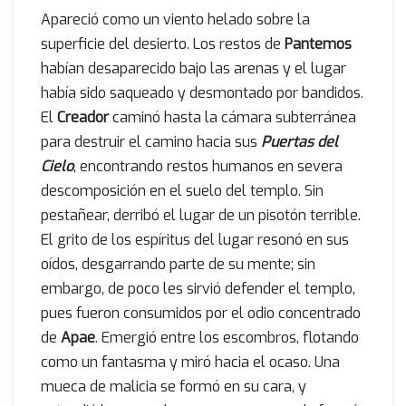
Apareció como un viento helado sobre la
superficie del desierto. Los restos de
Pantemos
habían desaparecido bajo las arenas y el lugar
había sido saqueado y desmontado por bandidos.
El
Creador
caminó hasta la cámara subterránea
para destruir el camino hacia sus
Puertas del
Cielo
, encontrando restos humanos en severa
descomposición en el suelo del templo. Sin
pestañear, derribó el lugar de un pisotón terrible.
El grito de los espíritus del lugar resonó en sus
oídos, desgarrando parte de su mente; sin
embargo, de poco les sirvió defender el templo,
pues fueron consumidos por el odio concentrado
de
Apae
. Emergió entre los escombros, flotando
como un fantasma y miró hacia el ocaso. Una
mueca de malicia se formó en su cara, y