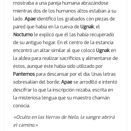
mostraba a una pareja humana abrazándose
mientras dos de los humanos altos estaban a su
lado.
Apae
identificó los grabados con piezas de
pared que había en la cueva de
Ugnak
; el
Nocturno
le explicó que él las había recuperado
de su antiguo hogar. En el centro de la estancia
encontró un altar similar al que colocó
Ugnak
en
la aldea para realizar sacrificios y alimentarse de
éstos, aunque éste había sido utilizado por
Pantemos
para descansar por el día. Unas letras
sobresalían del borde;
Apae
se arrodilló e intentó
descifrar lo que la inscripción rezaba, escrita en
la misteriosa lengua que su maestro chamán
conocía.
«Oculto en las tierras de hielo, la sangre abrirá
el camino.»