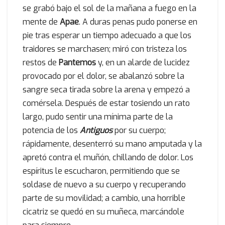
se grabó bajo el sol de la mañana a fuego en la
mente de
Apae
. A duras penas pudo ponerse en
pie tras esperar un tiempo adecuado a que los
traidores se marchasen; miró con tristeza los
restos de
Pantemos
y, en un alarde de lucidez
provocado por el dolor, se abalanzó sobre la
sangre seca tirada sobre la arena y empezó a
comérsela. Después de estar tosiendo un rato
largo, pudo sentir una mínima parte de la
potencia de los
Antiguos
por su cuerpo;
rápidamente, desenterró su mano amputada y la
apretó contra el muñón, chillando de dolor. Los
espíritus le escucharon, permitiendo que se
soldase de nuevo a su cuerpo y recuperando
parte de su movilidad; a cambio, una horrible
cicatriz se quedó en su muñeca, marcándole