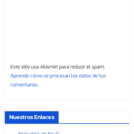
Este sitio usa Akismet para reducir el spam.
Aprende cómo se procesan los datos de tus
comentarios.
Nuestros Enlaces
Apóyanos en Ko-Fi