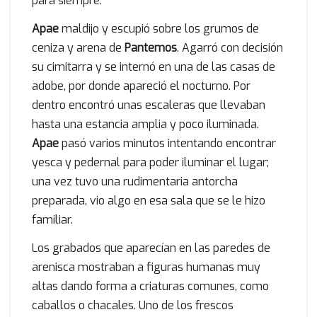
para siempre.
Apae
maldijo y escupió sobre los grumos de
ceniza y arena de
Pantemos
. Agarró con decisión
su cimitarra y se internó en una de las casas de
adobe, por donde apareció el nocturno. Por
dentro encontró unas escaleras que llevaban
hasta una estancia amplia y poco iluminada.
Apae
pasó varios minutos intentando encontrar
yesca y pedernal para poder iluminar el lugar;
una vez tuvo una rudimentaria antorcha
preparada, vio algo en esa sala que se le hizo
familiar.
Los grabados que aparecían en las paredes de
arenisca mostraban a figuras humanas muy
altas dando forma a criaturas comunes, como
caballos o chacales. Uno de los frescos