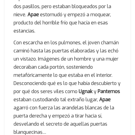
dos pasillos, pero estaban bloqueados por la
nieve.
Apae
estornudó y empezó a moquear,
producto del horrible frío que hacía en esas
estancias.
Con escarcha en los pulmones, el joven chamán
caminó hasta las puertas elaboradas y las echó
un vistazo. Imágenes de un hombre y una mujer
decoraban cada portón, sosteniendo
metafóricamente lo que estaba en el interior.
Desconociendo qué es lo que había descubierto y
por qué dos seres viles como
Ugnak
y
Pantemos
estaban custodiando tal extraño lugar,
Apae
agarró con fuerza las arandelas blancas de la
puerta derecha y empezó a tirar hacia sí,
desvelando el secreto de aquellas puertas
blanquecinas…