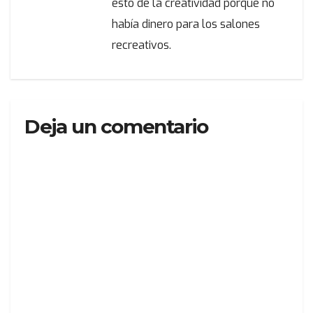
esto de la creatividad porque no
había dinero para los salones
recreativos.
Deja un comentario