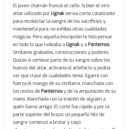
El joven chamán frunció el ceño. Si bien el otro
altar utilizado por
Ugnak
servía como catalizador
para recolectar la sangre de los sacrificios y
mantenerla pura, no exhibía otras cualidades
mágicas. Pero aquella inscripción le hizo pensar
en todo lo que rodeaba a
Ugnak
y a
Pantemos
.
Similares grabados, construcciones y poderes.
Quizás si vertiese parte de su sangre sobre los
huecos del altar, activaría el artefacto y podría
ver qué clase de cualidades tenía. Agarró con
fuerza el mango de su cimitarra, manchada con
los restos de
Pantemos
y de la amputación de su
mano. Manchada con la traición de alguien a
quién llamó amigo. El corte fue rápido y por la
parte superior del brazo; un pequeño hilo de
sangre comenzó a brotar y cayó