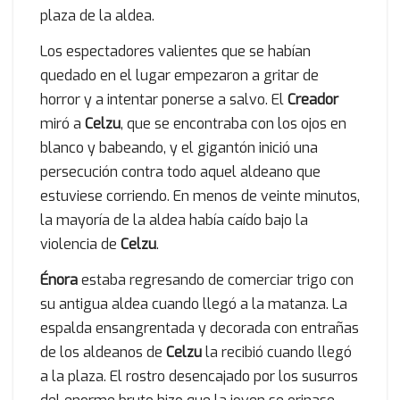
plaza de la aldea.
Los espectadores valientes que se habían
quedado en el lugar empezaron a gritar de
horror y a intentar ponerse a salvo. El
Creador
miró a
Celzu
, que se encontraba con los ojos en
blanco y babeando, y el gigantón inició una
persecución contra todo aquel aldeano que
estuviese corriendo. En menos de veinte minutos,
la mayoría de la aldea había caído bajo la
violencia de
Celzu
.
Énora
estaba regresando de comerciar trigo con
su antigua aldea cuando llegó a la matanza. La
espalda ensangrentada y decorada con entrañas
de los aldeanos de
Celzu
la recibió cuando llegó
a la plaza. El rostro desencajado por los susurros