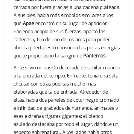
cerrada por fuera gracias a una cadena plateada.
A sus pies, había más símbolos similares a los
que
Apae
encontró en su lugar de aparición.
Haciendo acopio de sus fuerzas, apartó las
cadenas y tiró de uno de los aros para poder
abrir la puerta; esto consumió las pocas energías
que le proporcionó la sangre de
Pantemos
.
Ante sí vio un pasillo decorado de similar manera
a la entrada del templo. Enfrente, tenía una sala
circular con otras puertas mucho más
elaboradas que la de entrada. Alrededor de
ellas, había dos paneles de color negro cromado
e infinidad de grabados de humanos, animales y
esas extrañas figuras gigantes; el blanco
azulado destacaba por todo el lugar, dándole un
aspecto sobrenatural. A los lados había otros