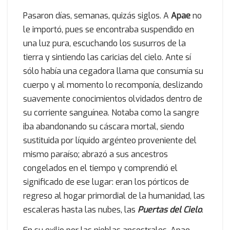
Pasaron días, semanas, quizás siglos. A
Apae
no
le importó, pues se encontraba suspendido en
una luz pura, escuchando los susurros de la
tierra y sintiendo las caricias del cielo. Ante sí
sólo había una cegadora llama que consumía su
cuerpo y al momento lo recomponía, deslizando
suavemente conocimientos olvidados dentro de
su corriente sanguínea. Notaba como la sangre
iba abandonando su cáscara mortal, siendo
sustituida por líquido argénteo proveniente del
mismo paraíso; abrazó a sus ancestros
congelados en el tiempo y comprendió el
significado de ese lugar: eran los pórticos de
regreso al hogar primordial de la humanidad, las
escaleras hasta las nubes, las
Puertas del Cielo
.