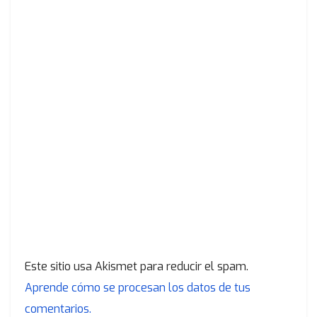
Este sitio usa Akismet para reducir el spam.
Aprende cómo se procesan los datos de tus
comentarios.