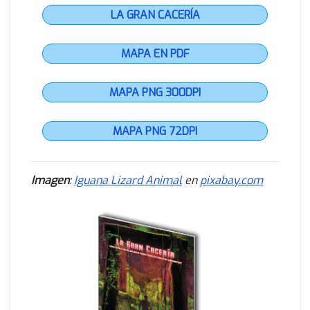
LA GRAN CACERÍA
MAPA EN PDF
MAPA PNG 300DPI
MAPA PNG 72DPI
Imagen
:
Iguana Lizard Animal
en
pixabay.com