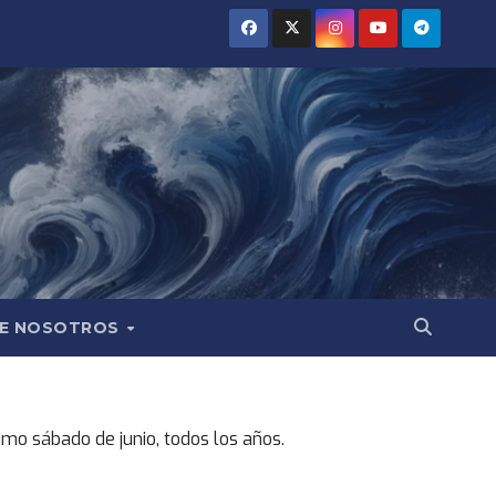
E NOSOTROS
imo sábado de junio, todos los años.