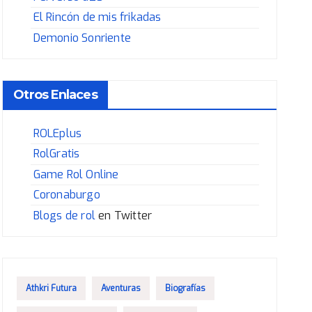
El Rincón de mis frikadas
Demonio Sonriente
Otros Enlaces
ROLEplus
RolGratis
Game Rol Online
Coronaburgo
Blogs de rol
en Twitter
Athkri Futura
Aventuras
Biografías