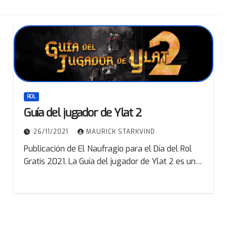
ROL
Guía del jugador de Ylat 2
26/11/2021
MAURICK STARKVIND
Publicación de El Naufragio para el Día del Rol
Gratis 2021. La Guía del jugador de Ylat 2 es un…