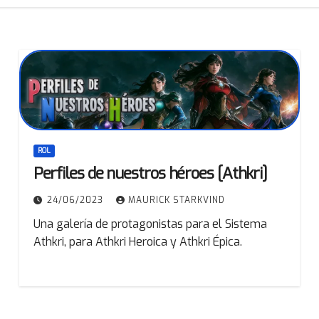
ROL
Perfiles de nuestros héroes [Athkri]
24/06/2023
MAURICK STARKVIND
Una galería de protagonistas para el Sistema
Athkri, para Athkri Heroica y Athkri Épica.