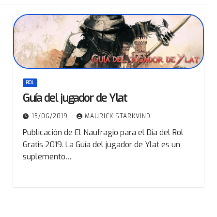
ROL
Guía del jugador de Ylat
15/06/2019
MAURICK STARKVIND
Publicación de El Naufragio para el Día del Rol
Gratis 2019. La Guía del jugador de Ylat es un
suplemento…