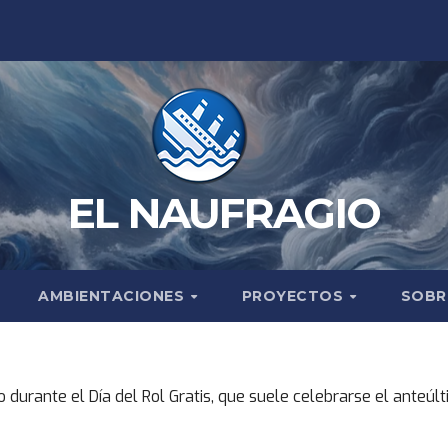
EL NAUFRAGIO
AMBIENTACIONES
PROYECTOS
SOBR
durante el Día del Rol Gratis, que suele celebrarse el anteúlt