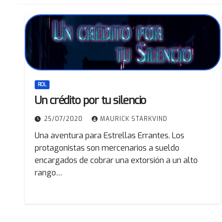
ROL
Un crédito por tu silencio
25/07/2020
MAURICK STARKVIND
Una aventura para Estrellas Errantes. Los
protagonistas son mercenarios a sueldo
encargados de cobrar una extorsión a un alto
rango…