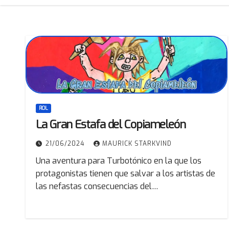
ROL
La Gran Estafa del Copiameleón
21/06/2024
MAURICK STARKVIND
Una aventura para Turbotónico en la que los
protagonistas tienen que salvar a los artistas de
las nefastas consecuencias del…