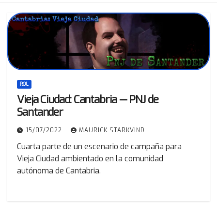
ROL
Vieja Ciudad: Cantabria — PNJ de
Santander
15/07/2022
MAURICK STARKVIND
Cuarta parte de un escenario de campaña para
Vieja Ciudad ambientado en la comunidad
autónoma de Cantabria.