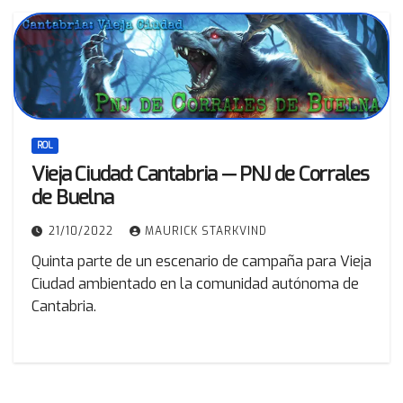
ROL
Vieja Ciudad: Cantabria — PNJ de Corrales
de Buelna
21/10/2022
MAURICK STARKVIND
Quinta parte de un escenario de campaña para Vieja
Ciudad ambientado en la comunidad autónoma de
Cantabria.