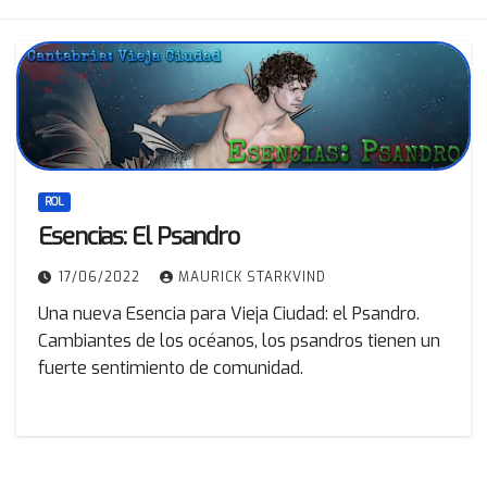
ROL
Esencias: El Psandro
17/06/2022
MAURICK STARKVIND
Una nueva Esencia para Vieja Ciudad: el Psandro.
Cambiantes de los océanos, los psandros tienen un
fuerte sentimiento de comunidad.