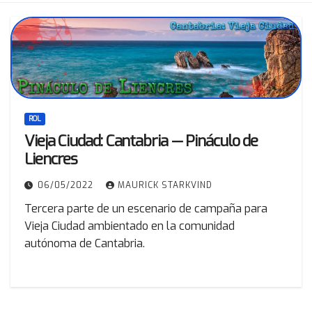
ROL
Vieja Ciudad: Cantabria — Pináculo de
Liencres
06/05/2022
MAURICK STARKVIND
Tercera parte de un escenario de campaña para
Vieja Ciudad ambientado en la comunidad
autónoma de Cantabria.