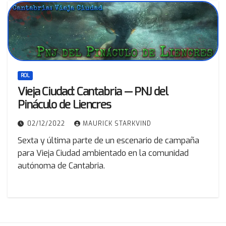
ROL
Vieja Ciudad: Cantabria — PNJ del
Pináculo de Liencres
02/12/2022
MAURICK STARKVIND
Sexta y última parte de un escenario de campaña
para Vieja Ciudad ambientado en la comunidad
autónoma de Cantabria.