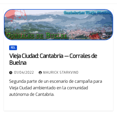
ROL
Vieja Ciudad: Cantabria — Corrales de
Buelna
01/04/2022
MAURICK STARKVIND
Segunda parte de un escenario de campaña para
Vieja Ciudad ambientado en la comunidad
autónoma de Cantabria.