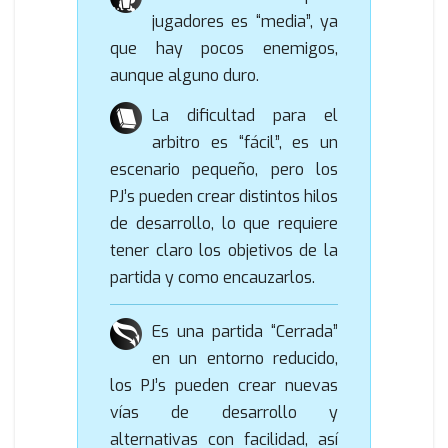
jugadores es “media”, ya
que hay pocos enemigos,
aunque alguno duro.
La dificultad para el
arbitro es “fácil”, es un
escenario pequeño, pero los
PJ’s pueden crear distintos hilos
de desarrollo, lo que requiere
tener claro los objetivos de la
partida y como encauzarlos.
Es una partida “Cerrada”
en un entorno reducido,
los PJ’s pueden crear nuevas
vías de desarrollo y
alternativas con facilidad, así