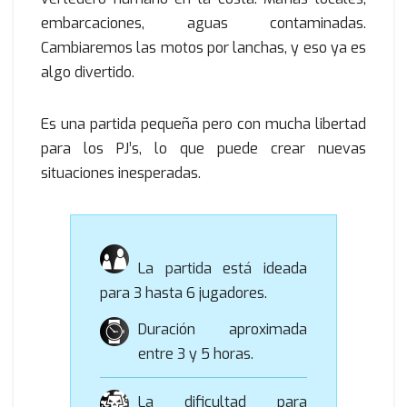
embarcaciones, aguas contaminadas.
Cambiaremos las motos por lanchas, y eso ya es
algo divertido.
Es una partida pequeña pero con mucha libertad
para los PJ’s, lo que puede crear nuevas
situaciones inesperadas.
La partida está ideada
para 3 hasta 6 jugadores.
Duración aproximada
entre 3 y 5 horas.
La dificultad para