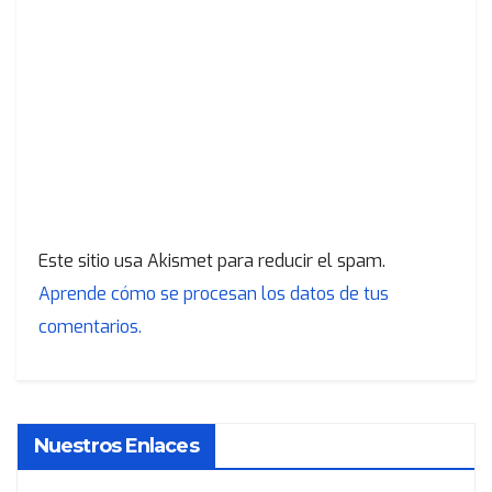
Este sitio usa Akismet para reducir el spam.
Aprende cómo se procesan los datos de tus
comentarios.
Nuestros Enlaces