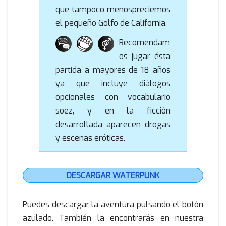
que tampoco menospreciemos
el pequeño Golfo de California.
Recomendam
os jugar ésta
partida a mayores de 18 años
ya que incluye diálogos
opcionales con vocabulario
soez, y en la ficción
desarrollada aparecen drogas
y escenas eróticas.
DESCARGAR WATERPUNK
Puedes descargar la aventura pulsando el botón
azulado. También la encontrarás en nuestra