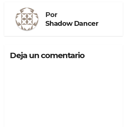
entradas
Por
Shadow Dancer
Deja un comentario