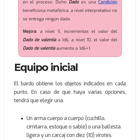
en el proceso. Dicho
Dado
es una
Condición
beneficiosa metafórica, a nivel interpretativo no
se entrega ningún dado.
Mejora
: a nivel 5, incrementas el valor del
Dado de valentía
a 1d6; a nivel 10, el valor del
Dado de valentía
aumenta a 1d6+1.
Equipo inicial
El bardo obtiene los objetos indicados en cada
punto. En caso de que haya varias opciones,
tendrá que elegir una.
Un arma cuerpo a cuerpo (cuchillo,
cimitarra, estoque o sable) o una ballesta
ligera y un carcaj con diez (10) virotes.