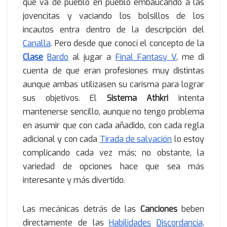
que va de pueblo en pueblo embaucando a las
jovencitas y vaciando los bolsillos de los
incautos entra dentro de la descripción del
Canalla
. Pero desde que conocí el concepto de la
Clase
Bardo
al jugar a
Final Fantasy V
, me di
cuenta de que eran profesiones muy distintas
aunque ambas utilizasen su carisma para lograr
sus objetivos. El
Sistema Athkri
intenta
mantenerse sencillo, aunque no tengo problema
en asumir que con cada añadido, con cada regla
adicional y con cada
Tirada de salvación
lo estoy
complicando cada vez más; no obstante, la
variedad de opciones hace que sea más
interesante y más divertido.
Las mecánicas detrás de las
Canciones
beben
directamente de las
Habilidades
Discordancia,