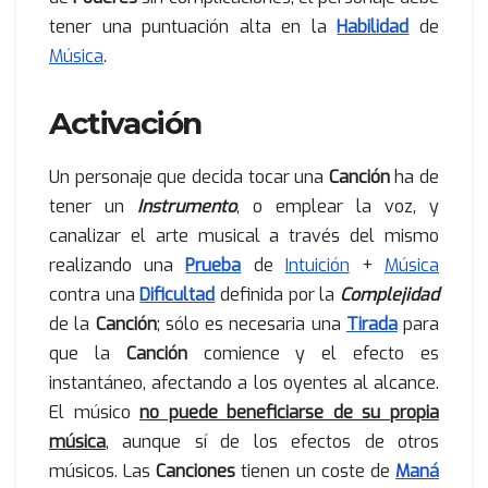
tener una puntuación alta en la
Habilidad
de
Música
.
Activación
Un personaje que decida tocar una
Canción
ha de
tener un
Instrumento
, o emplear la voz, y
canalizar el arte musical a través del mismo
realizando una
Prueba
de
Intuición
+
Música
contra una
Dificultad
definida por la
Complejidad
de la
Canción
; sólo es necesaria una
Tirada
para
que la
Canción
comience y el efecto es
instantáneo, afectando a los oyentes al alcance.
El músico
no puede beneficiarse de su propia
música
, aunque sí de los efectos de otros
músicos. Las
Canciones
tienen un coste de
Maná