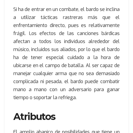
Si ha de entrar en un combate, el bardo se inclina
a utilizar tácticas rastreras más que el
enfrentamiento directo, pues es relativamente
frágil. Los efectos de las canciones bárdicas
afectan a todos los individuos alrededor del
músico, incluidos sus aliados, por lo que el bardo
ha de tener especial cuidado a la hora de
ubicarse en el campo de batalla. Al ser capaz de
manejar cualquier arma que no sea demasiado
complicada ni pesada, el bardo puede combatir
mano a mano con un adversario para ganar
tiempo o soportar la refriega.
Atributos
El amplio abanico de posibilidades que tiene un