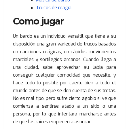
Trucos de magia
Como jugar
Un bardo es un individuo versátil que tiene a su
disposición una gran variedad de trucos basados
en canciones mágicas, en rápidos movimientos
marciales y sortilegios arcanos. Cuando llega a
una ciudad, sabe aprovechar su labia para
conseguir cualquier comodidad que necesite, y
hace todo lo posible por caerle bien a todo el
mundo antes de que se den cuenta de sus tretas.
No es mal tipo, pero sufre cierto agobio si ve que
comienza a sentirse atado a un sitio o una
persona, por lo que intentará marcharse antes
de que las raíces empiecen a asomar.