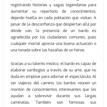
registrando historias y sagas legendarias para
aumentar su repertorio de conocimientos,
dejando huella en cada población que visitan. A
pesar de la desconfianza que despiertan allá por
dónde van, la presencia de un bardo es
agradecida por los ciudadanos comunes, pues
cualquier mortal aprecia una buena actuación o
una tonada sobre las hazañas de un héroe.
Gracias a su talento místico, el bardo es capaz de
elaborar sortilegios a través de su arte, que no
duda en emplear para adornar el espectáculo. Al
ser viajeros del camino, los bardos reúnen un
montón de conocimientos interesantes que les
ayudan a sobrevivir durante sus largas
caminatas. También son famosas sus