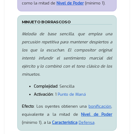
como la mitad de
Nivel de Poder
(mínimo 1).
MINUETO BORRASCOSO
Melodía de base sencilla, que emplea una
percusión repetitiva para mantener despiertos a
los que la escuchan. El compositor original
intentó infundir el sentimiento marcial del
ejército y lo combinó con el tono clásico de los
minuetos.
Complejidad
: Sencilla
Activación
: 1
Punto de Maná
Efecto
: Los oyentes obtienen una
bonificación
,
equivalente a la mitad de
Nivel de Poder
(mínimo 1), a la
Característica
Defensa
.