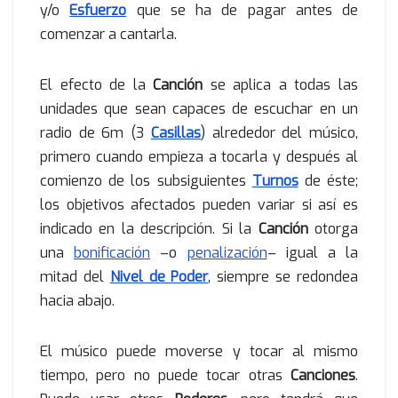
y/o
Esfuerzo
que se ha de pagar antes de
comenzar a cantarla.
El efecto de la
Canción
se aplica a todas las
unidades que sean capaces de escuchar en un
radio de 6m (3
Casillas
) alrededor del músico,
primero cuando empieza a tocarla y después al
comienzo de los subsiguientes
Turnos
de éste;
los objetivos afectados pueden variar si así es
indicado en la descripción. Si la
Canción
otorga
una
bonificación
–o
penalización
– igual a la
mitad del
Nivel de Poder
, siempre se redondea
hacia abajo.
El músico puede moverse y tocar al mismo
tiempo, pero no puede tocar otras
Canciones
.