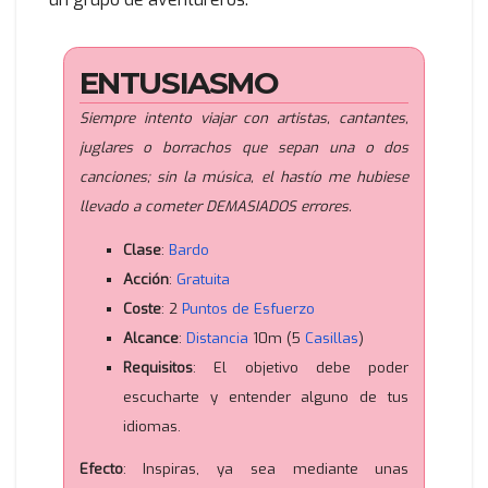
ENTUSIASMO
Siempre intento viajar con artistas, cantantes,
juglares o borrachos que sepan una o dos
canciones; sin la música, el hastío me hubiese
llevado a cometer DEMASIADOS errores.
Clase
:
Bardo
Acción
:
Gratuita
Coste
: 2
Puntos de Esfuerzo
Alcance
:
Distancia
10m (5
Casillas
)
Requisitos
: El objetivo debe poder
escucharte y entender alguno de tus
idiomas.
Efecto
: Inspiras, ya sea mediante unas