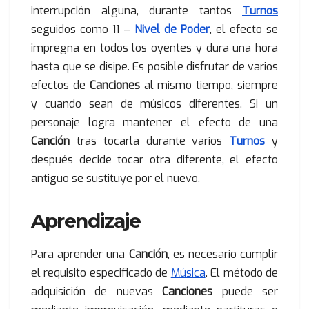
interrupción alguna, durante tantos
Turnos
seguidos como 11 –
Nivel de
Poder
, el efecto se
impregna en todos los oyentes y dura una hora
hasta que se disipe. Es posible disfrutar de varios
efectos de
Canciones
al mismo tiempo, siempre
y cuando sean de músicos diferentes. Si un
personaje logra mantener el efecto de una
Canción
tras tocarla durante varios
Turnos
y
después decide tocar otra diferente, el efecto
antiguo se sustituye por el nuevo.
Aprendizaje
Para aprender una
Canción
, es necesario cumplir
el requisito especificado de
Música
. El método de
adquisición de nuevas
Canciones
puede ser