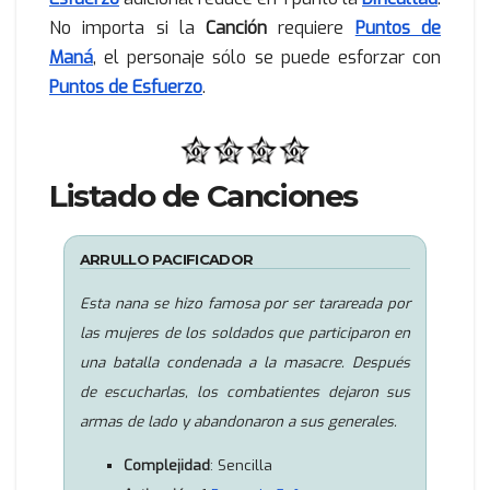
No importa si la
Canción
requiere
Puntos de
Maná
, el personaje sólo se puede esforzar con
Puntos de Esfuerzo
.
Listado de Canciones
ARRULLO PACIFICADOR
Esta nana se hizo famosa por ser tarareada por
las mujeres de los soldados que participaron en
una batalla condenada a la masacre. Después
de escucharlas, los combatientes dejaron sus
armas de lado y abandonaron a sus generales.
Complejidad
: Sencilla