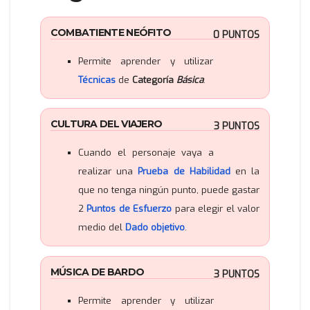
COMBATIENTE NEÓFITO
0 PUNTOS
Permite aprender y utilizar
Técnicas
de
Categoría
Básica
.
CULTURA DEL VIAJERO
3 PUNTOS
Cuando el personaje vaya a
realizar una
Prueba de Habilidad
en la
que no tenga ningún punto, puede gastar
2
Puntos de Esfuerzo
para elegir el valor
medio del
Dado objetivo
.
MÚSICA DE BARDO
3 PUNTOS
Permite aprender y utilizar