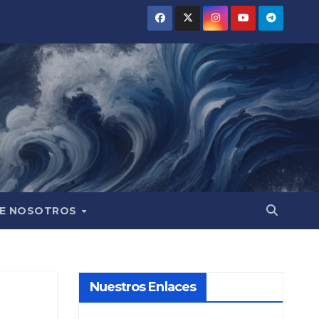
E NOSOTROS
Nuestros Enlaces