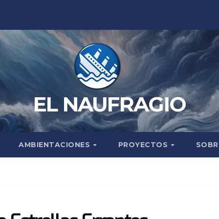
EL NAUFRAGIO
AMBIENTACIONES
PROYECTOS
SOBR