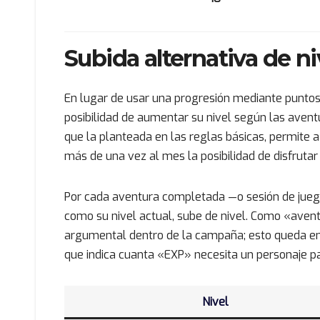
Subida alternativa de ni
En lugar de usar una progresión mediante puntos 
posibilidad de aumentar su nivel según las avent
que la planteada en las reglas básicas, permite a
más de una vez al mes la posibilidad de disfrutar
Por cada aventura completada —o sesión de jueg
como su nivel actual, sube de nivel. Como «aven
argumental dentro de la campaña; esto queda 
que indica cuanta «EXP» necesita un personaje par
Nivel