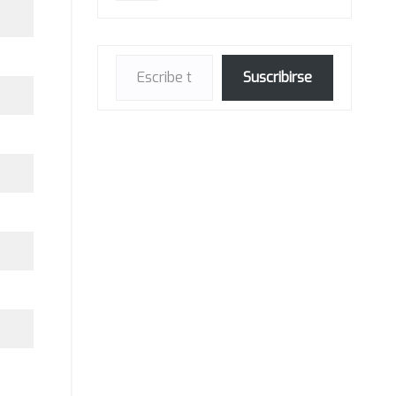
Escribe tu correo electrónico…
Suscribirse