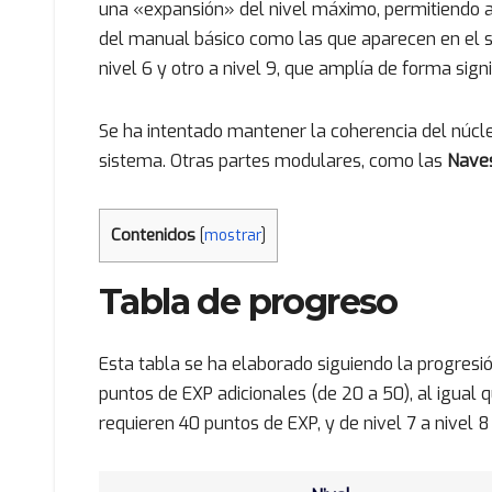
una «expansión» del nivel máximo, permitiendo a
del manual básico como las que aparecen en el
nivel 6 y otro a nivel 9, que amplía de forma sign
Se ha intentado mantener la coherencia del núcle
sistema. Otras partes modulares, como las
Naves
Contenidos
[
mostrar
]
Tabla de progreso
Esta tabla se ha elaborado siguiendo la progresi
puntos de EXP adicionales (de 20 a 50), al igual q
requieren 40 puntos de EXP, y de nivel 7 a nivel 