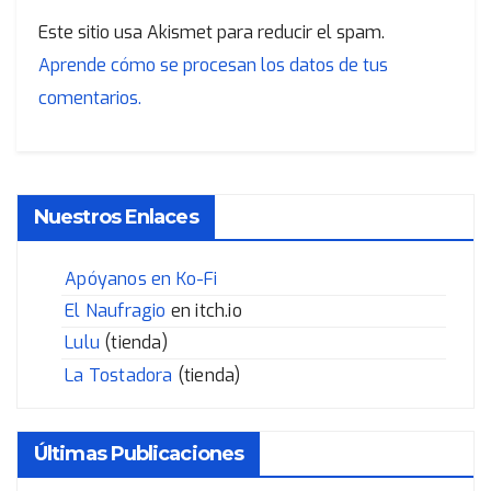
Este sitio usa Akismet para reducir el spam.
Aprende cómo se procesan los datos de tus
comentarios.
Nuestros Enlaces
Apóyanos en Ko-Fi
El Naufragio
en itch.io
Lulu
(tienda)
La Tostadora
(tienda)
Últimas Publicaciones