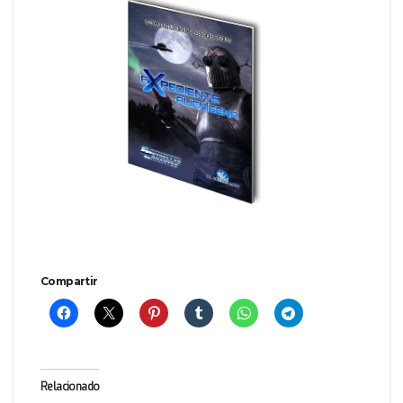
Compartir
Relacionado