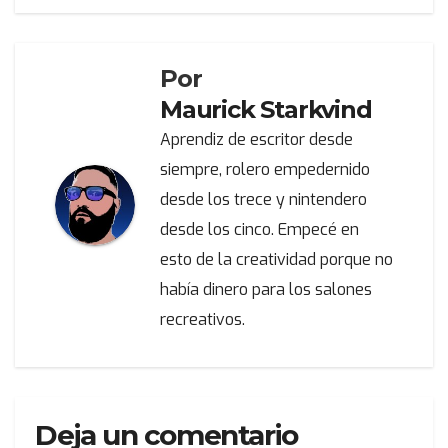
de
entradas
Por
Maurick Starkvind
Aprendiz de escritor desde
siempre, rolero empedernido
desde los trece y nintendero
desde los cinco. Empecé en
esto de la creatividad porque no
había dinero para los salones
recreativos.
Deja un comentario