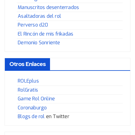
Manuscritos desenterrados
Asaltadoras del rol
Perverso d20
El Rincón de mis frikadas
Demonio Sonriente
Otros Enlaces
ROLEplus
RolGratis
Game Rol Online
Coronaburgo
Blogs de rol
en Twitter