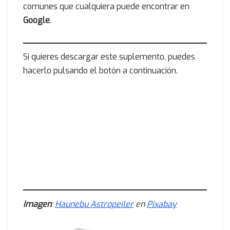
comunes que cualquiera puede encontrar en
Google
.
Si quieres descargar este suplemento, puedes
hacerlo pulsando el botón a continuación.
Imagen
:
Haunebu Astropeiler
en
Pixabay