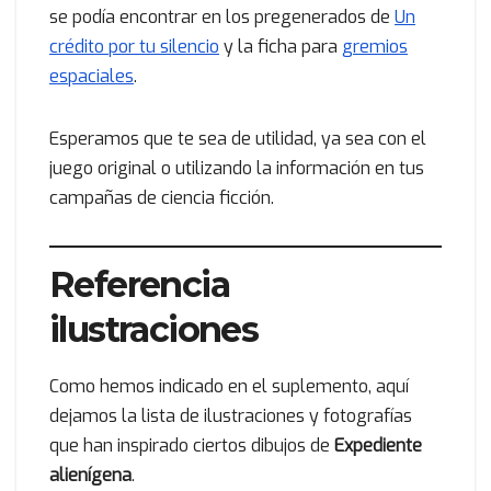
se podía encontrar en los pregenerados de
Un
crédito por tu silencio
y la ficha para
gremios
espaciales
.
Esperamos que te sea de utilidad, ya sea con el
juego original o utilizando la información en tus
campañas de ciencia ficción.
Referencia
ilustraciones
Como hemos indicado en el suplemento, aquí
dejamos la lista de ilustraciones y fotografías
que han inspirado ciertos dibujos de
Expediente
alienígena
.