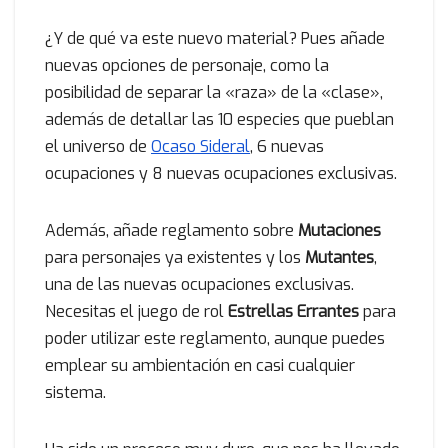
¿Y de qué va este nuevo material? Pues añade
nuevas opciones de personaje, como la
posibilidad de separar la «raza» de la «clase»,
además de detallar las 10 especies que pueblan
el universo de
Ocaso Sideral
, 6 nuevas
ocupaciones y 8 nuevas ocupaciones exclusivas.
Además, añade reglamento sobre
Mutaciones
para personajes ya existentes y los
Mutantes
,
una de las nuevas ocupaciones exclusivas.
Necesitas el juego de rol
Estrellas Errantes
para
poder utilizar este reglamento, aunque puedes
emplear su ambientación en casi cualquier
sistema.