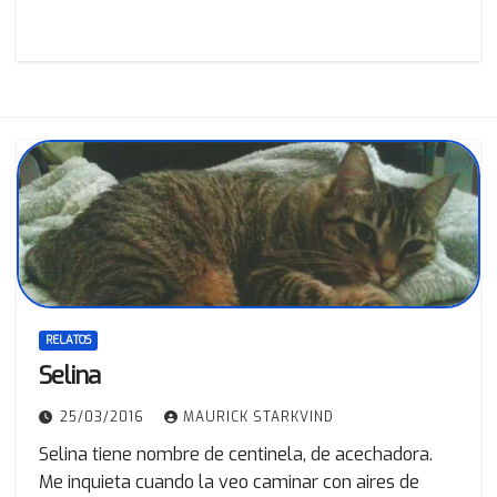
RELATOS
Selina
25/03/2016
MAURICK STARKVIND
Selina tiene nombre de centinela, de acechadora.
Me inquieta cuando la veo caminar con aires de