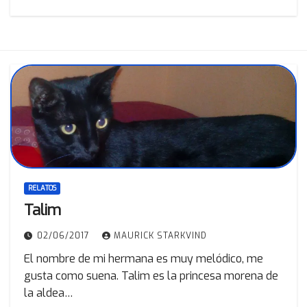
RELATOS
Talim
02/06/2017
MAURICK STARKVIND
El nombre de mi hermana es muy melódico, me
gusta como suena. Talim es la princesa morena de
la aldea…