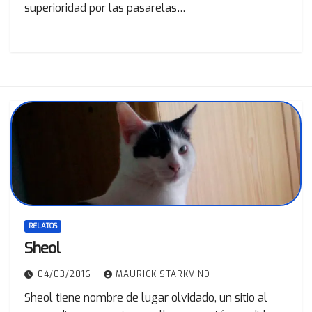
superioridad por las pasarelas…
RELATOS
Sheol
04/03/2016
MAURICK STARKVIND
Sheol tiene nombre de lugar olvidado, un sitio al