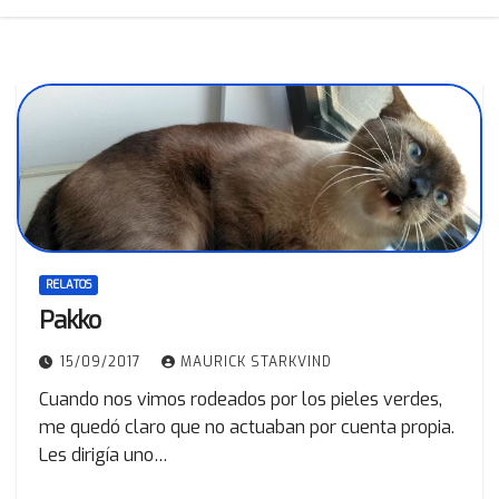
RELATOS
Pakko
15/09/2017
MAURICK STARKVIND
Cuando nos vimos rodeados por los pieles verdes,
me quedó claro que no actuaban por cuenta propia.
Les dirigía uno…