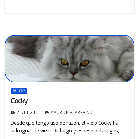
RELATOS
Cocky
20/01/2017
MAURICK STARKVIND
Desde que tengo uso de razón, el viejo Cocky ha
sido igual de viejo. De largo y espeso pelaje gris,…