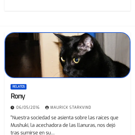
RELATOS
Rony
06/05/2016
MAURICK STARKVIND
“Nuestra sociedad se asienta sobre las raíces que
Mushuki, la acechadora de las llanuras, nos dejó
tras sumirse en su…