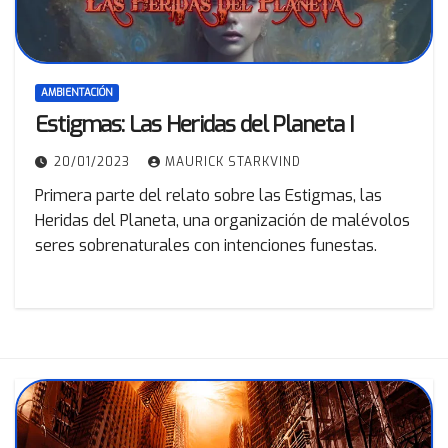
AMBIENTACIÓN
Estigmas: Las Heridas del Planeta I
20/01/2023
MAURICK STARKVIND
Primera parte del relato sobre las Estigmas, las
Heridas del Planeta, una organización de malévolos
seres sobrenaturales con intenciones funestas.