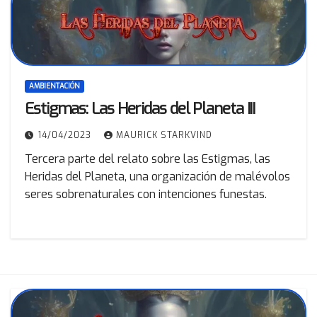
AMBIENTACIÓN
Estigmas: Las Heridas del Planeta III
14/04/2023
MAURICK STARKVIND
Tercera parte del relato sobre las Estigmas, las
Heridas del Planeta, una organización de malévolos
seres sobrenaturales con intenciones funestas.