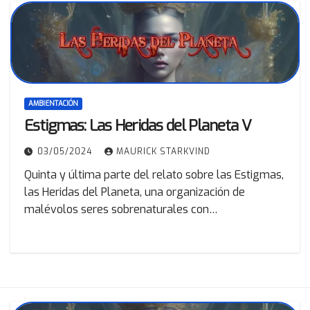
AMBIENTACIÓN
Estigmas: Las Heridas del Planeta V
03/05/2024
MAURICK STARKVIND
Quinta y última parte del relato sobre las Estigmas,
las Heridas del Planeta, una organización de
malévolos seres sobrenaturales con…