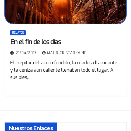
RELATOS
En el fin de los días
21/04/2017
MAURICK STARKVIND
El crepitar del acero fundido, la madera llameante
y la ceniza aún caliente llenaban todo el lugar. A
sus pies,…
Nuestros Enlaces