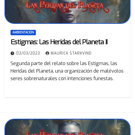
AMBIENTACIÓN
Estigmas: Las Heridas del Planeta II
03/03/2023
MAURICK STARKVIND
Segunda parte del relato sobre las Estigmas, las
Heridas del Planeta, una organización de malévolos
seres sobrenaturales con intenciones funestas.