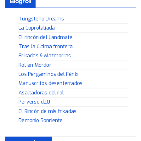
Blogroll
Tungsteno Dreams
La Coprolaliada
El rincón del Landmate
Tras la última frontera
Frikadas & Mazmorras
Rol en Mordor
Los Pergaminos del Fénix
Manuscritos desenterrados
Asaltadoras del rol
Perverso d20
El Rincón de mis frikadas
Demonio Sonriente