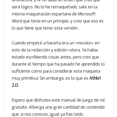
será lógico. No lo he remaquetado, sale en la
misma maquetación espartana de Microsoft
Word que tenía en un principio, y creo que eso es
lo que tiene que tener esta versión.
Cuando empecé a hacerla era un «novato» en
esto de la redacción y edición rolera. Ya había
estado escribiendo cosas antes, pero creo que
durante el tiempo que ha pasado he aprendido lo
suficiente como para considerar esta maqueta
muy primitiva. Sin embargo, es lo que es
Athkri
2.0
.
Espero que disfrutes este manual de juego de rol
gratuito. Alberga una gran cantidad de contenido
que, si nos conoces, igual ya has leído.