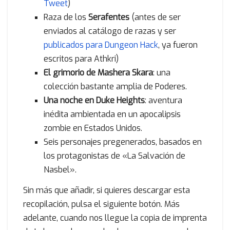
Tweet
)
Raza de los
Serafentes
(antes de ser
enviados al catálogo de razas y ser
publicados para Dungeon Hack
, ya fueron
escritos para Athkri)
El grimorio de Mashera Skara
: una
colección bastante amplia de Poderes.
Una noche en Duke Heights
: aventura
inédita ambientada en un apocalipsis
zombie en Estados Unidos.
Seis personajes pregenerados, basados en
los protagonistas de «La Salvación de
Nasbel».
Sin más que añadir, si quieres descargar esta
recopilación, pulsa el siguiente botón. Más
adelante, cuando nos llegue la copia de imprenta