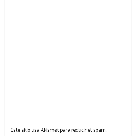
Este sitio usa Akismet para reducir el spam.