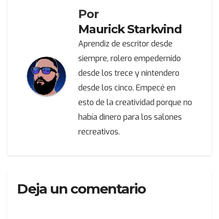
Por
Maurick Starkvind
Aprendiz de escritor desde
siempre, rolero empedernido
desde los trece y nintendero
desde los cinco. Empecé en
esto de la creatividad porque no
había dinero para los salones
recreativos.
Deja un comentario